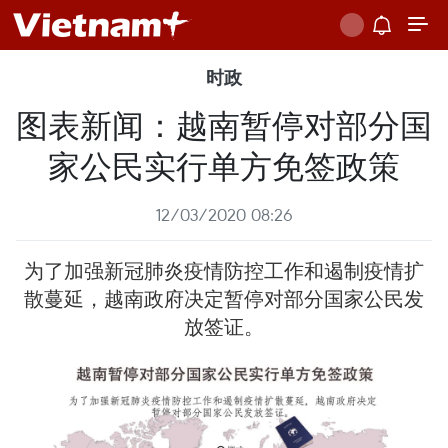
时政
图表新闻：越南暂停对部分国
家公民实行单方免签政策
12/03/2020 08:26
为了加强新冠肺炎疫情防控工作和遏制疫情扩
散蔓延，越南政府决定暂停对部分国家公民发
放签证。