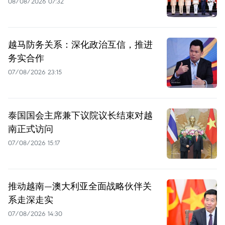
08/08/2026 07:32
越马防务关系：深化政治互信，推进
务实合作
07/08/2026 23:15
泰国国会主席兼下议院议长结束对越
南正式访问
07/08/2026 15:17
推动越南—澳大利亚全面战略伙伴关
系走深走实
07/08/2026 14:30