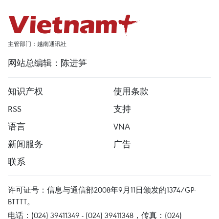
主管部门：越南通讯社
网站总编辑：陈进笋
知识产权
使用条款
RSS
支持
语言
VNA
新闻服务
广告
联系
许可证号：信息与通信部2008年9月11日颁发的1374/GP-
BTTTT。
电话：(024) 39411349 - (024) 39411348，传真：(024)