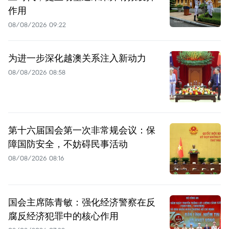
作用
08/08/2026 09:22
为进一步深化越澳关系注入新动力
08/08/2026 08:58
第十六届国会第一次非常规会议：保
障国防安全，不妨碍民事活动
08/08/2026 08:16
国会主席陈青敏：强化经济警察在反
腐反经济犯罪中的核心作用