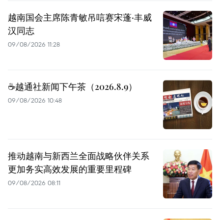
越南国会主席陈青敏吊唁赛宋蓬·丰威
汉同志
09/08/2026 11:28
☕️越通社新闻下午茶（2026.8.9）
09/08/2026 10:48
推动越南与新西兰全面战略伙伴关系
更加务实高效发展的重要里程碑
09/08/2026 08:11