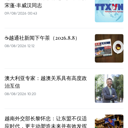
宋蓬·丰威汉同志
09/08/2026 00:43
☕️越通社新闻下午茶（2026.8.8）
08/08/2026 12:12
澳大利亚专家：越澳关系具有高度政
治互信
08/08/2026 10:20
越南外交部长黎怀忠：让东盟不仅适
应时代，更主动塑造未来并有效发挥