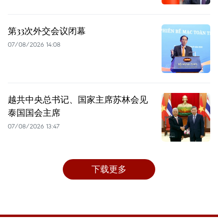
第33次外交会议闭幕
07/08/2026 14:08
越共中央总书记、国家主席苏林会见
泰国国会主席
07/08/2026 13:47
下载更多