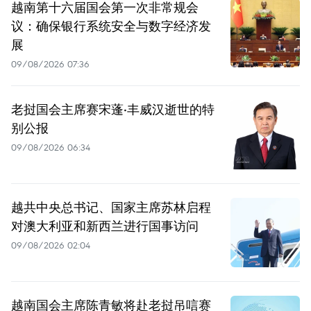
越南第十六届国会第一次非常规会
议：确保银行系统安全与数字经济发
展
09/08/2026 07:36
老挝国会主席赛宋蓬·丰威汉逝世的特
别公报
09/08/2026 06:34
越共中央总书记、国家主席苏林启程
对澳大利亚和新西兰进行国事访问
09/08/2026 02:04
越南国会主席陈青敏将赴老挝吊唁赛