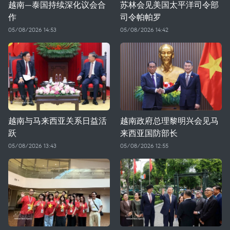
越南—泰国持续深化议会合
苏林会见美国太平洋司令部
作
司令帕帕罗
05/08/2026 14:53
05/08/2026 14:42
越南与马来西亚关系日益活
越南政府总理黎明兴会见马
跃
来西亚国防部长
05/08/2026 13:43
05/08/2026 12:55