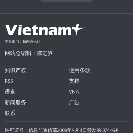
主管部门：越南通讯社
网站总编辑：陈进笋
知识产权
使用条款
RSS
支持
语言
VNA
新闻服务
广告
联系
许可证号：信息与通信部2008年9月11日颁发的1374/GP-