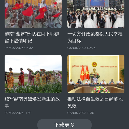
越南“蓝盔”部队在阿卜耶伊
一切方针政策都以人民幸福
留下温情印记
为目标
03/08/2026 06:32
03/08/2026 02:26
续写越南奥黛焕发新生的故
推动法律自生效之日起落地
事
见效
02/08/2026 11:30
02/08/2026 11:30
下载更多