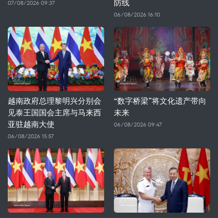
防线
07/08/2026 09:37
06/08/2026 16:10
越南政府总理黎明兴分别会
“数字桥梁”将文化遗产带向
见泰王国国会主席与马来西
未来
亚驻越南大使
06/08/2026 09:47
06/08/2026 15:57