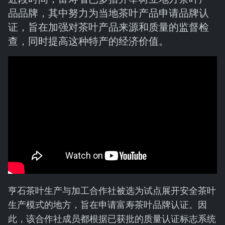
品品牌，其中努力为当地茶叶产品申请品牌认
证，旨在加强对茶叶产品来源和质量的监督检
查，同时提高这种特产的经济价值。
亨石茶叶生产与加工合作社被选为试点展开安全茶叶
生产模式的地方，旨在申请富寿茶叶品牌认证。因
此，该合作社成员都根据已获批的质量认证标志系统