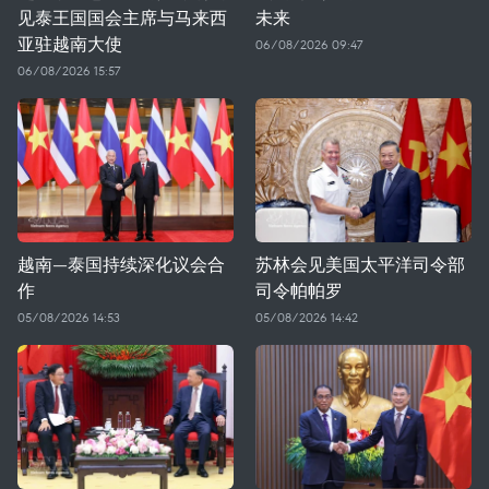
见泰王国国会主席与马来西
未来
亚驻越南大使
06/08/2026 09:47
06/08/2026 15:57
越南—泰国持续深化议会合
苏林会见美国太平洋司令部
作
司令帕帕罗
05/08/2026 14:53
05/08/2026 14:42