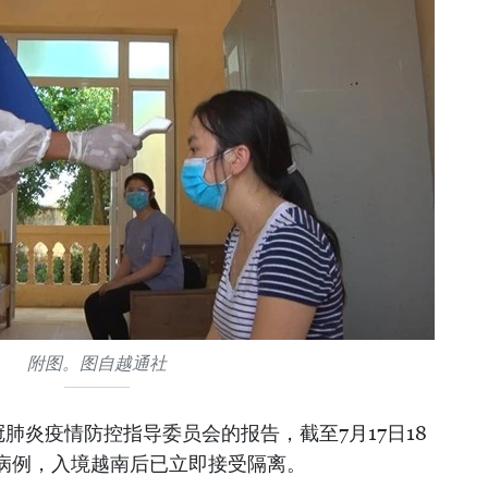
附图。图自越通社
肺炎疫情防控指导委员会的报告，截至7月17日18
病例，入境越南后已立即接受隔离。