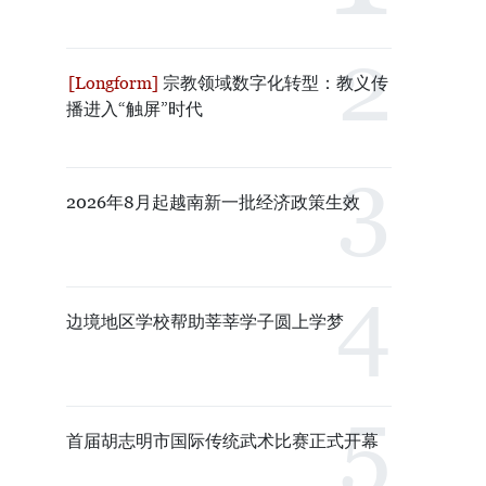
宗教领域数字化转型：教义传
播进入“触屏”时代
2026年8月起越南新一批经济政策生效
边境地区学校帮助莘莘学子圆上学梦
首届胡志明市国际传统武术比赛正式开幕