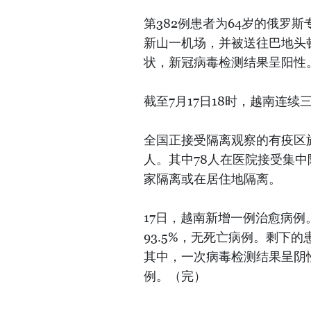
第382例患者为64岁的俄罗斯
新山一机场，并被送往巴地头
状，新冠病毒检测结果呈阳性
截至7月17日18时，越南连
全国正接受隔离观察的有疫区旅
人。其中78人在医院接受集中
家隔离或在居住地隔离。
17日，越南新增一例治愈病例
93.5%，无死亡病例。剩下
其中，一次病毒检测结果呈阴
例。（完）