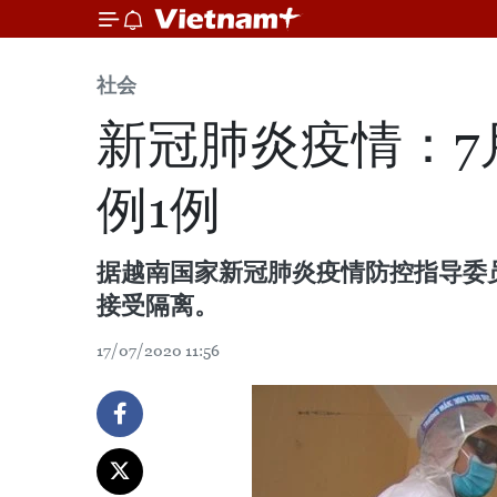
社会
新冠肺炎疫情：7
例1例
据越南国家新冠肺炎疫情防控指导委员
接受隔离。
17/07/2020 11:56