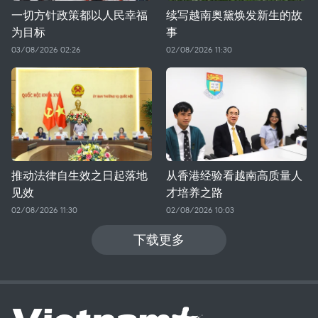
一切方针政策都以人民幸福
续写越南奥黛焕发新生的故
为目标
事
03/08/2026 02:26
02/08/2026 11:30
推动法律自生效之日起落地
从香港经验看越南高质量人
见效
才培养之路
02/08/2026 11:30
02/08/2026 10:03
下载更多