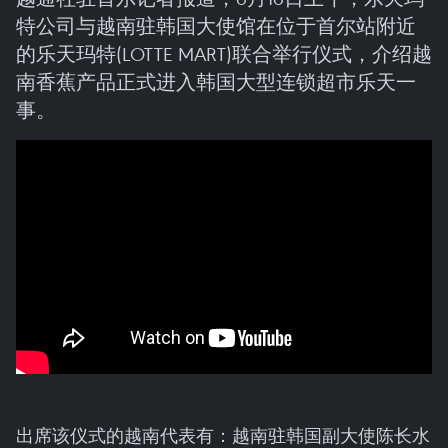
特公司与越南驻韩国大使馆在位于首尔站附近
的乐天玛特(LOTTE MART)联合举行仪式，介绍越
南香蕉产品正式进入韩国大型连锁超市乐天一
事。
出席该仪式的越南代表有：越南驻韩国副大使陈长水