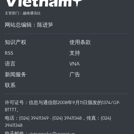
主管部门：越南通讯社
网站总编辑：陈进笋
知识产权
使用条款
RSS
支持
语言
VNA
新闻服务
广告
联系
许可证号：信息与通信部2008年9月11日颁发的1374/GP-
BTTTT。
电话：(024) 39411349 - (024) 39411348，传真：(024)
39411348
电子邮件：
vietnamplus@vnanet.vn