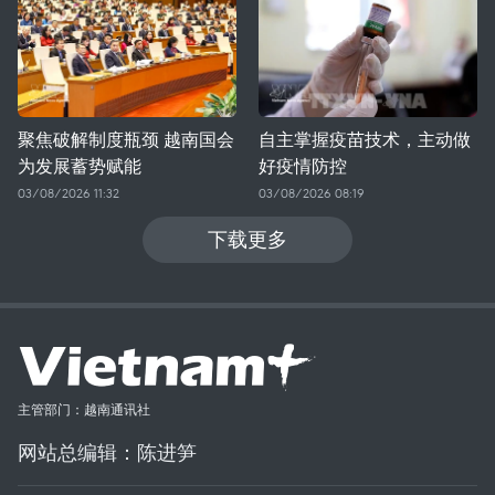
聚焦破解制度瓶颈 越南国会
自主掌握疫苗技术，主动做
为发展蓄势赋能
好疫情防控
03/08/2026 11:32
03/08/2026 08:19
下载更多
主管部门：越南通讯社
网站总编辑：陈进笋