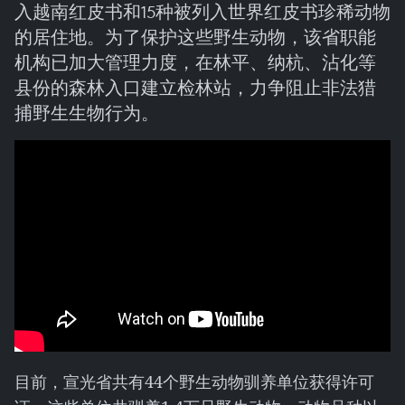
入越南红皮书和15种被列入世界红皮书珍稀动物
的居住地。为了保护这些野生动物，该省职能
机构已加大管理力度，在林平、纳杭、沾化等
县份的森林入口建立检林站，力争阻止非法猎
捕野生生物行为。
目前，宣光省共有44个野生动物驯养单位获得许可