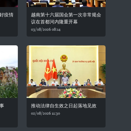
好疫情
越南第十六届国会第一次非常规会
议在首都河内隆重开幕
03/08/2026 08:14
事
推动法律自生效之日起落地见效
02/08/2026 11:30