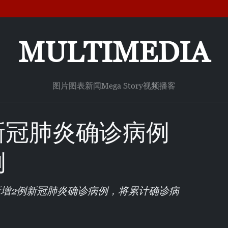
MULTIMEDIA
图片
图表新闻
Mega Story
视频
播客
新冠肺炎确诊病例
例
新增2例新冠肺炎确诊病例，将累计确诊病