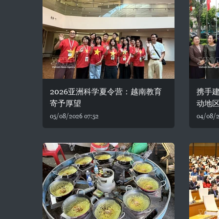
2026亚洲科学夏令营：越南教育
携手建
寄予厚望
动地
05/08/2026 07:52
04/08/2