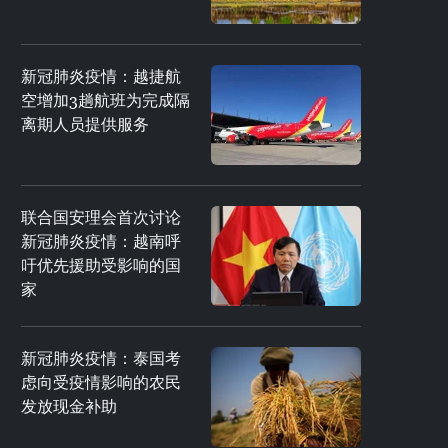
新冠肺炎疫情：越捷航
空增加3趟航班为完成隔
离期人员提供服务
联合国安理会首次讨论
新冠肺炎疫情：越南呼
吁优先援助受影响的国
家
新冠肺炎疫情：泰国考
虑向受疫情影响的农民
发放现金补助