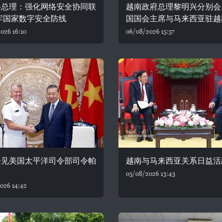
兴总理：强化网络安全协同联
越南政府总理黎明兴分别会
牢国家数字安全防线
国国会主席与马来西亚驻越
026 16:10
06/08/2026 15:57
会见美国太平洋司令部司令帕
越南与马来西亚关系日益活
05/08/2026 13:43
026 14:42