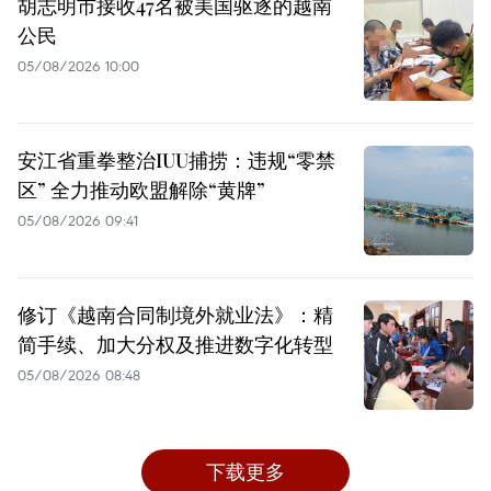
胡志明市接收47名被美国驱逐的越南
公民
05/08/2026 10:00
安江省重拳整治IUU捕捞：违规“零禁
区” 全力推动欧盟解除“黄牌”
05/08/2026 09:41
修订《越南合同制境外就业法》：精
简手续、加大分权及推进数字化转型
05/08/2026 08:48
下载更多