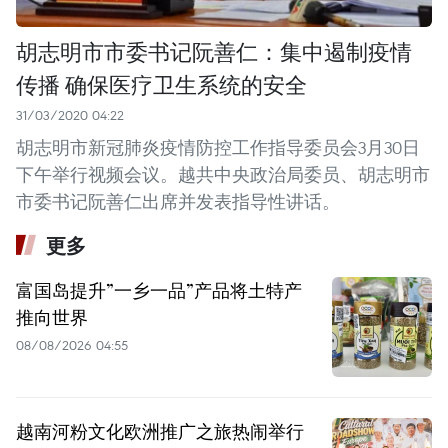
胡志明市市委书记阮善仁：集中遏制疫情
传播 确保医疗卫生系统的安全
31/03/2020 04:22
胡志明市新冠肺炎疫情防控工作指导委员会3月30日
下午举行视频会议。越共中央政治局委员、胡志明市
市委书记阮善仁出席并发表指导性讲话。
更多
富国岛提升”一乡一品”产品将土特产
推向世界
08/08/2026 04:55
越南河粉文化欧洲推广之旅热闹举行