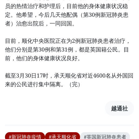
员的热情治疗和护理后，目前他的身体健康状况稳
定。他希望，今后几天他配偶（第30例新冠肺炎患
者）治愈出院后，一同回国。
目前，顺化中央医院正在为2例新冠肺炎患者治疗，
他们分别是第30例和第31例，都是英国籍公民。目
前，他们的身体健康状况良好。
截至3月30日17时，承天顺化省对近4600名从外国回
来的公民进行集中隔离。（完）
越通社
#新冠肺炎疫情
#承天顺化省
#英国新冠肺炎患者