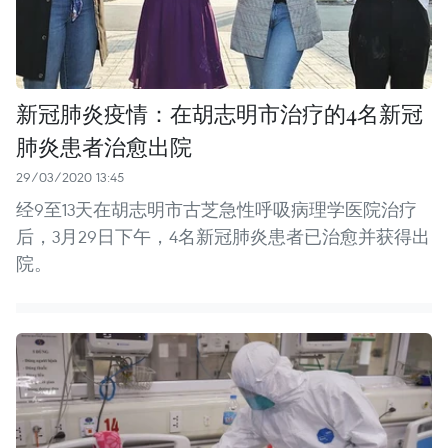
新冠肺炎疫情：在胡志明市治疗的4名新冠
肺炎患者治愈出院
29/03/2020 13:45
经9至13天在胡志明市古芝急性呼吸病理学医院治疗
后，3月29日下午，4名新冠肺炎患者已治愈并获得出
院。