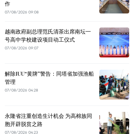
作
07/08/2026 09:08
越南政府副总理范氏清茶出席南坛一
号高中学校建设项目动工仪式
07/08/2026 09:07
解除IUU“黄牌”警告：同塔省加强渔船
管理
07/08/2026 04:28
永隆省注重创造生计机会 为高棉族同
胞开辟脱贫之路
07/08/2026 04:23