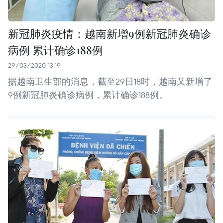
新冠肺炎疫情：越南新增9例新冠肺炎确诊
病例 累计确诊188例
29/03/2020 13:19
据越南卫生部的消息，截至29日18时，越南又新增了
9例新冠肺炎确诊病例，累计确诊188例。