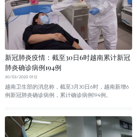
新冠肺炎疫情：截至30日6时越南累计新冠
肺炎确诊病例194例
30/03/2020 01:12
越南卫生部的消息称，截至3月30日6时，越南新增6
例新冠肺炎确诊病例，累计确诊病例194例。