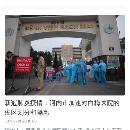
新冠肺炎疫情：河内市加速对白梅医院的
疫区划分和隔离 ​
30/03/2020 10:08