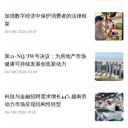
加强数字经济中保护消费者的法律框
架
06/08/2026 03:47
第21-NQ/TW号决议：为房地产市场
健康可持续发展创造新动力
06/08/2026 03:06
科技与金融招聘需求增长44% 越南劳
动力市场呈现结构性转型
06/08/2026 01:20