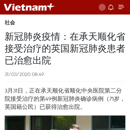
社会
新冠肺炎疫情：在承天顺化省
接受治疗的英国新冠肺炎患者
已治愈出院
31/03/2020 08:49
3月31日，正在承天顺化省顺化中央医院第二分
院接受治疗的第49例新冠肺炎确诊病例（71岁，
英国籍公民）已获得治愈出院。