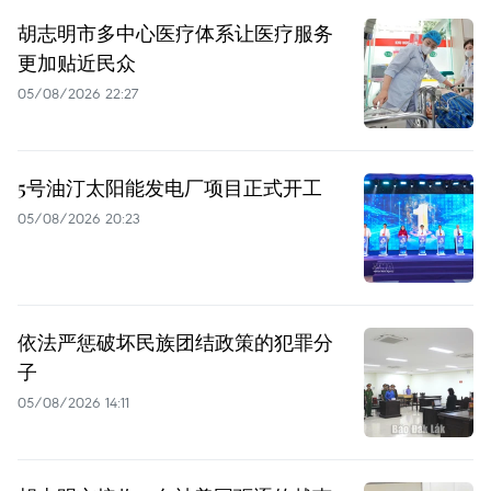
胡志明市多中心医疗体系让医疗服务
更加贴近民众
05/08/2026 22:27
5号油汀太阳能发电厂项目正式开工
05/08/2026 20:23
依法严惩破坏民族团结政策的犯罪分
子
05/08/2026 14:11