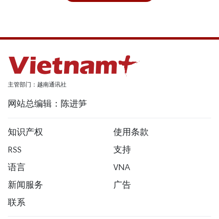
主管部门：越南通讯社
网站总编辑：陈进笋
知识产权
使用条款
RSS
支持
语言
VNA
新闻服务
广告
联系