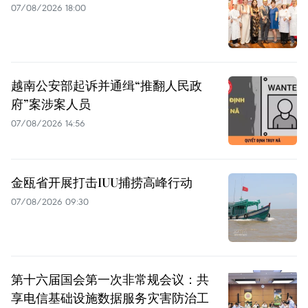
07/08/2026 18:00
越南公安部起诉并通缉“推翻人民政
府”案涉案人员
07/08/2026 14:56
金瓯省开展打击IUU捕捞高峰行动
07/08/2026 09:30
第十六届国会第一次非常规会议：共
享电信基础设施数据服务灾害防治工