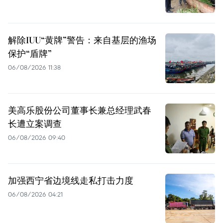
解除IUU“黄牌”警告：来自基层的渔场
保护“盾牌”
06/08/2026 11:38
美高乐股份公司董事长兼总经理武春
长遭立案调查
06/08/2026 09:40
加强西宁省边境线走私打击力度
06/08/2026 04:21