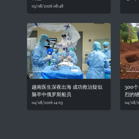
05/08/2026 08:48
越南医生深夜出海 成功救治疑似
500
脑卒中俄罗斯船员
烈的
04/08/2026 14:03
04/08/2