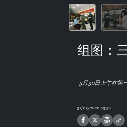
组图：三
3月30日上午在第
31/03/2020 03:50