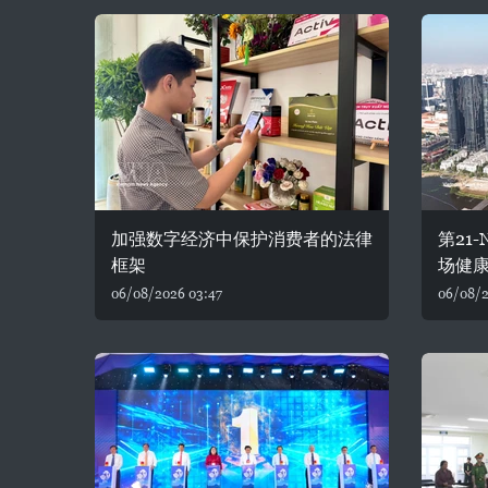
加强数字经济中保护消费者的法律
第21
框架
场健
06/08/2026 03:47
06/08/2