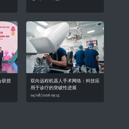
会获授
双向远程机器人手术网络：科技应
用于诊疗的突破性进展
04/08/2026 09:15