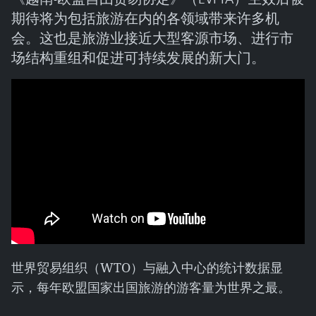
期待将为包括旅游在内的各领域带来许多机
会。这也是旅游业接近大型客源市场、进行市
场结构重组和促进可持续发展的新大门。
世界贸易组织（WTO）与融入中心的统计数据显
示，每年欧盟国家出国旅游的游客量为世界之最。