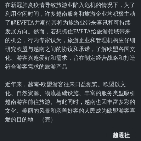
在新冠肺炎疫情导致旅游业陷入危机的情况下，为了
利用空闲时间，许多越南服务和旅游企业均积极主动
了解EVFTA并期待其将为旅游业带来喜讯和可持续
发展方向。然而，若想抓住EVFTA给旅游领域带来
的机会，行内专家认为，旅游企业和管理机构应仔细
研究欧盟与越南之间的协议和承诺，了解欧盟各国文
化、游客兴趣爱好和需求，旨在制定经营战略和打造
符合游客需求的旅游产品。
近年来，越南-欧盟游客往来日益频繁。欧盟以文
化、自然资源、物流基础设施、丰富的服务类型吸引
越南游客前往旅游。与此同时，越南也因丰富多彩的
文化、美丽的风景和亲善好客的人民成为欧盟游客喜
爱的目的地。（完）
越通社