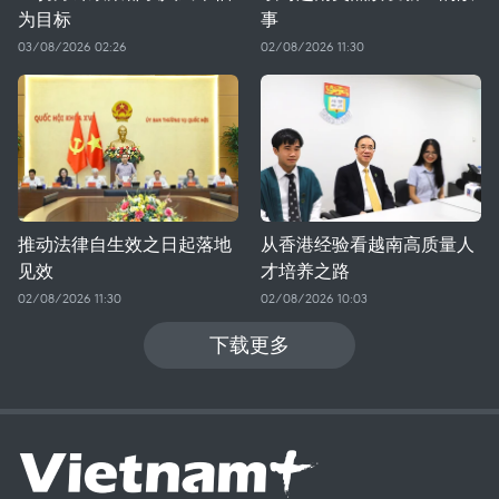
为目标
事
03/08/2026 02:26
02/08/2026 11:30
推动法律自生效之日起落地
从香港经验看越南高质量人
见效
才培养之路
02/08/2026 11:30
02/08/2026 10:03
下载更多