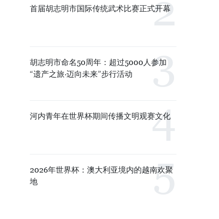
首届胡志明市国际传统武术比赛正式开幕
胡志明市命名50周年：超过5000人参加
“遗产之旅·迈向未来”步行活动
河内青年在世界杯期间传播文明观赛文化
2026年世界杯：澳大利亚境内的越南欢聚
地