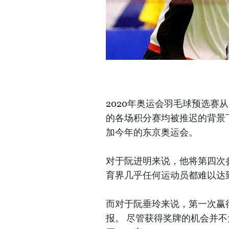
2020年奥运会羽毛球预选赛从2
的各场积分赛均被推迟的背景
加今年的东京奥运会。
对于阮进明来说，他将第四次
育界几乎任何运动员都难以达
而对于阮垂玲来说，第一次赢
报。 尽管获得奖牌的机会并