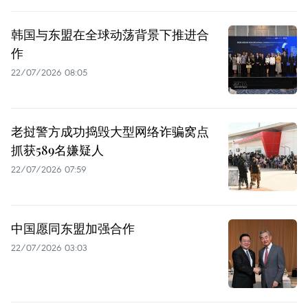
韩国与东盟在全球动荡背景下推进合
作
22/07/2026 08:05
老挝警方成功捣毁大型网络诈骗窝点
抓获589名嫌疑人
22/07/2026 07:59
中国愿同东盟加强合作
22/07/2026 03:03