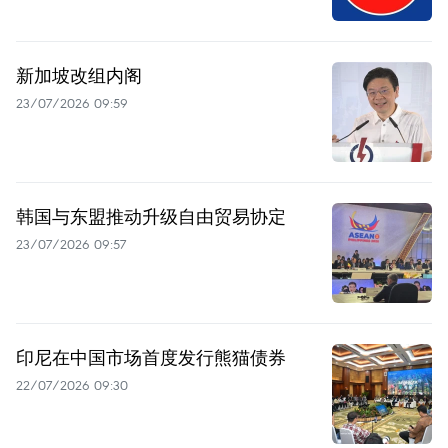
新加坡改组内阁
23/07/2026 09:59
韩国与东盟推动升级自由贸易协定
23/07/2026 09:57
印尼在中国市场首度发行熊猫债券
22/07/2026 09:30