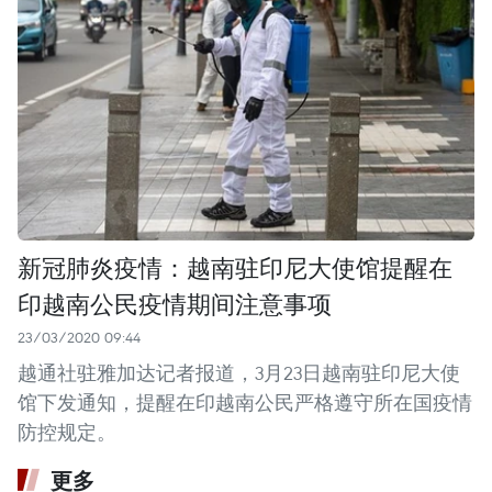
新冠肺炎疫情：越南驻印尼大使馆提醒在
印越南公民疫情期间注意事项
23/03/2020 09:44
越通社驻雅加达记者报道，3月23日越南驻印尼大使
馆下发通知，提醒在印越南公民严格遵守所在国疫情
防控规定。
更多