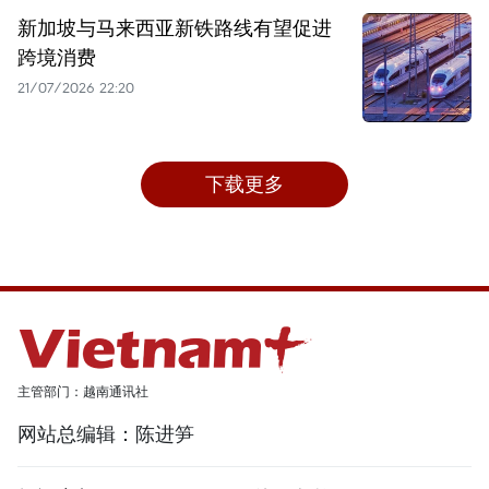
新加坡与马来西亚新铁路线有望促进
跨境消费
21/07/2026 22:20
下载更多
主管部门：越南通讯社
网站总编辑：陈进笋