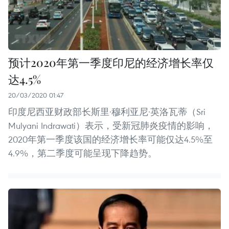
预计2020年第一季度印尼的经济增长率仅
达4.5%
20/03/2020 01:47
印度尼西亚财政部长斯里·穆利亚尼·英洛瓦蒂（Sri
Mulyani Indrawati）表示，受新冠肺炎疫情的影响，
2020年第一季度该国的经济增长率可能仅达4.5%至
4.9%，第二季度可能呈现下降趋势。