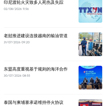
印尼渡轮火灾致多人死伤及失踪
02/08/2026 11:56
老挝推进建设连接越南的输油管道
31/07/2026 09:20
东盟高度重视基于规则的海洋合作
30/07/2026 08:55
泰国与柬埔寨承诺维持停火协议