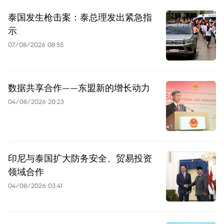
泰国发生枪击案：泰总理发出紧急指
示
07/08/2026 08:55
数据共享合作——东盟新的增长动力
04/08/2026 20:23
印尼与泰国扩大防务安全、贸易投资
领域合作
04/08/2026 03:41