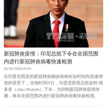
新冠肺炎疫情：印尼总统下令在全国范围
内进行新冠肺炎病毒快速检测
20/03/2020 09:05
在印度尼西亚的新冠肺炎确诊病例在短时间内迅速增
加的背景下，当地时间19日，印度尼西亚总统佐科·维
多多（Joko Widodo）下令，为抑制新冠肺炎疫情传
播，将在全国范围内进行新冠肺炎病毒快速检测。