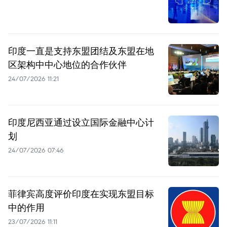
印度一直是支持东盟团结及东盟在地
区架构中中心地位的合作伙伴
24/07/2026 11:21
印度尼西亚通过设立国际金融中心计
划
24/07/2026 07:46
菲律宾高度评价印度在实现东盟目标
中的作用
23/07/2026 11:11