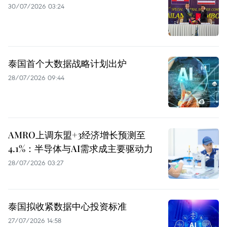
30/07/2026 03:24
泰国首个大数据战略计划出炉
28/07/2026 09:44
AMRO上调东盟+3经济增长预测至
4.1%：半导体与AI需求成主要驱动力
28/07/2026 03:27
泰国拟收紧数据中心投资标准
27/07/2026 14:58