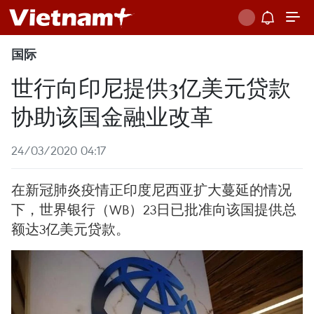
国际
世行向印尼提供3亿美元贷款
协助该国金融业改革
24/03/2020 04:17
在新冠肺炎疫情正印度尼西亚扩大蔓延的情况
下，世界银行（WB）23日已批准向该国提供总
额达3亿美元贷款。