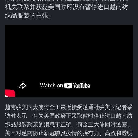
机关联系并获悉美国政府没有暂停进口越南纺
织品服装的主张。
越南驻美国大使何金玉最近接受越通社驻美国记者采
访时表示，有关美国政府正采取暂时停止进口越南纺
织品服装政策的消息不正确。何金玉大使同时透露，
美国对越南防止新冠肺炎疫情的强有力、高效和透明