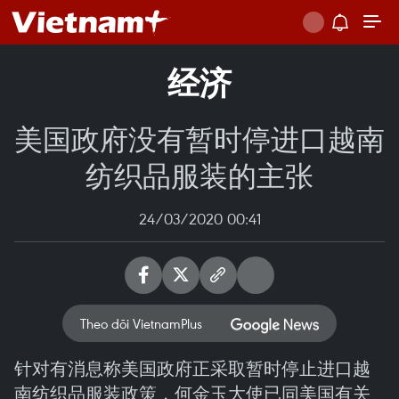
经济
美国政府没有暂时停进口越南
纺织品服装的主张
24/03/2020 00:41
Theo dõi VietnamPlus
针对有消息称美国政府正采取暂时停止进口越
南纺织品服装政策，何金玉大使已同美国有关