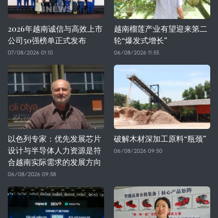
2026年越南诚信与高效上市
越南榴莲产业有望迎来第二
公司50强榜单正式发布
轮“爆发式增长”
07/08/2026 01:10
06/08/2026 11:55
以色列专家：优先发展芯片
破解木材深加工原料“瓶颈”
设计与半导体人力资源是符
06/08/2026 09:50
合越南实际需求的发展方向
06/08/2026 09:58