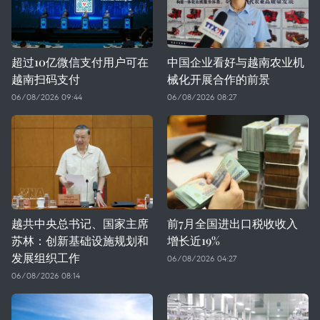
超过10亿微信支付用户可在
中国企业看好与越南农业机
越南扫码支付
械化开展合作的前景
06/08/2026 09:44
06/08/2026 08:27
越共中央总书记、国家主席
前7月全国进出口税收收入
苏林：创新基础设施规划和
增长近19%
发展组织工作
06/08/2026 04:27
06/08/2026 08:14