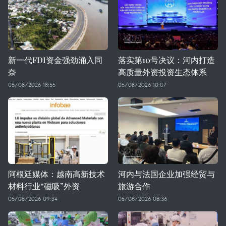
新一代FDI资金强劲涌入同
落实第10号决议：河内打造
奈
高质量外资投资生态体系
05/08/2026 18:55
05/08/2026 10:07
阿根廷媒体：越南高新技术
河内与法国企业加强经贸与
材料行业“磁吸”外资
旅游合作
05/08/2026 09:34
05/08/2026 08:36