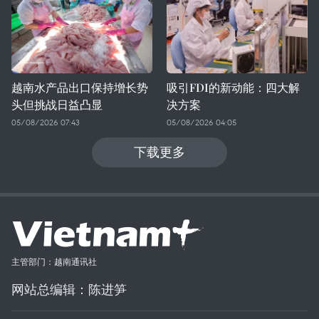
越南水产品出口保持增长势
吸引FDI的新动能：四大解
头但挑战日益凸显
决方案
05/08/2026 07:43
05/08/2026 04:05
下载更多
主管部门：越南通讯社
网站总编辑：陈进笋