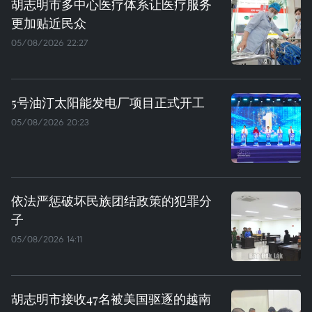
胡志明市多中心医疗体系让医疗服务
更加贴近民众
05/08/2026 22:27
5号油汀太阳能发电厂项目正式开工
05/08/2026 20:23
依法严惩破坏民族团结政策的犯罪分
子
05/08/2026 14:11
胡志明市接收47名被美国驱逐的越南