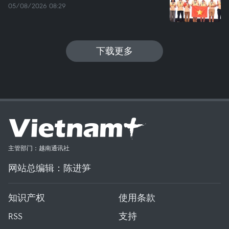
05/08/2026 08:29
下载更多
主管部门：越南通讯社
网站总编辑：陈进笋
知识产权
使用条款
RSS
支持