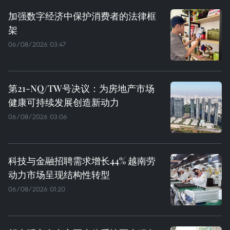
加强数字经济中保护消费者的法律框
架
06/08/2026 03:47
第21-NQ/TW号决议：为房地产市场
健康可持续发展创造新动力
06/08/2026 03:06
科技与金融招聘需求增长44% 越南劳
动力市场呈现结构性转型
06/08/2026 01:20