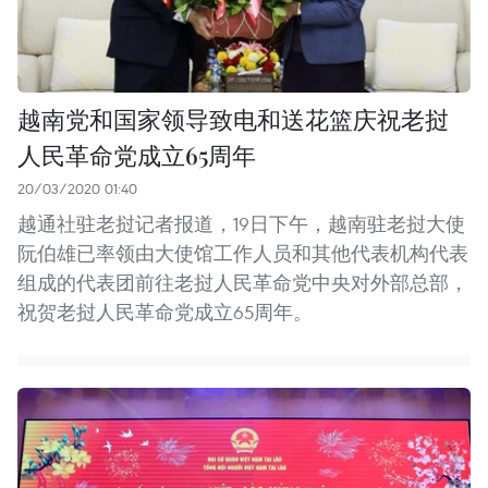
越南党和国家领导致电和送花篮庆祝老挝
人民革命党成立65周年
20/03/2020 01:40
越通社驻老挝记者报道，19日下午，越南驻老挝大使
阮伯雄已率领由大使馆工作人员和其他代表机构代表
组成的代表团前往老挝人民革命党中央对外部总部，
祝贺老挝人民革命党成立65周年。