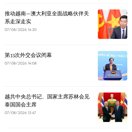
推动越南—澳大利亚全面战略伙伴关
系走深走实
07/08/2026 14:30
第33次外交会议闭幕
07/08/2026 14:08
越共中央总书记、国家主席苏林会见
泰国国会主席
07/08/2026 13:47