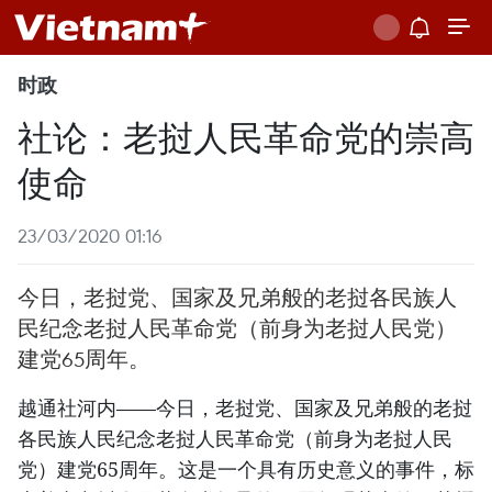
时政
社论：老挝人民革命党的崇高
使命
23/03/2020 01:16
今日，老挝党、国家及兄弟般的老挝各民族人
民纪念老挝人民革命党（前身为老挝人民党）
建党65周年。
越通社河内——今日，老挝党、国家及兄弟般的老挝
各民族人民纪念老挝人民革命党（前身为老挝人民
党）建党65周年。这是一个具有历史意义的事件，标