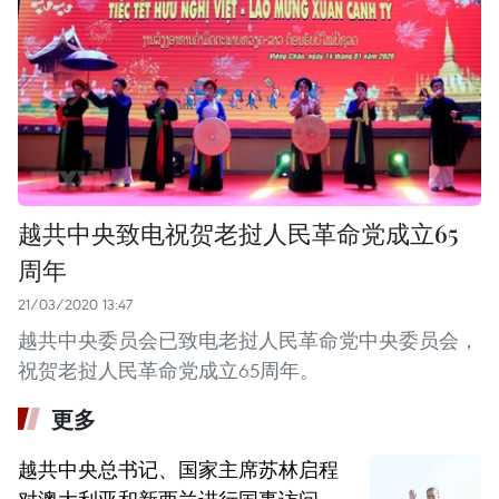
越共中央致电祝贺老挝人民革命党成立65
周年
21/03/2020 13:47
越共中央委员会已致电老挝人民革命党中央委员会，
祝贺老挝人民革命党成立65周年。 ​
更多
越共中央总书记、国家主席苏林启程