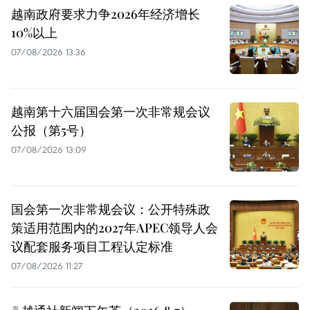
越南政府要求力争2026年经济增长
10%以上
07/08/2026 13:36
越南第十六届国会第一次非常规会议
公报（第5号）
07/08/2026 13:09
国会第一次非常规会议：公开特殊政
策适用范围内的2027年APEC领导人会
议配套服务项目工程认定标准
07/08/2026 11:27