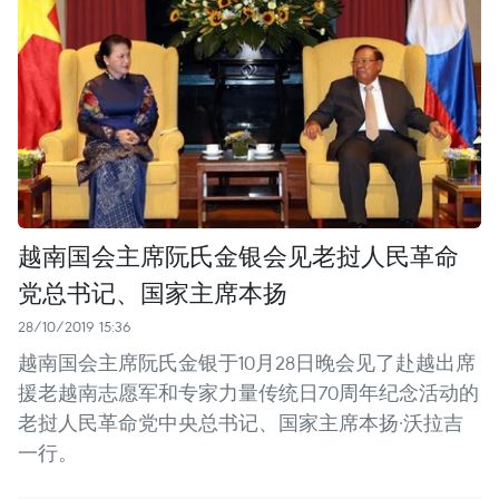
越南国会主席阮氏金银会见老挝人民革命
党总书记、国家主席本扬
28/10/2019 15:36
越南国会主席阮氏金银于10月28日晚会见了赴越出席
援老越南志愿军和专家力量传统日70周年纪念活动的
老挝人民革命党中央总书记、国家主席本扬·沃拉吉
一行。