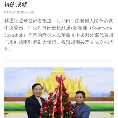
得的成就
03/02/2020 08:58
越通社驻老挝记者报道，2月3日，由老挝人民革命党
中央委员、中央对外部部长顺通•赛雅佳（Sounthone
Sayachak）为首的老挝人民革命党中央对外部代表团
已来到越南驻老挝大使馆，祝贺越南共产党成立90周
年。