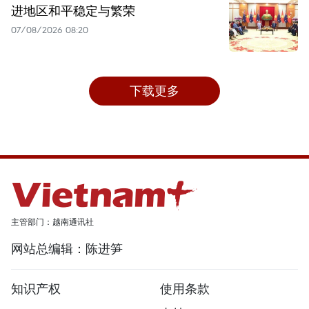
进地区和平稳定与繁荣
07/08/2026 08:20
下载更多
主管部门：越南通讯社
网站总编辑：陈进笋
知识产权
使用条款