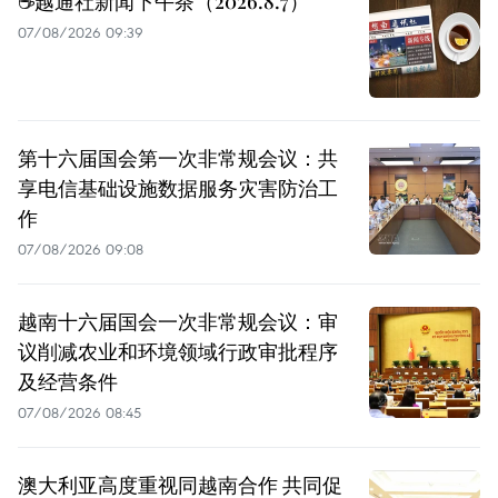
☕️越通社新闻下午茶（2026.8.7）
07/08/2026 09:39
第十六届国会第一次非常规会议：共
享电信基础设施数据服务灾害防治工
作
07/08/2026 09:08
越南十六届国会一次非常规会议：审
议削减农业和环境领域行政审批程序
及经营条件
07/08/2026 08:45
澳大利亚高度重视同越南合作 共同促