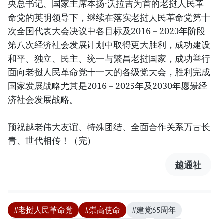
央总书记、国家主席本扬·沃拉吉为首的老挝人民革
命党的英明领导下，继续在落实老挝人民革命党第十
次全国代表大会决议中各目标及2016－2020年阶段
第八次经济社会发展计划中取得更大胜利，成功建设
和平、独立、民主、统一与繁昌老挝国家，成功举行
面向老挝人民革命党十一大的各级党大会，胜利完成
国家发展战略尤其是2016－2025年及2030年愿景经
济社会发展战略。
预祝越老伟大友谊、特殊团结、全面合作关系万古长
青、世代相传！（完）
越通社
#老挝人民革命党
#崇高使命
#建党65周年