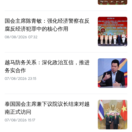
国会主席陈青敏：强化经济警察在反
腐反经济犯罪中的核心作用
08/08/2026 07:32
越马防务关系：深化政治互信，推进
务实合作
07/08/2026 23:15
泰国国会主席兼下议院议长结束对越
南正式访问
07/08/2026 15:17