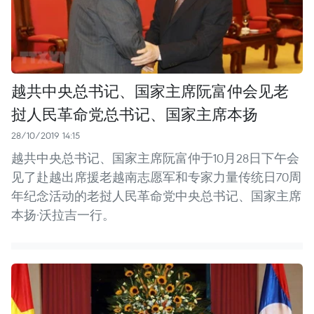
越共中央总书记、国家主席阮富仲会见老
挝人民革命党总书记、国家主席本扬
28/10/2019 14:15
越共中央总书记、国家主席阮富仲于10月28日下午会
见了赴越出席援老越南志愿军和专家力量传统日70周
年纪念活动的老挝人民革命党中央总书记、国家主席
本扬·沃拉吉一行。