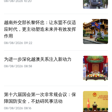
08/08/2026 10:20
越南外交部长黎怀忠：让东盟不仅适
应时代，更主动塑造未来并有效发挥
作用
08/08/2026 09:22
为进一步深化越澳关系注入新动力
08/08/2026 08:58
第十六届国会第一次非常规会议：保
障国防安全，不妨碍民事活动
08/08/2026 08:16