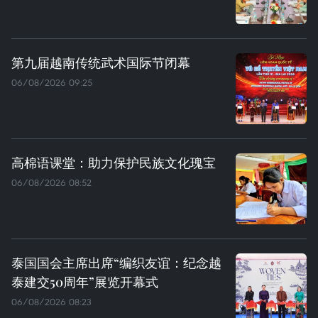
第九届越南传统武术国际节闭幕
06/08/2026 09:25
高棉语课堂：助力保护民族文化瑰宝
06/08/2026 08:52
泰国国会主席出席“编织友谊：纪念越
泰建交50周年”展览开幕式
06/08/2026 08:23