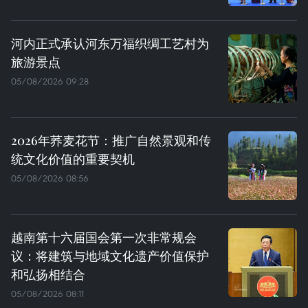
河内正式承认河东万福织绸工艺村为
旅游景点
05/08/2026 09:28
2026年荞麦花节：推广自然景观和传
统文化价值的重要契机
05/08/2026 08:56
越南第十六届国会第一次非常规会
议：将建筑与地域文化遗产价值保护
和弘扬相结合
05/08/2026 08:11