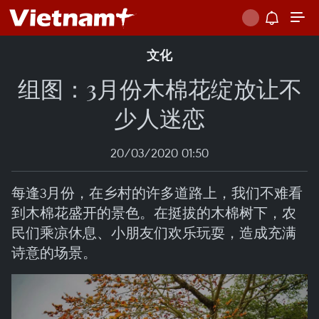
文化
组图：3月份木棉花绽放让不
少人迷恋
20/03/2020 01:50
每逢3月份，在乡村的许多道路上，我们不难看
到木棉花盛开的景色。在挺拔的木棉树下，农
民们乘凉休息、小朋友们欢乐玩耍，造成充满
诗意的场景。