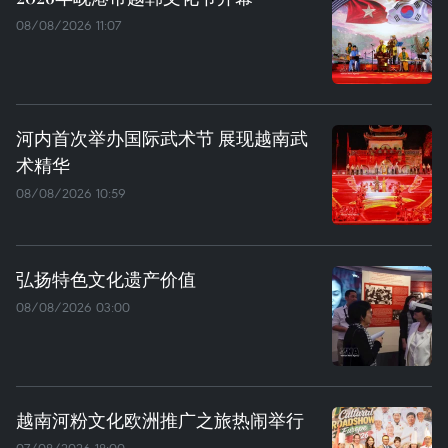
08/08/2026 11:07
河内首次举办国际武术节 展现越南武
术精华
08/08/2026 10:59
弘扬特色文化遗产价值
08/08/2026 03:00
越南河粉文化欧洲推广之旅热闹举行