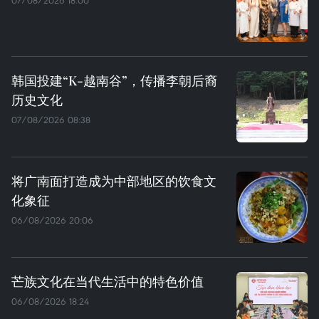
07/08/2026 18:00
韩国投建“K-越南谷”，传播李朝后裔
历史文化
07/08/2026 08:38
将广南面打造成为中部地区的饮食文
化象征
06/08/2026 20:06
芒族文化在当代生活中的特色价值
06/08/2026 18:24