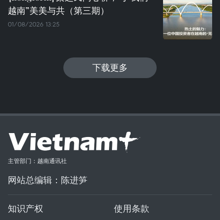
越南”美美与共（第三期）
01/08/2026 13:25
下载更多
主管部门：越南通讯社
网站总编辑：陈进笋
知识产权
使用条款