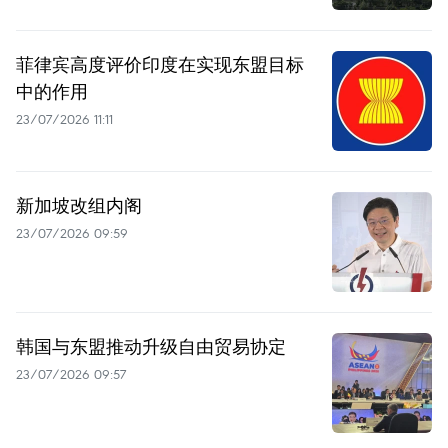
菲律宾高度评价印度在实现东盟目标
中的作用
23/07/2026 11:11
新加坡改组内阁
23/07/2026 09:59
韩国与东盟推动升级自由贸易协定
23/07/2026 09:57