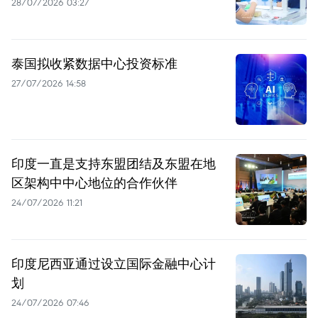
28/07/2026 03:27
泰国拟收紧数据中心投资标准
27/07/2026 14:58
印度一直是支持东盟团结及东盟在地
区架构中中心地位的合作伙伴
24/07/2026 11:21
印度尼西亚通过设立国际金融中心计
划
24/07/2026 07:46