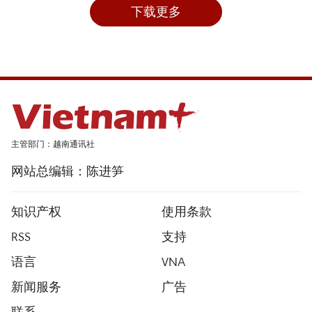
下载更多
主管部门：越南通讯社
网站总编辑：陈进笋
知识产权
使用条款
RSS
支持
语言
VNA
新闻服务
广告
联系