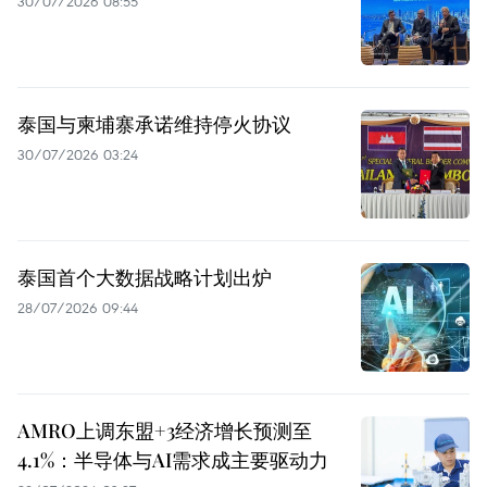
30/07/2026 08:55
泰国与柬埔寨承诺维持停火协议
30/07/2026 03:24
泰国首个大数据战略计划出炉
28/07/2026 09:44
AMRO上调东盟+3经济增长预测至
4.1%：半导体与AI需求成主要驱动力