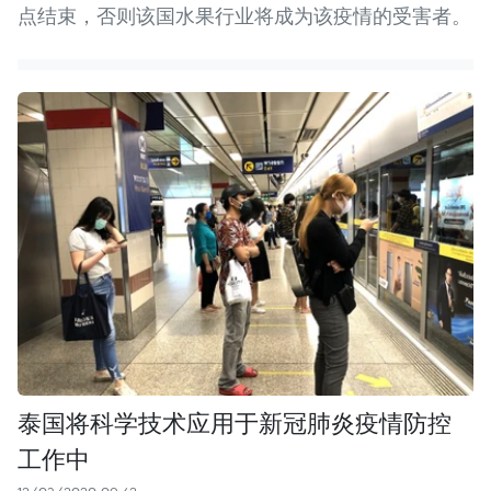
点结束，否则该国水果行业将成为该疫情的受害者。
泰国将科学技术应用于新冠肺炎疫情防控
工作中