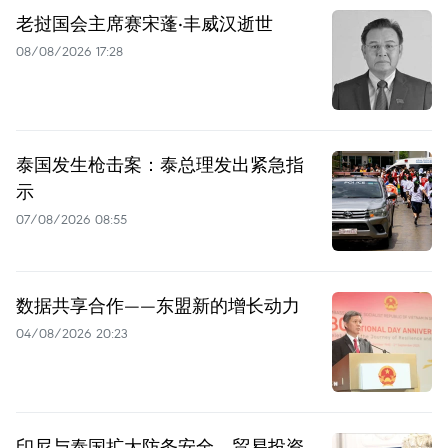
老挝国会主席赛宋蓬·丰威汉逝世
08/08/2026 17:28
泰国发生枪击案：泰总理发出紧急指
示
07/08/2026 08:55
数据共享合作——东盟新的增长动力
04/08/2026 20:23
印尼与泰国扩大防务安全、贸易投资