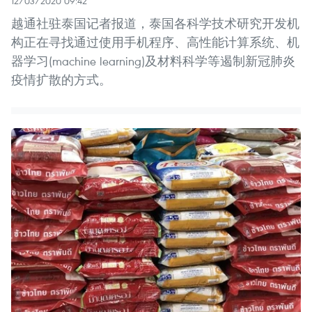
12/03/2020 09:42
越通社驻泰国记者报道，泰国各科学技术研究开发机
构正在寻找通过使用手机程序、高性能计算系统、机
器学习(machine learning)及材料科学等遏制新冠肺炎
疫情扩散的方式。