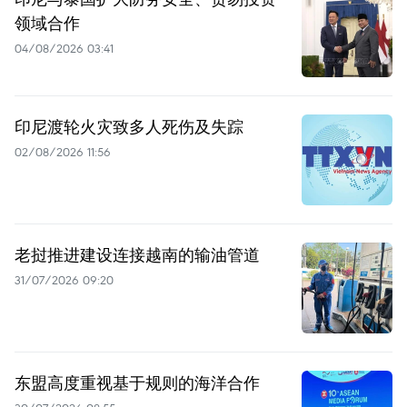
领域合作
04/08/2026 03:41
印尼渡轮火灾致多人死伤及失踪
02/08/2026 11:56
老挝推进建设连接越南的输油管道
31/07/2026 09:20
东盟高度重视基于规则的海洋合作