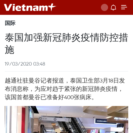
国际
泰国加强新冠肺炎疫情防控措
施
19/03/2020 03:48
越通社驻曼谷记者报道，泰国卫生部3月18日发
布消息称，为应对趋于紧张的新冠肺炎疫情，
该国首都曼谷已准备好400张病床。