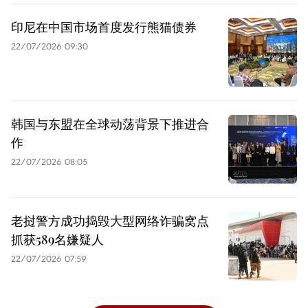
印尼在中国市场首度发行熊猫债券
22/07/2026 09:30
韩国与东盟在全球动荡背景下推进合
作
22/07/2026 08:05
老挝警方成功捣毁大型网络诈骗窝点
抓获589名嫌疑人
22/07/2026 07:59