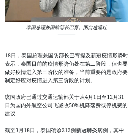
泰国总理兼国防部长巴育。图自越通社
18日，泰国总理兼国防部长巴育提及新冠疫情形势时
表示，泰国目前的疫情形势仍处在第二阶段，但也要
做好疫情进入第三阶段的准备，当前重要的是政府要
制定好应对疫情进入第三阶段的计划。
该国政府已通过交通运输部关于从4月1日至12月31
日为国内外航空公司飞减收50%机降落费或停机费的
建议。
截至3月18日，泰国确诊212例新冠肺炎病例，其中