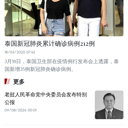
泰国新冠肺炎累计确诊病例212例
18/03/2020 07:42
3月18日，泰国卫生部在疫情例行发布会上透露，泰
国新增35例新冠肺炎确诊病例。
更多
老挝人民革命党中央委员会发布特别
公报
09/08/2026 00:01