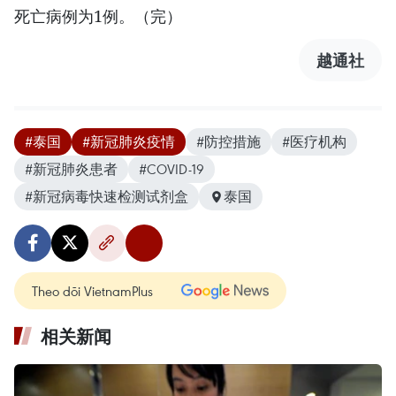
死亡病例为1例。（完）
越通社
#泰国
#新冠肺炎疫情
#防控措施
#医疗机构
#新冠肺炎患者
#COVID-19
#新冠病毒快速检测试剂盒
泰国
Theo dõi VietnamPlus
相关新闻