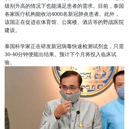
级别升高的情况下也能满足患者的需求。目前，泰国
各家医疗机构能收治4000名新冠肺炎患者。此外，
该国正在促进在体育馆、公寓楼、酒店等的野战医院
建设。
泰国科学家正在研发新冠病毒快速检测试剂盒，只需
30-40分钟便能出结果。预计下个月将投入临床试
验。