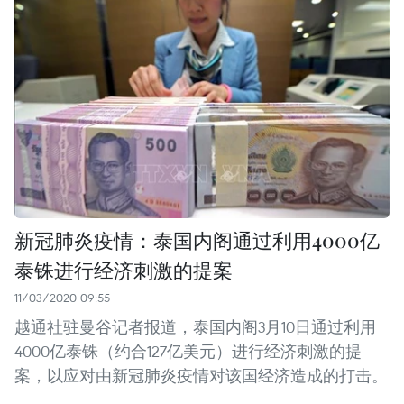
新冠肺炎疫情：泰国内阁通过利用4000亿
泰铢进行经济刺激的提案
11/03/2020 09:55
越通社驻曼谷记者报道，泰国内阁3月10日通过利用
4000亿泰铢（约合127亿美元）进行经济刺激的提
案，以应对由新冠肺炎疫情对该国经济造成的打击。