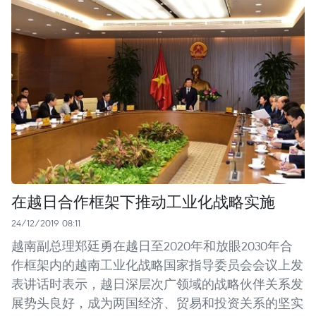
在越日合作框架下推动工业化战略实施
24/12/2019 08:11
越南副总理郑廷勇在越日至2020年和放眼2030年合
作框架内的越南工业化战略国家指导委员会会议上发
表讲话时表示，越日深层次广领域的战略伙伴关系发
展势头良好，成为两国经济、贸易和投资关系的坚实