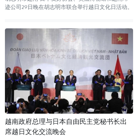
迹公司29日晚在胡志明市联合举行越日文化日活动。
越南政府总理与日本自由民主党秘书长出
席越日文化交流晚会