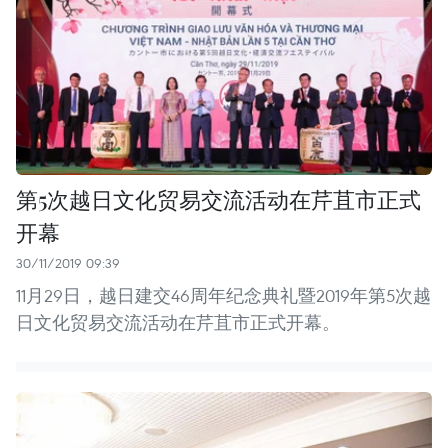
第5次越日文化贸易交流活动在芹苴市正式
开幕
30/11/2019 09:39
11月29日，越日建交46周年纪念典礼暨2019年第5次越
日文化贸易交流活动在芹苴市正式开幕。