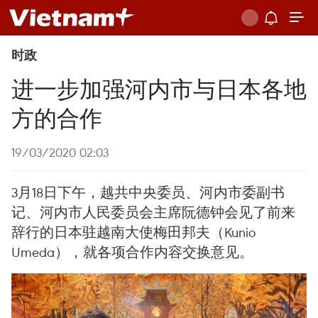
时政
进一步加强河内市与日本各地
方的合作
19/03/2020 02:03
3月18日下午，越共中央委员、河内市委副书
记、河内市人民委员会主席阮德钟会见了前来
辞行的日本驻越南大使梅田邦夫（Kunio
Umeda），就各项合作内容交换意见。