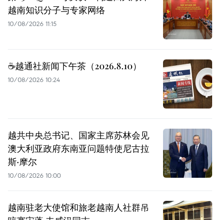
越南知识分子与专家网络
10/08/2026 11:15
☕️越通社新闻下午茶（2026.8.10）
10/08/2026 10:24
越共中央总书记、国家主席苏林会见
澳大利亚政府东南亚问题特使尼古拉
斯·摩尔
10/08/2026 10:00
越南驻老大使馆和旅老越南人社群吊