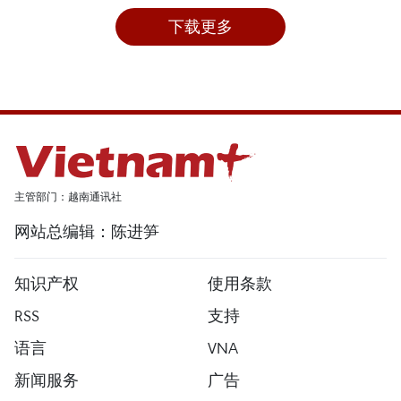
下载更多
主管部门：越南通讯社
网站总编辑：陈进笋
知识产权
使用条款
RSS
支持
语言
VNA
新闻服务
广告