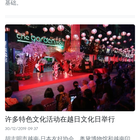
基础。
许多特色文化活动在越日文化日举行
30/12/2019 09:37
胡志明市越南-日本友好协会、奥黛博物馆和越南印