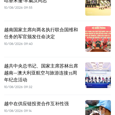
唁赛宋蓬·丰威汉同志
10/08/2026 09:55
越南国家主席向两名执行联合国维和
任务的军官颁发任命决定
10/08/2026 09:40
越共中央总书记、国家主席苏林出席
越南—澳大利亚航空与旅游连接35周
年纪念活动
10/08/2026 09:32
越中在供应链投资合作互补性强
10/08/2026 09:14