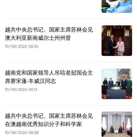
越共中央总书记、国家主席苏林会见
澳大利亚新南威尔士州州督
10/08/2026 08:36
越南党和国家领导人吊唁老挝国会主
席赛宋蓬·丰威汉同志
10/08/2026 08:13
越共中央总书记、国家主席苏林会见
在澳越南优秀知识分子和科学家
10/08/2026 08:08