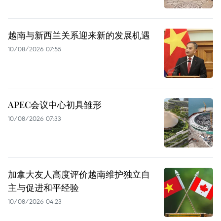
越南与新西兰关系迎来新的发展机遇
10/08/2026 07:55
APEC会议中心初具雏形
10/08/2026 07:33
加拿大友人高度评价越南维护独立自
主与促进和平经验
10/08/2026 04:23