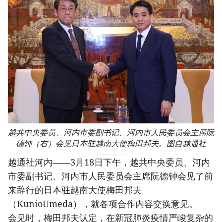
越共中央委员、河内市委副书记、河内市人民委员会主席阮
德钟（右）会见日本驻越南大使梅田邦夫。图自越通社
越通社河内——3月18日下午，越共中央委员、河内
市委副书记、河内市人民委员会主席阮德钟会见了前
来辞行的日本驻越南大使梅田邦夫
（KunioUmeda），就各项合作内容交换意见。
会见时，梅田邦夫认定，在新冠肺炎疫情严峻复杂的