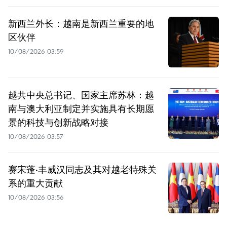
新西兰外长：越南是新西兰重要的地
区伙伴
10/08/2026 03:59
越共中央总书记、国家主席苏林：越
南与澳大利亚制定并实施具有长期愿
景的科技与创新战略对接
10/08/2026 03:57
赛宋蓬·丰威汉同志及其对越老特殊关
系的重大贡献
10/08/2026 03:56