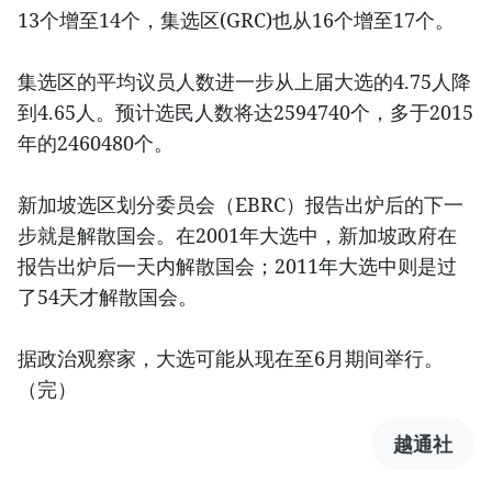
13个增至14个，集选区(GRC)也从16个增至17个。
集选区的平均议员人数进一步从上届大选的4.75人降
到4.65人。预计选民人数将达2594740个，多于2015
年的2460480个。
新加坡选区划分委员会（EBRC）报告出炉后的下一
步就是解散国会。在2001年大选中，新加坡政府在
报告出炉后一天内解散国会；2011年大选中则是过
了54天才解散国会。
据政治观察家，大选可能从现在至6月期间举行。
（完）
越通社