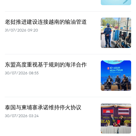
老挝推进建设连接越南的输油管道
31/07/2026 09:20
东盟高度重视基于规则的海洋合作
30/07/2026 08:55
泰国与柬埔寨承诺维持停火协议
30/07/2026 03:24