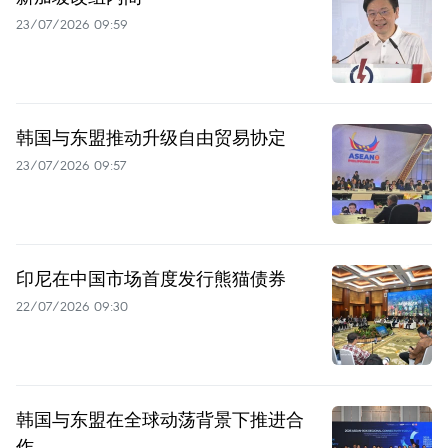
23/07/2026 09:59
韩国与东盟推动升级自由贸易协定
23/07/2026 09:57
印尼在中国市场首度发行熊猫债券
22/07/2026 09:30
韩国与东盟在全球动荡背景下推进合
作