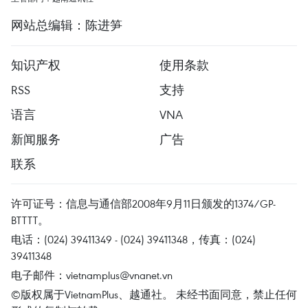
网站总编辑：陈进笋
知识产权
使用条款
RSS
支持
语言
VNA
新闻服务
广告
联系
许可证号：信息与通信部2008年9月11日颁发的1374/GP-
BTTTT。
电话：(024) 39411349 - (024) 39411348，传真：(024)
39411348
电子邮件：
vietnamplus@vnanet.vn
©版权属于VietnamPlus、越通社。 未经书面同意，禁止任何