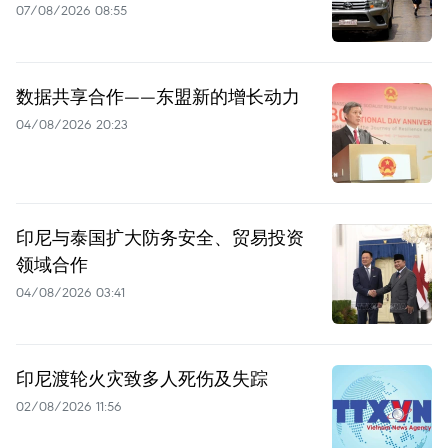
07/08/2026 08:55
数据共享合作——东盟新的增长动力
04/08/2026 20:23
印尼与泰国扩大防务安全、贸易投资
领域合作
04/08/2026 03:41
印尼渡轮火灾致多人死伤及失踪
02/08/2026 11:56