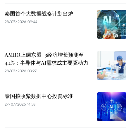
泰国首个大数据战略计划出炉
28/07/2026 09:44
AMRO上调东盟+3经济增长预测至
4.1%：半导体与AI需求成主要驱动力
28/07/2026 03:27
泰国拟收紧数据中心投资标准
27/07/2026 14:58