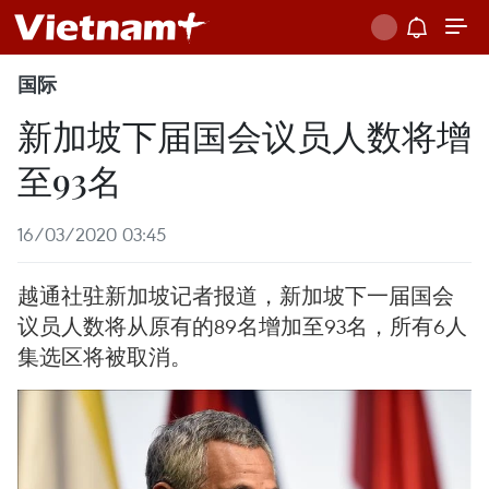
国际
新加坡下届国会议员人数将增
至93名
16/03/2020 03:45
越通社驻新加坡记者报道，新加坡下一届国会
议员人数将从原有的89名增加至93名，所有6人
集选区将被取消。