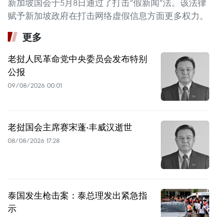
新加坡国会于5月8日通过了打击“假新闻”法。该法律
赋予新加坡政府在打击网络虚假信息方面更多权力。
更多
老挝人民革命党中央委员会发布特别
公报
09/08/2026 00:01
老挝国会主席赛宋蓬·丰威汉逝世
08/08/2026 17:28
泰国发生枪击案：泰总理发出紧急指
示