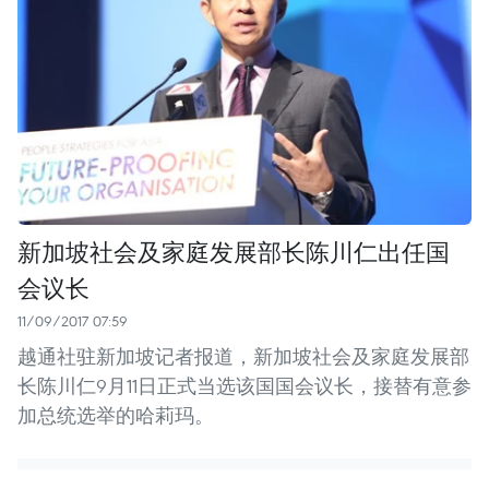
新加坡社会及家庭发展部长陈川仁出任国
会议长
11/09/2017 07:59
越通社驻新加坡记者报道，新加坡社会及家庭发展部
长陈川仁9月11日正式当选该国国会议长，接替有意参
加总统选举的哈莉玛。