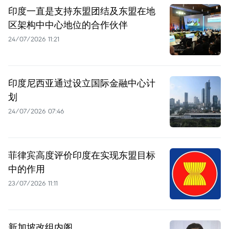
印度一直是支持东盟团结及东盟在地
区架构中中心地位的合作伙伴
24/07/2026 11:21
印度尼西亚通过设立国际金融中心计
划
24/07/2026 07:46
菲律宾高度评价印度在实现东盟目标
中的作用
23/07/2026 11:11
新加坡改组内阁