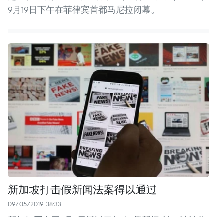
9月19日下午在菲律宾首都马尼拉闭幕。
新加坡打击假新闻法案得以通过
09/05/2019 08:33