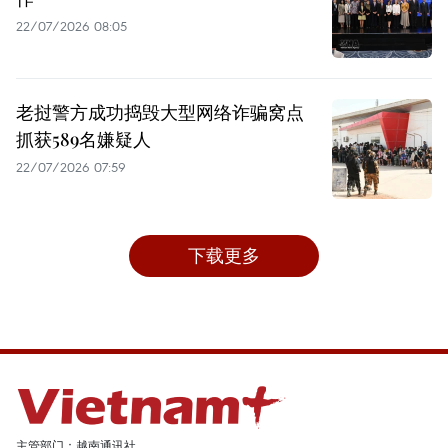
22/07/2026 08:05
老挝警方成功捣毁大型网络诈骗窝点
抓获589名嫌疑人
22/07/2026 07:59
下载更多
主管部门：越南通讯社