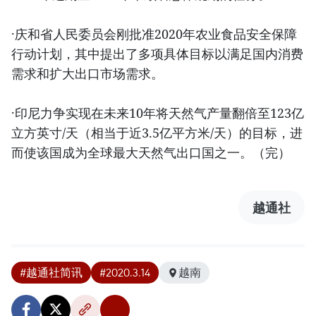
·庆和省人民委员会刚批准2020年农业食品安全保障
行动计划，其中提出了多项具体目标以满足国内消费
需求和扩大出口市场需求。
·印尼力争实现在未来10年将天然气产量翻倍至123亿
立方英寸/天（相当于近3.5亿平方米/天）的目标，进
而使该国成为全球最大天然气出口国之一。（完）
越通社
#越通社简讯
#2020.3.14
越南