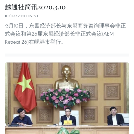
越通社简讯2020.3.10
10/03/2020 09:50
·3月10日，东盟经济部长与东盟商务咨询理事会非正
式会议和第26届东盟经济部长非正式会议(AEM
Retreat 26)在岘港市举行。