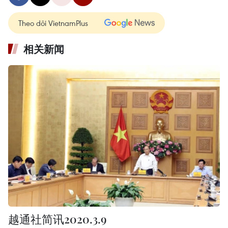
Theo dõi VietnamPlus
相关新闻
越通社简讯2020.3.9