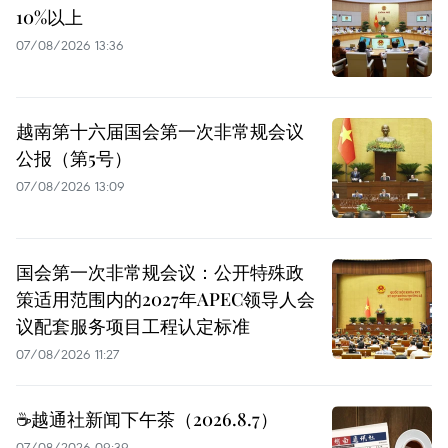
10%以上
07/08/2026 13:36
越南第十六届国会第一次非常规会议
公报（第5号）
07/08/2026 13:09
国会第一次非常规会议：公开特殊政
策适用范围内的2027年APEC领导人会
议配套服务项目工程认定标准
07/08/2026 11:27
☕️越通社新闻下午茶（2026.8.7）
07/08/2026 09:39