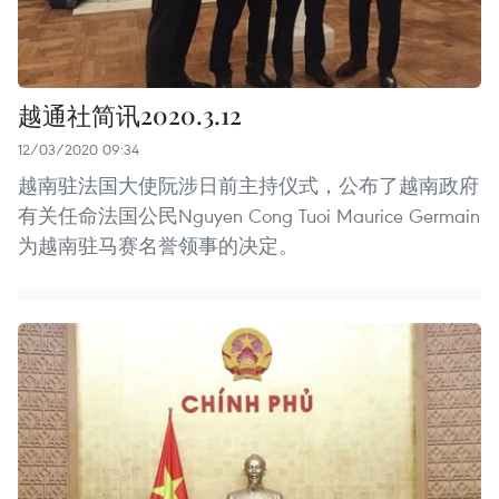
越通社简讯2020.3.12
12/03/2020 09:34
越南驻法国大使阮涉日前主持仪式，公布了越南政府
有关任命法国公民Nguyen Cong Tuoi Maurice Germain
为越南驻马赛名誉领事的决定。