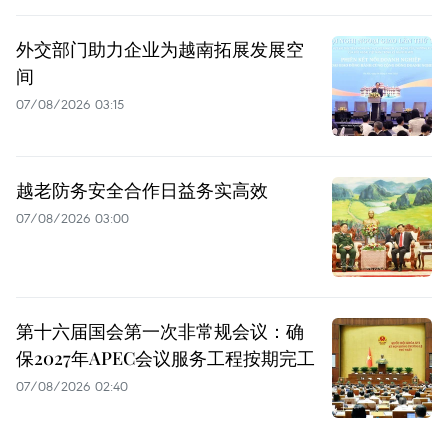
外交部门助力企业为越南拓展发展空
间
07/08/2026 03:15
越老防务安全合作日益务实高效
07/08/2026 03:00
第十六届国会第一次非常规会议：确
保2027年APEC会议服务工程按期完工
07/08/2026 02:40