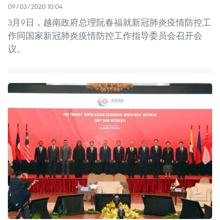
09/03/2020 10:04
3月9日，越南政府总理阮春福就新冠肺炎疫情防控工
作同国家新冠肺炎疫情防控工作指导委员会召开会
议。