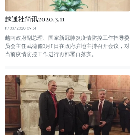
越通社简讯2020.3.11
11/03/2020 09:51
越南政府副总理、国家新冠肺炎疫情防控工作指导委
员会主任武德儋3月11日在政府驻地主持召开会议，对
当前疫情防控工作进行再部署再落实。