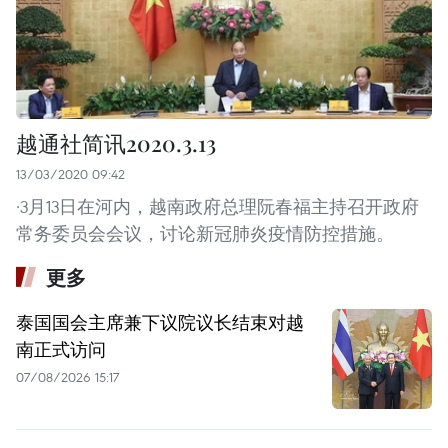
越通社简讯2020.3.13
13/03/2020 09:42
·3月13日在河内，越南政府总理阮春福主持召开政府
常务委员会会议，讨论新冠肺炎疫情防控措施。
更多
泰国国会主席兼下议院议长结束对越
南正式访问
07/08/2026 15:17