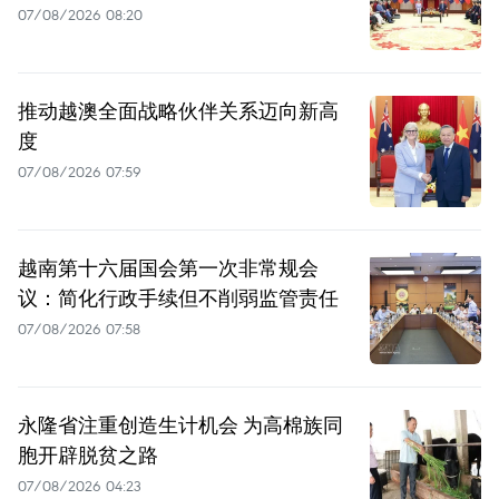
07/08/2026 08:20
推动越澳全面战略伙伴关系迈向新高
度
07/08/2026 07:59
越南第十六届国会第一次非常规会
议：简化行政手续但不削弱监管责任
07/08/2026 07:58
永隆省注重创造生计机会 为高棉族同
胞开辟脱贫之路
07/08/2026 04:23