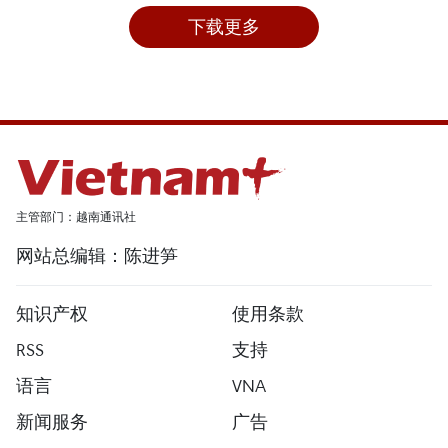
下载更多
主管部门：越南通讯社
网站总编辑：陈进笋
知识产权
使用条款
RSS
支持
语言
VNA
新闻服务
广告