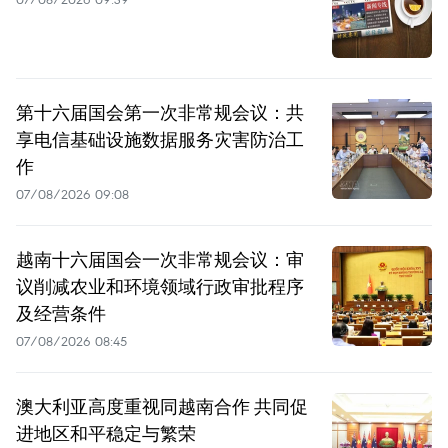
第十六届国会第一次非常规会议：共
享电信基础设施数据服务灾害防治工
作
07/08/2026 09:08
越南十六届国会一次非常规会议：审
议削减农业和环境领域行政审批程序
及经营条件
07/08/2026 08:45
澳大利亚高度重视同越南合作 共同促
进地区和平稳定与繁荣