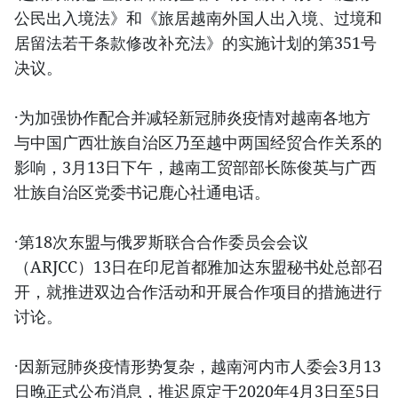
公民出入境法》和《旅居越南外国人出入境、过境和
居留法若干条款修改补充法》的实施计划的第351号
决议。
·为加强协作配合并减轻新冠肺炎疫情对越南各地方
与中国广西壮族自治区乃至越中两国经贸合作关系的
影响，3月13日下午，越南工贸部部长陈俊英与广西
壮族自治区党委书记鹿心社通电话。
·第18次东盟与俄罗斯联合合作委员会会议
（ARJCC）13日在印尼首都雅加达东盟秘书处总部召
开，就推进双边合作活动和开展合作项目的措施进行
讨论。
·因新冠肺炎疫情形势复杂，越南河内市人委会3月13
日晚正式公布消息，推迟原定于2020年4月3日至5日