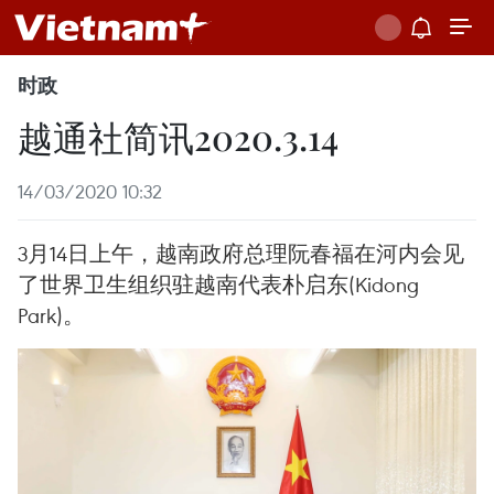
时政
越通社简讯2020.3.14
14/03/2020 10:32
3月14日上午，越南政府总理阮春福在河内会见
了世界卫生组织驻越南代表朴启东(Kidong
Park)。