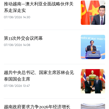
推动越南—澳大利亚全面战略伙伴关
系走深走实
07/08/2026 14:30
第33次外交会议闭幕
07/08/2026 14:08
越共中央总书记、国家主席苏林会见
泰国国会主席
07/08/2026 13:47
越南政府要求力争2026年经济增长