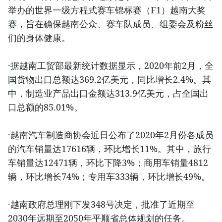
举办的世界一级方程式赛车锦标赛（F1）越南大奖
赛，旨在确保越南公众、赛车队成员、组委会及粉丝
们的身体健康。
·据越南工贸部最新统计数据显示，2020年前2月，全
国货物出口总额达369.2亿美元，同比增长2.4%。其
中，制造业产品出口金额达313.9亿美元，占全国出
口总额的85.01%。
·越南汽车制造商协会近日公布了2020年2月份各成员
的汽车销量达17616辆，环比增长11%。其中，旅行
车销量达12471辆，环比下降3%；商用车销量4812
辆，环比增长74%；专用车333辆，环比增长49%。
·越南政府总理刚下发348号决定，批准了近期至
2030年远期至2050年平顺省总体规划的任务。