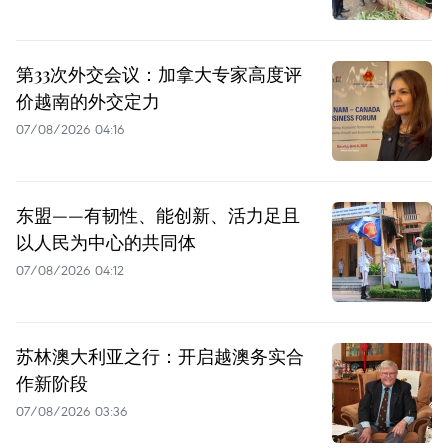
第33次外交会议：加拿大专家高度评
价越南的外交定力
07/08/2026 04:16
东盟——有韧性、能创新、活力足且
以人民为中心的共同体
07/08/2026 04:12
苏林澳大利亚之行：开启越澳务实合
作新阶段
07/08/2026 03:36