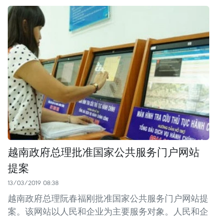
越南政府总理批准国家公共服务门户网站
提案
13/03/2019 08:38
越南政府总理阮春福刚批准国家公共服务门户网站提
案。该网站以人民和企业为主要服务对象。人民和企