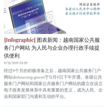
图表新闻：越南国家公共服
务门户网站 为人民与企业办理行政手续提
供便利
11/12/2019 03:59
经过9个月的积极准备之后，越南国家公共服务门户
网站dichvucong.gov.vn于12月9日下午开通。各级公共
服务门户网站和国家公共服务门户网站的建立在设立
电子政务发展体系中具有重要的意义，成为人民、企
业和国家部门沟通和互动的平台。