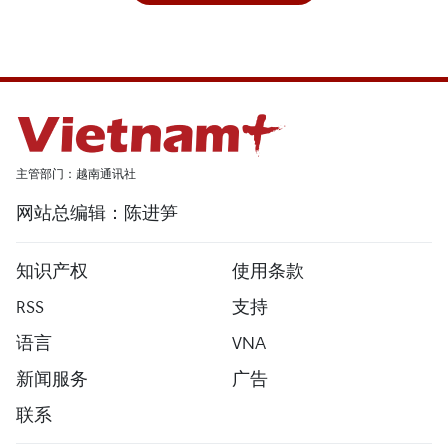
主管部门：越南通讯社
网站总编辑：陈进笋
知识产权
使用条款
RSS
支持
语言
VNA
新闻服务
广告
联系