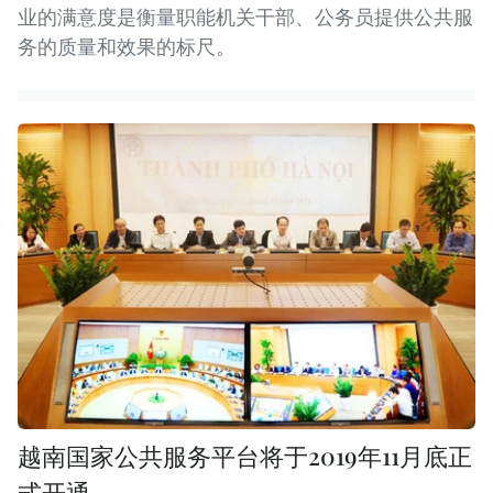
业的满意度是衡量职能机关干部、公务员提供公共服
务的质量和效果的标尺。
越南国家公共服务平台将于2019年11月底正
式开通