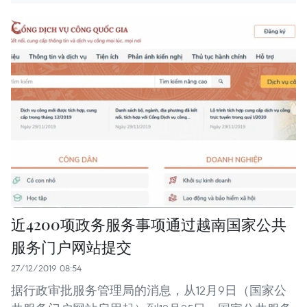
近4200项政务服务事项通过越南国家公共
服务门户网站提交
27/12/2019 08:54
据行政审批服务管理局的消息，从12月9日（国家公