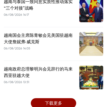
越南与泰国一致同意实质性推动落实
“三个对接”战略
06/08/2026 14:17
越南国会主席陈青敏会见美国驻越南
大使詹妮弗·威克斯
06/08/2026 14:05
越南政府总理黎明兴会见辞行的马来
西亚驻越大使
06/08/2026 13:51
下载更多