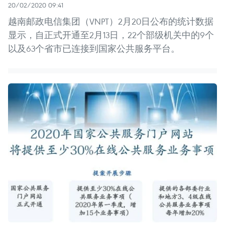
20/02/2020 09:41
越南邮政电信集团（VNPT）2月20日公布的统计数据
显示，自正式开通至2月13日，22个部级机关中的9个
以及63个省市已连接到国家公共服务平台。