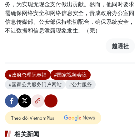
务，为实现无现金支付做出贡献。然而，他同时要求
需确保网络安全和网络信息安全，责成政府办公室同
信息传媒部、公安部保持密切配合，确保系统安全，
不让数据和信息泄露现象发生。（完）
越通社
#政府总理阮春福
#国家视频会议
#国家公共服务门户网站
#公共服务
Theo dõi VietnamPlus
相关新闻