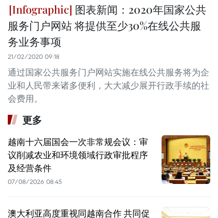
图表新闻：2020年国家公共
服务门户网站 将提供至少30%在线公共服
务业务事项
21/02/2020 09:18
通过国家公共服务门户网站实施在线公共服务将为企
业和人民带来诸多便利，大大减少展开行政手续的社
会费用。
更多
越南十六届国会一次非常规会议：审
议削减农业和环境领域行政审批程序
及经营条件
07/08/2026 08:45
澳大利亚高度重视同越南合作 共同促