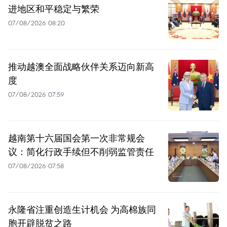
进地区和平稳定与繁荣
07/08/2026 08:20
推动越澳全面战略伙伴关系迈向新高
度
07/08/2026 07:59
越南第十六届国会第一次非常规会
议：简化行政手续但不削弱监管责任
07/08/2026 07:58
永隆省注重创造生计机会 为高棉族同
胞开辟脱贫之路