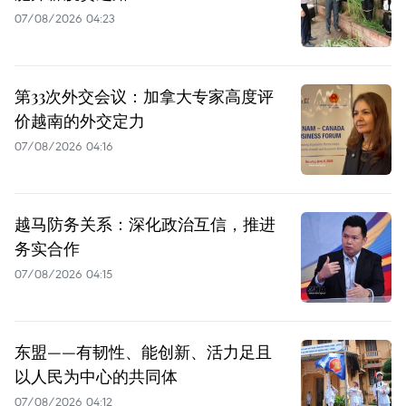
07/08/2026 04:23
第33次外交会议：加拿大专家高度评
价越南的外交定力
07/08/2026 04:16
越马防务关系：深化政治互信，推进
务实合作
07/08/2026 04:15
东盟——有韧性、能创新、活力足且
以人民为中心的共同体
07/08/2026 04:12