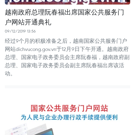
越南政府总理阮春福出席国家公共服务门
户网站开通典礼
09/12/2019 13:56
经过9个月的积极准备之后，越南国家公共服务门户
网站dichvucong.gov.vn于12月9日下午开通。越南政府
总理、国家电子政务委员会主席阮春福，越南政府副
总理、国家电子政务委员会副主席阮春福出席该活
动。