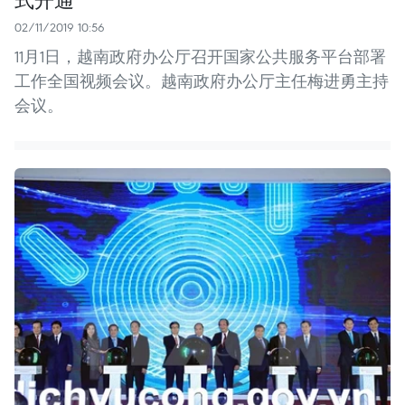
02/11/2019 10:56
11月1日，越南政府办公厅召开国家公共服务平台部署
工作全国视频会议。越南政府办公厅主任梅进勇主持
会议。