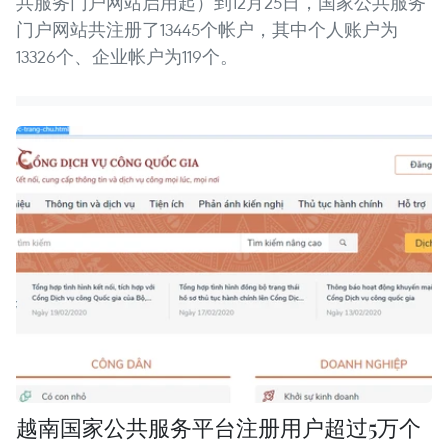
共服务门户网站启用起）到12月25日，国家公共服务
门户网站共注册了13445个帐户，其中个人账户为
13326个、企业帐户为119个。
越南国家公共服务平台注册用户超过5万个