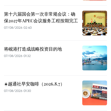
第十六届国会第一次非常规会议：确
保2027年APEC会议服务工程按期完工
07/08/2026 02:40
将岘港打造成战略投资目的地
07/08/2026 01:32
☀️越通社早安咖啡（2026.8.7）
07/08/2026 01:30