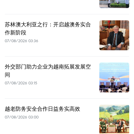
苏林澳大利亚之行：开启越澳务实合
作新阶段
07/08/2026 03:36
外交部门助力企业为越南拓展发展空
间
07/08/2026 03:15
越老防务安全合作日益务实高效
07/08/2026 03:00