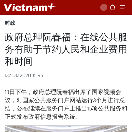
时政
政府总理阮春福：在线公共服
务有助于节约人民和企业费用
和时间
13/03/2020 15:45
13日下午，政府总理阮春福出席了国家视频会
议，对国家公共服务门户网站运行3个月进行总
结，公布继续在服务门户上推出15项公共服务和
正式发布政府信息报告系统。