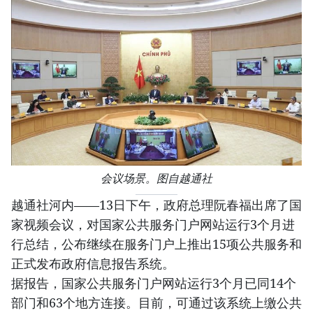
会议场景。图自越通社
越通社河内——13日下午，政府总理阮春福出席了国
家视频会议，对国家公共服务门户网站运行3个月进
行总结，公布继续在服务门户上推出15项公共服务和
正式发布政府信息报告系统。
据报告，国家公共服务门户网站运行3个月已同14个
部门和63个地方连接。目前，可通过该系统上缴公共