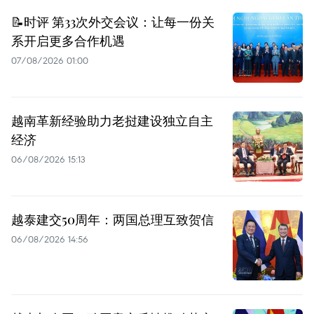
📝时评 第33次外交会议：让每一份关
系开启更多合作机遇
07/08/2026 01:00
越南革新经验助力老挝建设独立自主
经济
06/08/2026 15:13
越泰建交50周年：两国总理互致贺信
06/08/2026 14:56