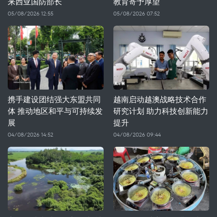
来西亚国防部长
教育寄予厚望
05/08/2026 12:55
05/08/2026 07:52
携手建设团结强大东盟共同
越南启动越澳战略技术合作
体 推动地区和平与可持续发
研究计划 助力科技创新能力
展
提升
04/08/2026 14:52
04/08/2026 09:44