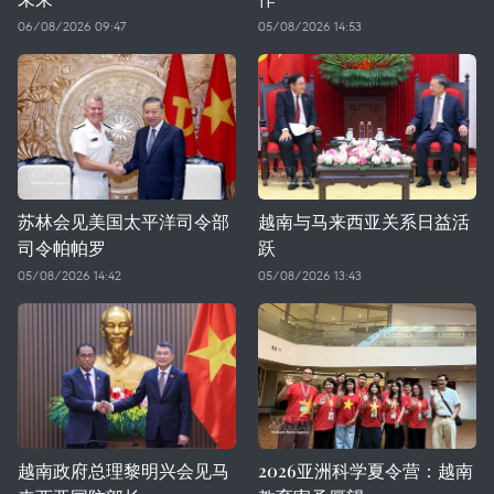
06/08/2026 09:47
05/08/2026 14:53
苏林会见美国太平洋司令部
越南与马来西亚关系日益活
司令帕帕罗
跃
05/08/2026 14:42
05/08/2026 13:43
越南政府总理黎明兴会见马
2026亚洲科学夏令营：越南