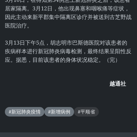
居家隔离。3月12日，他出现鼻塞和咽喉痛等症状，
因此主动来新平郡集中隔离区诊疗并被送到古芝野战
医院治疗。
3月13日下午5点，胡志明市巴斯德医院对该患者的
疾病样本进行新冠肺炎病毒检测，最终结果呈阳性反
应。据悉，目前该患者的身体状况稳定。（完）
越通社
#新冠肺炎疫情
#新增病例
#平顺省