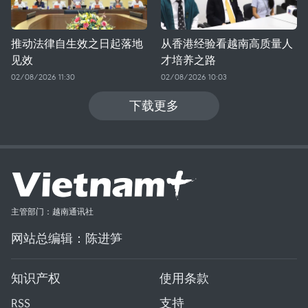
推动法律自生效之日起落地
从香港经验看越南高质量人
见效
才培养之路
02/08/2026 11:30
02/08/2026 10:03
下载更多
主管部门：越南通讯社
网站总编辑：陈进笋
知识产权
使用条款
RSS
支持