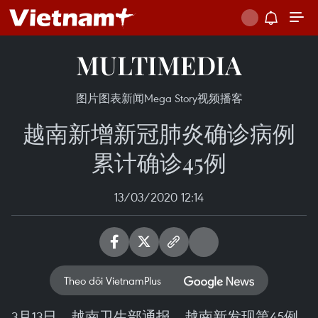
MULTIMEDIA
图片
图表新闻
Mega Story
视频
播客
越南新增新冠肺炎确诊病例
累计确诊45例
13/03/2020 12:14
Theo dõi VietnamPlus
3月13日，越南卫生部通报，越南新发现第45例