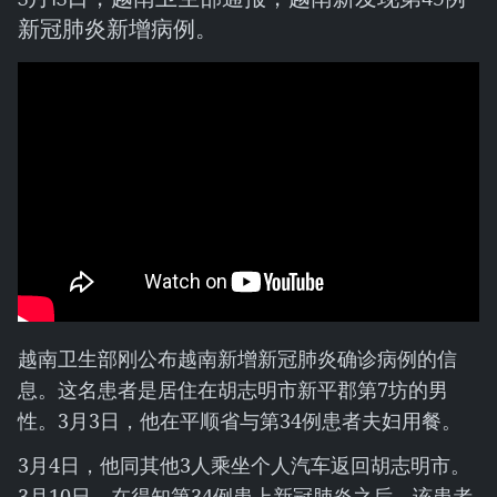
新冠肺炎新增病例。
越南卫生部刚公布越南新增新冠肺炎确诊病例的信
息。这名患者是居住在胡志明市新平郡第7坊的男
性。3月3日，他在平顺省与第34例患者夫妇用餐。
3月4日，他同其他3人乘坐个人汽车返回胡志明市。
3月10日，在得知第34例患上新冠肺炎之后，该患者