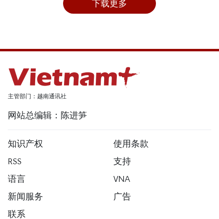
下载更多
主管部门：越南通讯社
网站总编辑：陈进笋
知识产权
使用条款
RSS
支持
语言
VNA
新闻服务
广告
联系