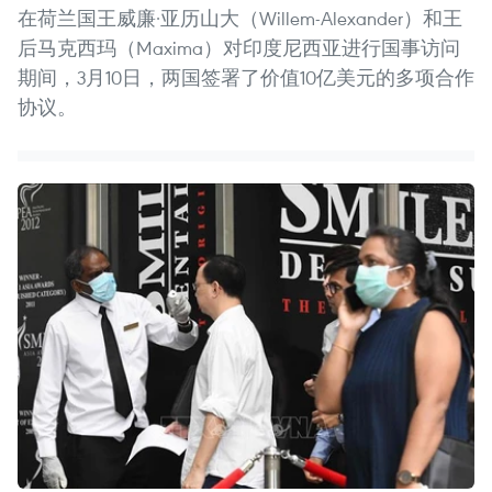
在荷兰国王威廉·亚历山大（Willem-Alexander）和王
后马克西玛（Maxima）对印度尼西亚进行国事访问
期间，3月10日，两国签署了价值10亿美元的多项合作
协议。