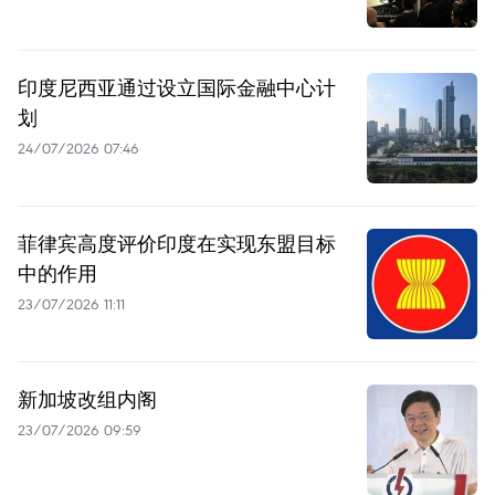
印度尼西亚通过设立国际金融中心计
划
24/07/2026 07:46
菲律宾高度评价印度在实现东盟目标
中的作用
23/07/2026 11:11
新加坡改组内阁
23/07/2026 09:59