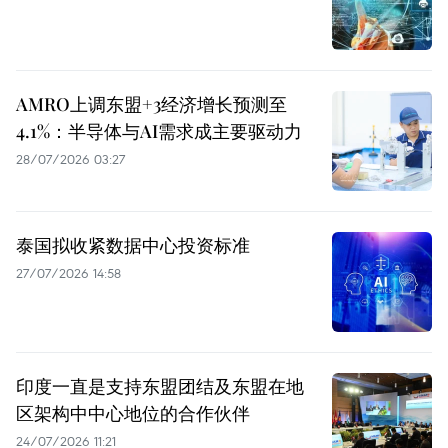
AMRO上调东盟+3经济增长预测至
4.1%：半导体与AI需求成主要驱动力
28/07/2026 03:27
泰国拟收紧数据中心投资标准
27/07/2026 14:58
印度一直是支持东盟团结及东盟在地
区架构中中心地位的合作伙伴
24/07/2026 11:21