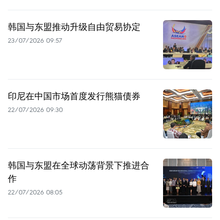
韩国与东盟推动升级自由贸易协定
23/07/2026 09:57
印尼在中国市场首度发行熊猫债券
22/07/2026 09:30
韩国与东盟在全球动荡背景下推进合
作
22/07/2026 08:05