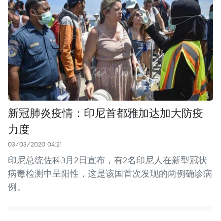
新冠肺炎疫情：印尼首都雅加达加大防疫
力度
03/03/2020 04:21
印尼总统佐科3月2日宣布，有2名印尼人在新型冠状
病毒检测中呈阳性，这是该国首次发现的两例确诊病
例。