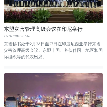
东盟灾害管理高级会议在印尼举行
27/02/2020 07:46
东盟秘书处于2月26日至27日在印度尼西亚举行东盟
灾害管理高级会议。东盟十国、各伙伴国、地区和国
际组织等的代表出席。