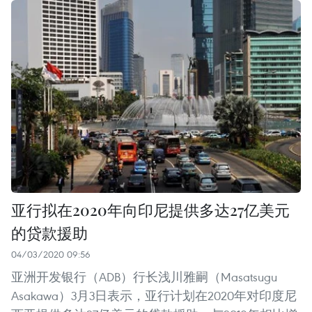
亚行拟在2020年向印尼提供多达27亿美元
的贷款援助
04/03/2020 09:56
亚洲开发银行（ADB）行长浅川雅嗣（Masatsugu
Asakawa）3月3日表示，亚行计划在2020年对印度尼