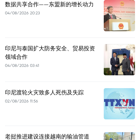
数据共享合作——东盟新的增长动力
04/08/2026 20:23
印尼与泰国扩大防务安全、贸易投资
领域合作
04/08/2026 03:41
印尼渡轮火灾致多人死伤及失踪
02/08/2026 11:56
老挝推进建设连接越南的输油管道