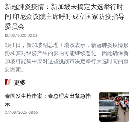
新冠肺炎疫情：新加坡未搞定大选举行时
间 印尼众议院主席呼吁成立国家防疫指导
委员会
12/03/2020 02:03
3月11日，新加坡副总理王瑞杰表示，新冠肺炎疫情形
势和其对经济产生的影响可能继续恶化，因此确保新
加坡可能集中应对这些挑战市决定举行大选时间的重
要因素。
更多
泰国发生枪击案：泰总理发出紧急指
示
07/08/2026 08:55