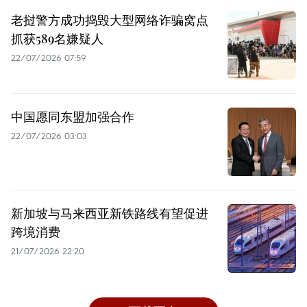
老挝警方成功捣毁大型网络诈骗窝点
抓获589名嫌疑人
22/07/2026 07:59
中国愿同东盟加强合作
22/07/2026 03:03
新加坡与马来西亚新铁路线有望促进
跨境消费
21/07/2026 22:20