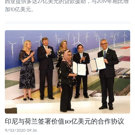
西亚提供多达27亿美元的贷款援助，与2019年相比增
加10亿美元。
印尼与荷兰签署价值10亿美元的合作协议
11/03/2020 09:36