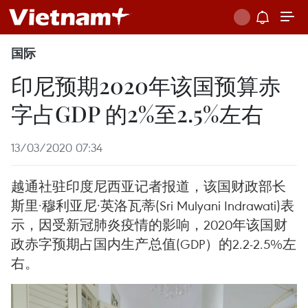
国际
印尼预期2020年该国预算赤
字占GDP 的2%至2.5%左右
13/03/2020 07:34
越通社驻印度尼西亚记者报道，该国财政部长
斯里·穆利亚尼·英洛瓦蒂(Sri Mulyani Indrawati)表
示，因受新冠肺炎疫情的影响，2020年该国财
政赤字预期占国内生产总值(GDP）的2.2-2.5%左
右。