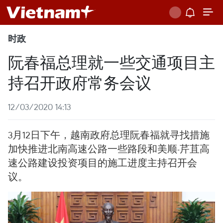
时政
阮春福总理就一些交通项目主
持召开政府常务会议
12/03/2020 14:13
3月12日下午，越南政府总理阮春福就寻找措施
加快推进北南高速公路一些路段和美顺-芹苴高
速公路建设投资项目的施工进度主持召开会
议。