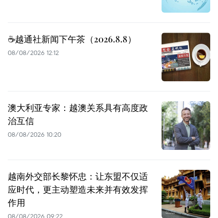
☕️越通社新闻下午茶（2026.8.8）
08/08/2026 12:12
澳大利亚专家：越澳关系具有高度政
治互信
08/08/2026 10:20
越南外交部长黎怀忠：让东盟不仅适
应时代，更主动塑造未来并有效发挥
作用
08/08/2026 09:22