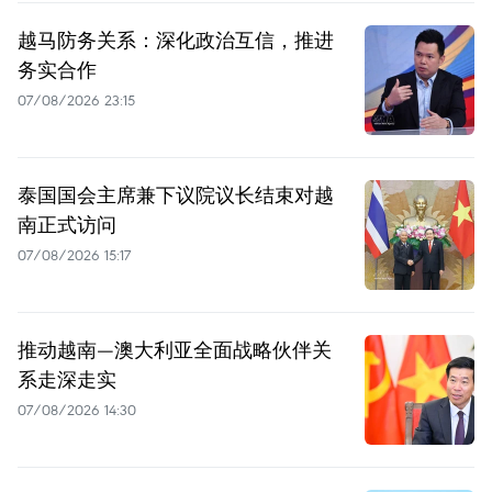
越马防务关系：深化政治互信，推进
务实合作
07/08/2026 23:15
泰国国会主席兼下议院议长结束对越
南正式访问
07/08/2026 15:17
推动越南—澳大利亚全面战略伙伴关
系走深走实
07/08/2026 14:30