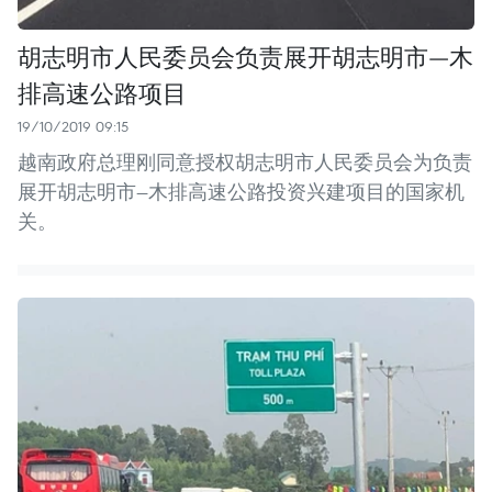
胡志明市人民委员会负责展开胡志明市—木
排高速公路项目
19/10/2019 09:15
越南政府总理刚同意授权胡志明市人民委员会为负责
展开胡志明市—木排高速公路投资兴建项目的国家机
关。