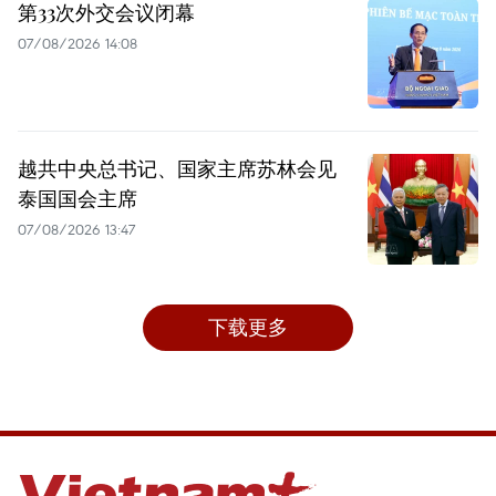
第33次外交会议闭幕
07/08/2026 14:08
越共中央总书记、国家主席苏林会见
泰国国会主席
07/08/2026 13:47
下载更多