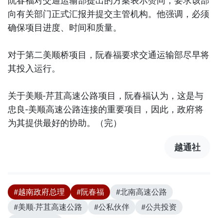
向有关部门正式汇报并提交主管机构。他强调，必须
确保项目进度、时间和质量。
对于第二美顺桥项目，阮春福要求交通运输部尽早将
其投入运行。
关于美顺-芹苴高速公路项目，阮春福认为，这是与
忠良-美顺高速公路连接的重要项目，因此，政府将
为其提供最好的协助。（完）
越通社
#越南政府总理
#阮春福
#北南高速公路
#美顺-芹苴高速公路
#公私伙伴
#公共投资