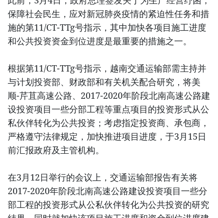
保障社会民生，应对新冠肺炎疫情的紧迫性任务和措
施的第11/CT-TTg号指示，其中加快各项目施工进度
和公共投资资金到位进度是最重要的措施之一。
根据第11/CT-TTg号指示，越南交通运输部需主持并
与计划投资部、财政部和有关机关配合研究，将美
顺-芹苴高速公路、2017-2020年阶段北南高速公路建
设投资项目一些分部工程等重点项目的投资形式从公
私伙伴转化为公共投资；考虑指定投资商、承包商，
严格遵守法律规定，加快推进项目进度，于3月15日
前汇报政府及主管机构。
在3月12日举行的会议上，交通运输部报告有关将
2017-2020年阶段北南高速公路建设投资项目一些分
部工程的投资形式从公私伙伴转化为公共投资的研究
结果，同时就加快该项目施工进度和资金到位进度建