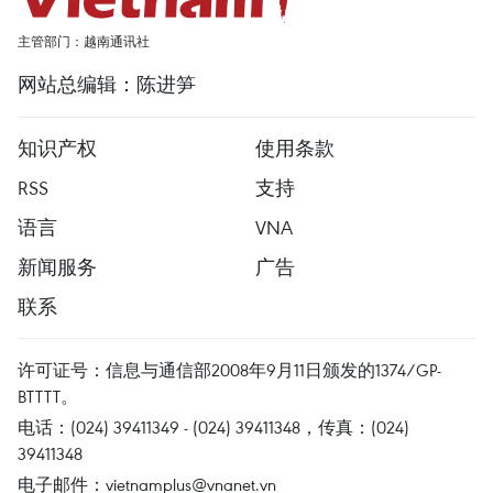
主管部门：越南通讯社
网站总编辑：陈进笋
知识产权
使用条款
RSS
支持
语言
VNA
新闻服务
广告
联系
许可证号：信息与通信部2008年9月11日颁发的1374/GP-
BTTTT。
电话：(024) 39411349 - (024) 39411348，传真：(024)
39411348
电子邮件：
vietnamplus@vnanet.vn