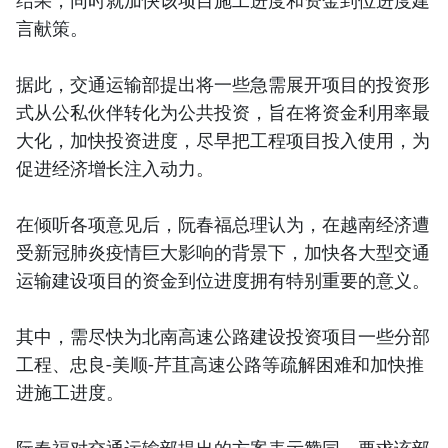
言献策。
据此，交通运输部提出将一些急需展开项目的投资形
式从公私伙伴转化为公共投资，旨在将资金利用率最
大化，加快投资进度，尽早把工程项目投入使用，为
促进经济增长注入动力。
在倾听各项意见后，阮春福总理认为，在越南经济遭
受新冠肺炎疫情巨大影响的背景下，加快各大型交通
运输建设项目的资金到位进度拥有特别重要的意义。
其中，需尽快为北南高速公路建设投资项目一些分部
工程、忠良-美顺-芹苴高速公路等疏解困难和加快推
进施工进度。
阮春福对交通运输部提出的方案表示赞同，要求该部