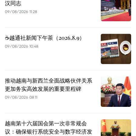
汉同志
09/08/2026 11:28
☕️越通社新闻下午茶（2026.8.9）
09/08/2026 10:48
推动越南与新西兰全面战略伙伴关系
更加务实高效发展的重要里程碑
09/08/2026 08:11
越南第十六届国会第一次非常规会
议：确保银行系统安全与数字经济发