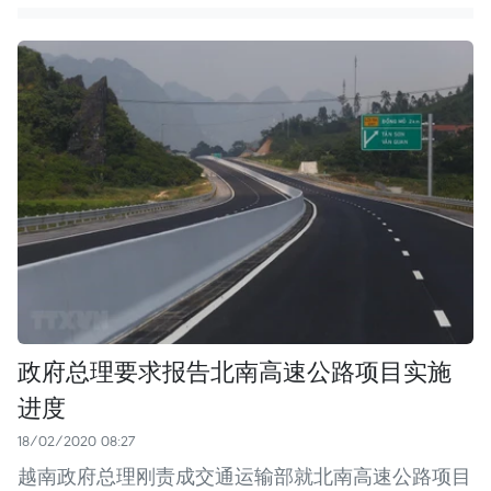
政府总理要求报告北南高速公路项目实施
进度
18/02/2020 08:27
越南政府总理刚责成交通运输部就北南高速公路项目