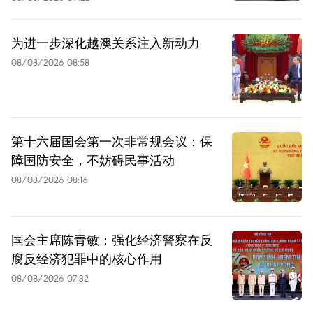
为进一步深化越澳关系注入新动力
08/08/2026 08:58
第十六届国会第一次非常规会议：保
障国防安全，不妨碍民事活动
08/08/2026 08:16
国会主席陈青敏：强化经济警察在反
腐反经济犯罪中的核心作用
08/08/2026 07:32