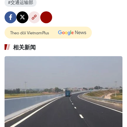
#交通运输部
Theo dõi VietnamPlus
相关新闻