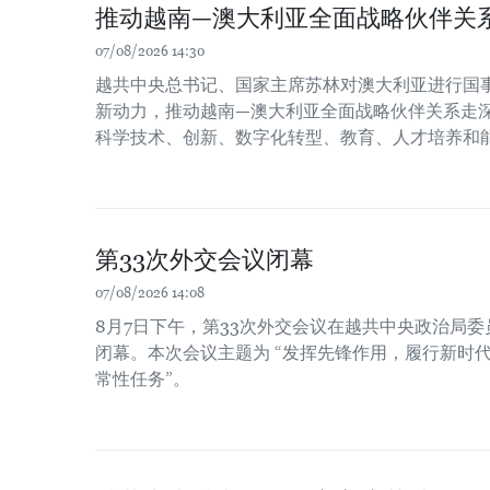
推动越南—澳大利亚全面战略伙伴关
07/08/2026 14:30
越共中央总书记、国家主席苏林对澳大利亚进行国
新动力，推动越南—澳大利亚全面战略伙伴关系走
科学技术、创新、数字化转型、教育、人才培养和
第33次外交会议闭幕
07/08/2026 14:08
8月7日下午，第33次外交会议在越共中央政治局
闭幕。本次会议主题为 “发挥先锋作用，履行新时
常性任务”。