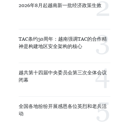
2026年8月起越南新一批经济政策生效
TAC条约50周年：越南强调TAC的合作精
神是构建地区安全架构的核心
越共第十四届中央委员会第三次全体会议
闭幕
全国各地纷纷开展感恩各位英烈和老兵活
动