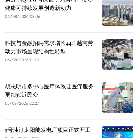
健康可持续发展创造新动力
06/08/2026 03:06
科技与金融招聘需求增长44% 越南劳
动力市场呈现结构性转型
06/08/2026 01:20
胡志明市多中心医疗体系让医疗服务
更加贴近民众
05/08/2026 22:27
5号油汀太阳能发电厂项目正式开工