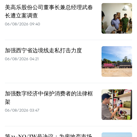
美高乐股份公司董事长兼总经理武春
长遭立案调查
06/08/2026 09:40
加强西宁省边境线走私打击力度
06/08/2026 04:21
加强数字经济中保护消费者的法律框
架
06/08/2026 03:47
第21-NQ/TW号决议：为房地产市场