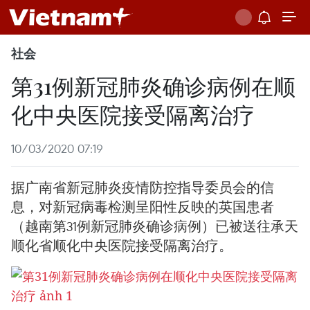
社会
第31例新冠肺炎确诊病例在顺
化中央医院接受隔离治疗
10/03/2020 07:19
据广南省新冠肺炎疫情防控指导委员会的信
息，对新冠病毒检测呈阳性反映的英国患者
（越南第31例新冠肺炎确诊病例）已被送往承天
顺化省顺化中央医院接受隔离治疗。