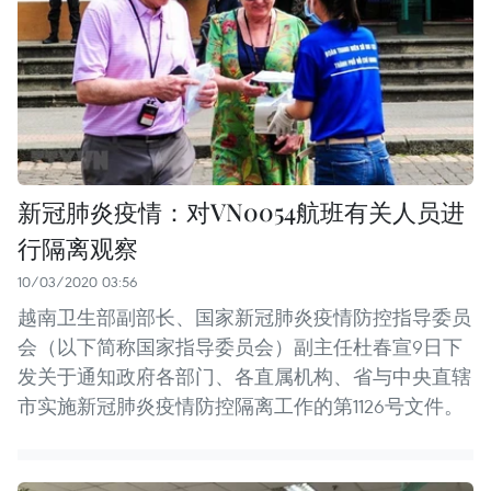
新冠肺炎疫情：对VN0054航班有关人员进
行隔离观察
10/03/2020 03:56
越南卫生部副部长、国家新冠肺炎疫情防控指导委员
会（以下简称国家指导委员会）副主任杜春宣9日下
发关于通知政府各部门、各直属机构、省与中央直辖
市实施新冠肺炎疫情防控隔离工作的第1126号文件。