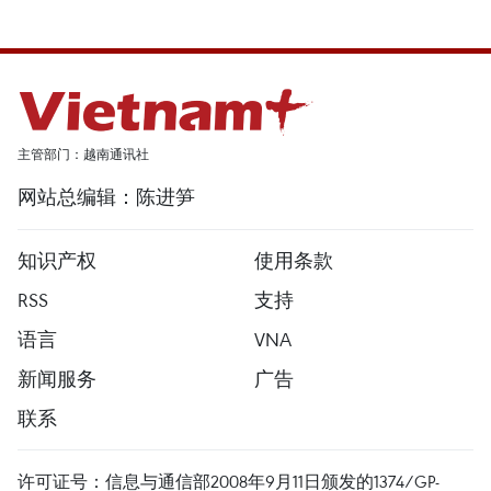
主管部门：越南通讯社
网站总编辑：陈进笋
知识产权
使用条款
RSS
支持
语言
VNA
新闻服务
广告
联系
许可证号：信息与通信部2008年9月11日颁发的1374/GP-