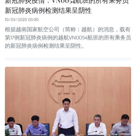
新冠肺炎病例检测结果呈阴性
10/03/2020 03:00
根据越南国家航空公司（简称：越航）的消息，载有
第17例新冠肺炎病例的越航VN0054航班的所有乘务员
的新冠肺炎病例检测结果呈阴性。