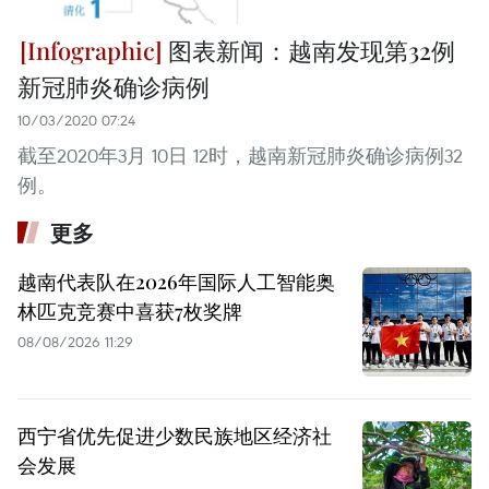
图表新闻：越南发现第32例
新冠肺炎确诊病例
10/03/2020 07:24
截至2020年3月 10日 12时，越南新冠肺炎确诊病例32
例。
更多
越南代表队在2026年国际人工智能奥
林匹克竞赛中喜获7枚奖牌
08/08/2026 11:29
西宁省优先促进少数民族地区经济社
会发展