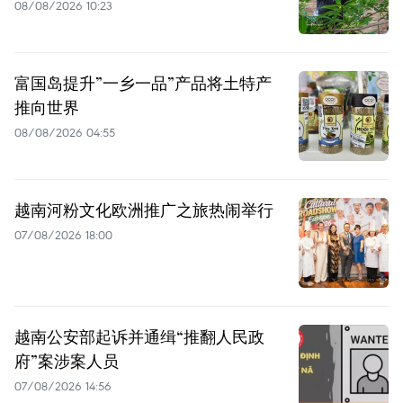
08/08/2026 10:23
富国岛提升”一乡一品”产品将土特产
推向世界
08/08/2026 04:55
越南河粉文化欧洲推广之旅热闹举行
07/08/2026 18:00
越南公安部起诉并通缉“推翻人民政
府”案涉案人员
07/08/2026 14:56