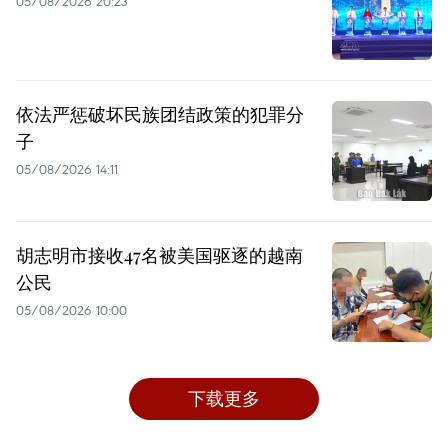
05/08/2026 20:23
依法严惩破坏民族团结政策的犯罪分
子
05/08/2026 14:11
胡志明市接收47名被美国驱逐的越南
公民
05/08/2026 10:00
下载更多