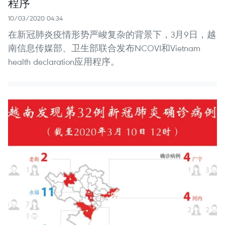
程序
10/03/2020 04:34
在新冠肺炎疫情形势严峻复杂的背景下，3月9日，越
南信息传媒部、卫生部联合发布NCOVI和Vietnam
health declaration应用程序。