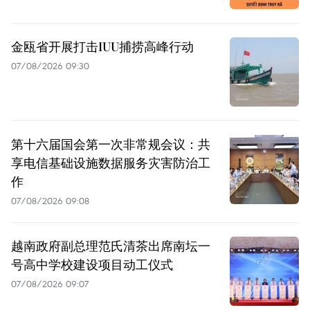
金瓯省开展打击IUU捕捞高峰行动
07/08/2026 09:30
第十六届国会第一次非常规会议：共
享电信基础设施数据服务灾害防治工
作
07/08/2026 09:08
越南政府副总理范氏清茶出席南坛一
号高中学校建设项目动工仪式
07/08/2026 09:07