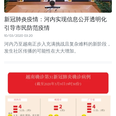
新冠肺炎疫情：河内实现信息公开透明化
引导市民防范疫情
10/03/2020 03:20
河内乃至越南正步入充满挑战且复杂难料的新阶段，
发生社区传播的可能性在大大增加。