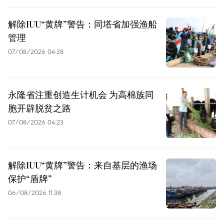
解除IUU“黄牌”警告：同塔省加强渔船
管理
07/08/2026 04:28
永隆省注重创造生计机会 为高棉族同
胞开辟脱贫之路
07/08/2026 04:23
解除IUU“黄牌”警告：来自基层的渔场
保护“盾牌”
06/08/2026 11:38