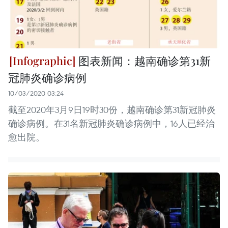
图表新闻：越南确诊第31新
冠肺炎确诊病例
10/03/2020 03:24
截至2020年3月9日19时30份，越南确诊第31新冠肺炎
确诊病例。在31名新冠肺炎确诊病例中，16人已经治
愈出院。