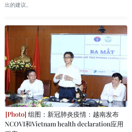
出的建议。
组图：新冠肺炎疫情：越南发布
NCOVI和Vietnam health declaration应用