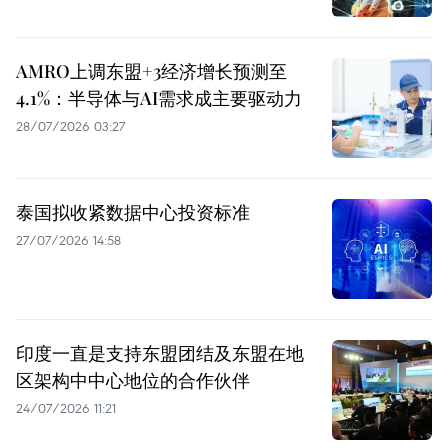
AMRO上调东盟+3经济增长预测至
4.1%：半导体与AI需求成主要驱动力
28/07/2026 03:27
泰国拟收紧数据中心投资标准
27/07/2026 14:58
印度一直是支持东盟团结及东盟在地
区架构中中心地位的合作伙伴
24/07/2026 11:21