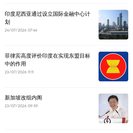
印度尼西亚通过设立国际金融中心计
划
24/07/2026 07:46
菲律宾高度评价印度在实现东盟目标
中的作用
23/07/2026 11:11
新加坡改组内阁
23/07/2026 09:59