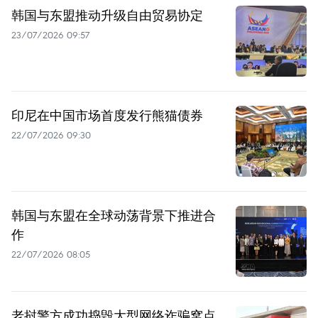
韩国与东盟推动升级自由贸易协定
23/07/2026 09:57
印尼在中国市场首度发行熊猫债券
22/07/2026 09:30
韩国与东盟在全球动荡背景下推进合
作
22/07/2026 08:05
老挝警方成功捣毁大型网络诈骗窝点