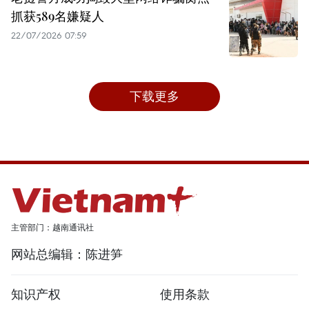
抓获589名嫌疑人
22/07/2026 07:59
下载更多
主管部门：越南通讯社
网站总编辑：陈进笋
知识产权
使用条款