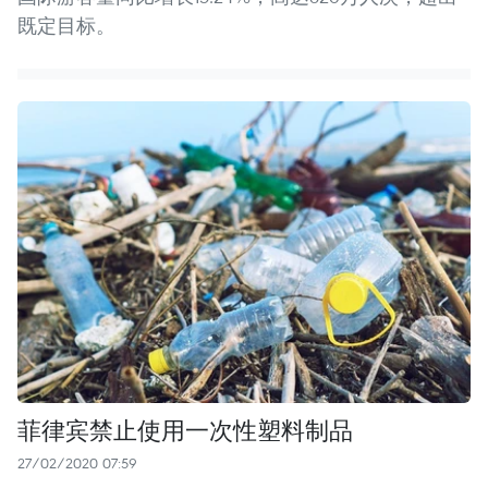
既定目标。
菲律宾禁止使用一次性塑料制品
27/02/2020 07:59