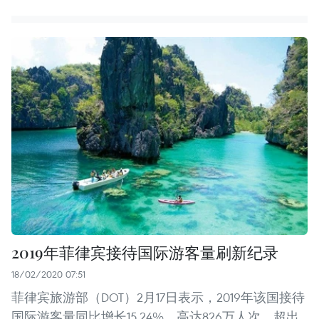
2019年菲律宾接待国际游客量刷新纪录
18/02/2020 07:51
菲律宾旅游部（DOT）2月17日表示，2019年该国接待
国际游客量同比增长15.24%，高达826万人次，超出