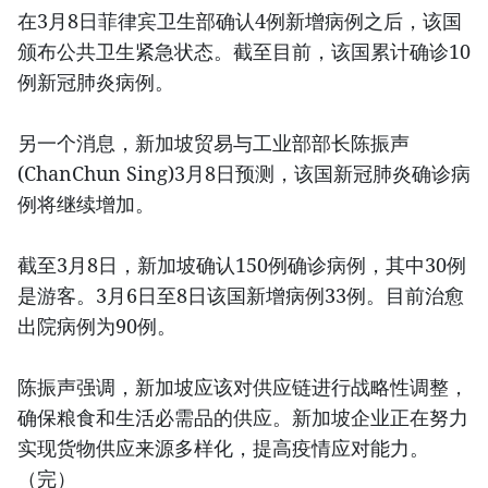
在3月8日菲律宾卫生部确认4例新增病例之后，该国
颁布公共卫生紧急状态。截至目前，该国累计确诊10
例新冠肺炎病例。
另一个消息，新加坡贸易与工业部部长陈振声
(ChanChun Sing)3月8日预测，该国新冠肺炎确诊病
例将继续增加。
截至3月8日，新加坡确认150例确诊病例，其中30例
是游客。3月6日至8日该国新增病例33例。目前治愈
出院病例为90例。
陈振声强调，新加坡应该对供应链进行战略性调整，
确保粮食和生活必需品的供应。新加坡企业正在努力
实现货物供应来源多样化，提高疫情应对能力。
（完）