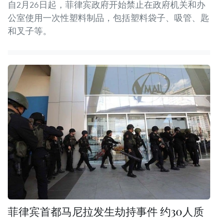
自2月26日起，菲律宾政府开始禁止在政府机关和办
公室使用一次性塑料制品，包括塑料袋子、吸管、匙
和叉子等。
菲律宾首都马尼拉发生劫持事件 约30人质