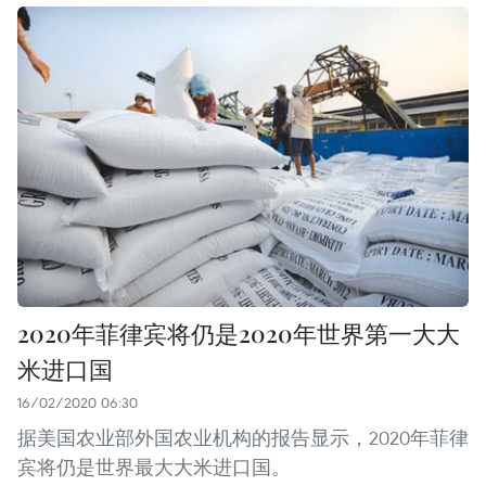
2020年菲律宾将仍是2020年世界第一大大
米进口国
16/02/2020 06:30
据美国农业部外国农业机构的报告显示，2020年菲律
宾将仍是世界最大大米进口国。