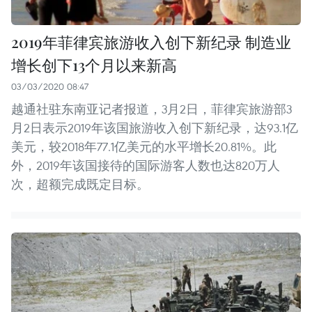
2019年菲律宾旅游收入创下新纪录 制造业
增长创下13个月以来新高
03/03/2020 08:47
越通社驻东南亚记者报道，3月2日，菲律宾旅游部3
月2日表示2019年该国旅游收入创下新纪录，达93.1亿
美元，较2018年77.1亿美元的水平增长20.81%。此
外，2019年该国接待的国际游客人数也达820万人
次，超额完成既定目标。