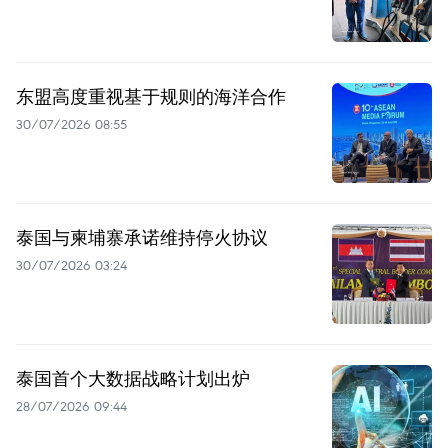
东盟高度重视基于规则的海洋合作
30/07/2026 08:55
泰国与柬埔寨承诺维持停火协议
30/07/2026 03:24
泰国首个大数据战略计划出炉
28/07/2026 09:44