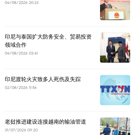
04/08/2026 20:23
印尼与泰国扩大防务安全、贸易投资
领域合作
04/08/2026 03:41
印尼渡轮火灾致多人死伤及失踪
02/08/2026 11:56
老挝推进建设连接越南的输油管道
31/07/2026 09:20