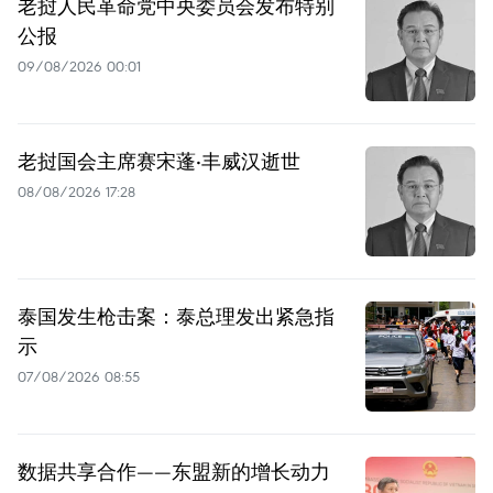
老挝人民革命党中央委员会发布特别
公报
09/08/2026 00:01
老挝国会主席赛宋蓬·丰威汉逝世
08/08/2026 17:28
泰国发生枪击案：泰总理发出紧急指
示
07/08/2026 08:55
数据共享合作——东盟新的增长动力