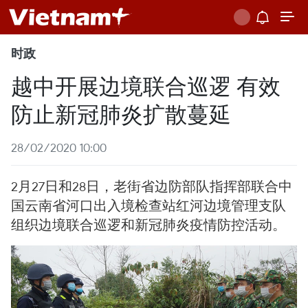
时政
越中开展边境联合巡逻 有效
防止新冠肺炎扩散蔓延
28/02/2020 10:00
2月27日和28日，老街省边防部队指挥部联合中
国云南省河口出入境检查站红河边境管理支队
组织边境联合巡逻和新冠肺炎疫情防控活动。