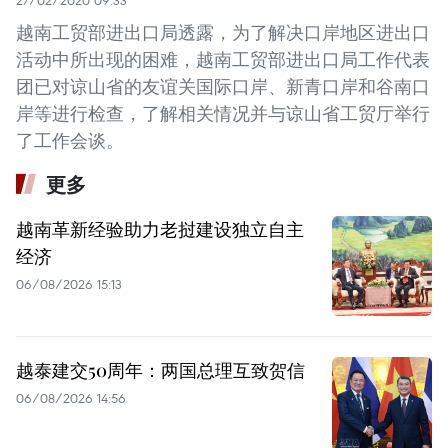
27/02/2020 09:33
越南工贸部进出口局透露，为了解决口岸地区进出口
活动中所出现的困难，越南工贸部进出口局工作代表
团已对谅山省的友谊关国际口岸、新青口岸和谷南口
岸等进行检查，了解相关情况并与谅山省工贸厅举行
了工作会谈。
更多
越南革新经验助力老挝建设独立自主
经济
06/08/2026 15:13
越泰建交50周年：两国总理互致贺信
06/08/2026 14:56