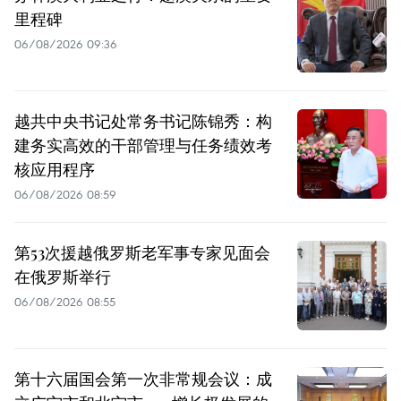
里程碑
06/08/2026 09:36
越共中央书记处常务书记陈锦秀：构
建务实高效的干部管理与任务绩效考
核应用程序
06/08/2026 08:59
第53次援越俄罗斯老军事专家见面会
在俄罗斯举行
06/08/2026 08:55
第十六届国会第一次非常规会议：成