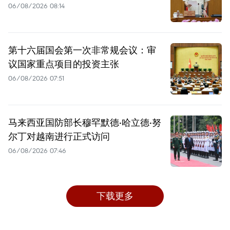
06/08/2026 08:14
第十六届国会第一次非常规会议：审
议国家重点项目的投资主张
06/08/2026 07:51
马来西亚国防部长穆罕默德·哈立德·努
尔丁对越南进行正式访问
06/08/2026 07:46
下载更多