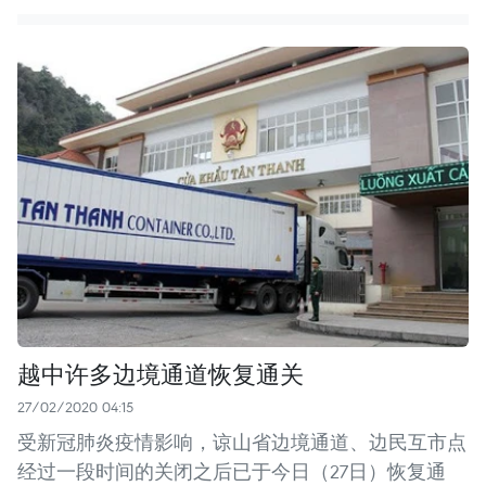
越中许多边境通道恢复通关
27/02/2020 04:15
受新冠肺炎疫情影响，谅山省边境通道、边民互市点
经过一段时间的关闭之后已于今日（27日）恢复通