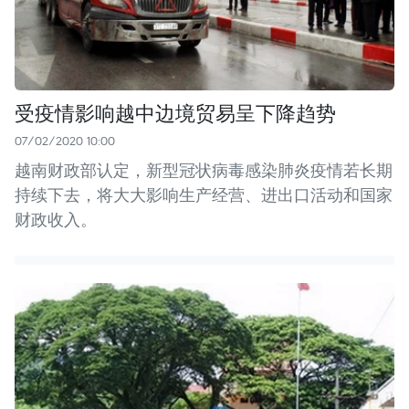
受疫情影响越中边境贸易呈下降趋势
07/02/2020 10:00
越南财政部认定，新型冠状病毒感染肺炎疫情若长期
持续下去，将大大影响生产经营、进出口活动和国家
财政收入。