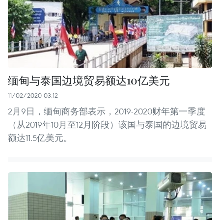
缅甸与泰国边境贸易额达10亿美元
11/02/2020 03:12
2月9日，缅甸商务部表示，2019-2020财年第一季度
（从2019年10月至12月阶段）该国与泰国的边境贸易
额达11.5亿美元。