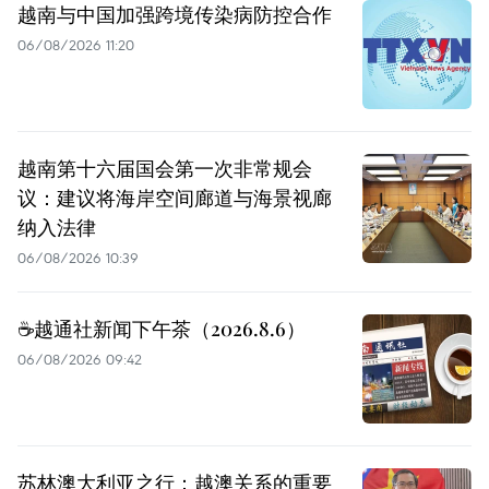
越南与中国加强跨境传染病防控合作
06/08/2026 11:20
越南第十六届国会第一次非常规会
议：建议将海岸空间廊道与海景视廊
纳入法律
06/08/2026 10:39
☕️越通社新闻下午茶（2026.8.6）
06/08/2026 09:42
苏林澳大利亚之行：越澳关系的重要