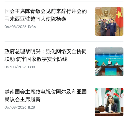
国会主席陈青敏会见前来辞行拜会的
马来西亚驻越南大使陈杨泰
06/08/2026 13:36
政府总理黎明兴：强化网络安全协同
联动 筑牢国家数字安全防线
06/08/2026 13:18
越南国会主席致电祝贺阿尔及利亚国
民议会主席履新
06/08/2026 11:28