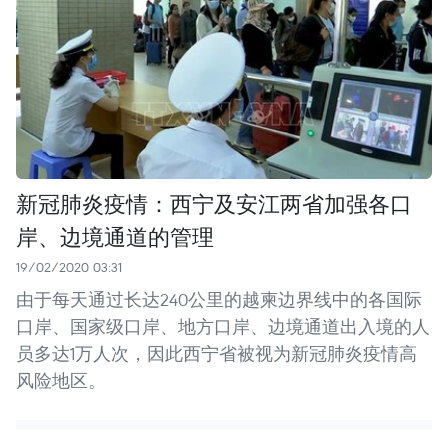
新冠肺炎疫情：西宁及安江两省加强各口
岸、边境通道的管理
19/02/2020 03:31
由于每天通过长达240公里的越柬边界线中的各国际
口岸、国家级口岸、地方口岸、边境通道出入境的人
员多达1万人次，因此西宁省被视为新冠肺炎疫情高
风险地区。