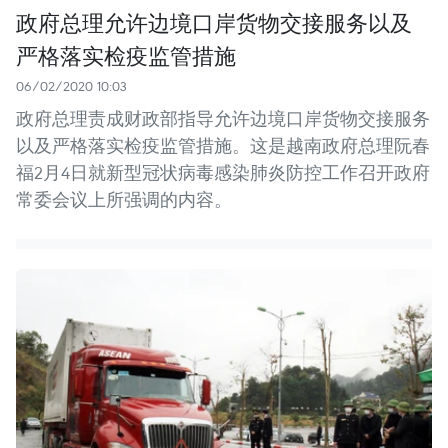
政府总理允许边境口岸货物交接服务以及
严格落实检疫监管措施
06/02/2020 10:03
政府总理责成财政部指导允许边境口岸货物交接服务
以及严格落实检疫监管措施。这是越南政府总理阮春
福2月4日就新型冠状病毒感染肺炎防控工作召开政府
常委会议上所强调的内容。