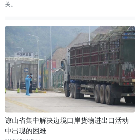
关。
谅山省集中解决边境口岸货物进出口活动
中出现的困难