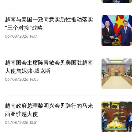
越南与泰国一致同意实质性推动落实
“三个对接”战略
06/08/2026 14:17
越南国会主席陈青敏会见美国驻越南
大使詹妮弗·威克斯
06/08/2026 14:05
越南政府总理黎明兴会见辞行的马来
西亚驻越大使
06/08/2026 13:51