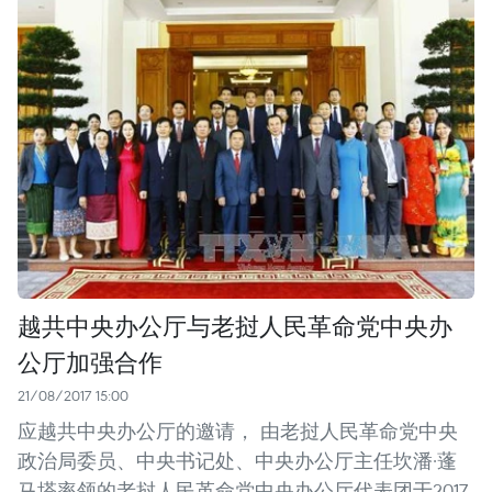
越共中央办公厅与老挝人民革命党中央办
公厅加强合作
21/08/2017 15:00
应越共中央办公厅的邀请， 由老挝人民革命党中央
政治局委员、中央书记处、中央办公厅主任坎潘·蓬
马塔率领的老挝人民革命党中央办公厅代表团于2017