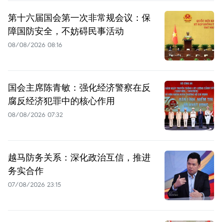
第十六届国会第一次非常规会议：保
障国防安全，不妨碍民事活动
08/08/2026 08:16
国会主席陈青敏：强化经济警察在反
腐反经济犯罪中的核心作用
08/08/2026 07:32
越马防务关系：深化政治互信，推进
务实合作
07/08/2026 23:15