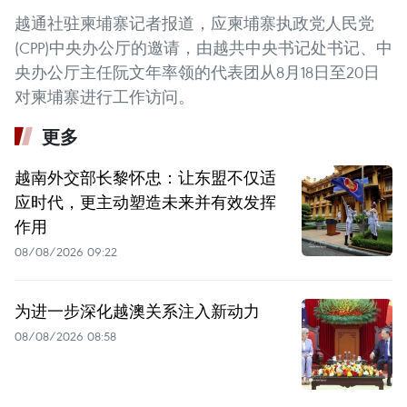
越通社驻柬埔寨记者报道，应柬埔寨执政党人民党
(CPP)中央办公厅的邀请，由越共中央书记处书记、中
央办公厅主任阮文年率领的代表团从8月18日至20日
对柬埔寨进行工作访问。
更多
越南外交部长黎怀忠：让东盟不仅适
应时代，更主动塑造未来并有效发挥
作用
08/08/2026 09:22
为进一步深化越澳关系注入新动力
08/08/2026 08:58