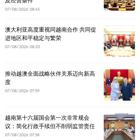
及经营条件
07/08/2026 08:45
澳大利亚高度重视同越南合作 共同促
进地区和平稳定与繁荣
07/08/2026 08:20
推动越澳全面战略伙伴关系迈向新高
度
07/08/2026 07:59
越南第十六届国会第一次非常规会
议：简化行政手续但不削弱监管责任
07/08/2026 07:58