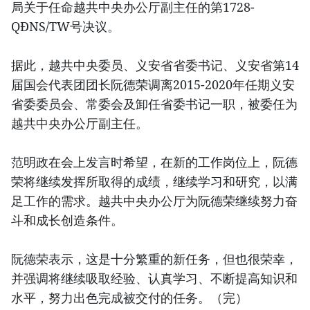
局关于任命越共中央办公厅副主任的第1728-
QĐNS/TW号决议。
据此，越共中央委员、义安省省委书记、义安省第14
届国会代表团团长阮德荣调离2015-2020年任期义安
省委委员会、常委会及卸任省委书记一职，被委任为
越共中央办公厅副主任。
范明政在会上发言时希望，在新的工作岗位上，阮德
荣将继续发挥所取得的成绩，继续学习和研究，以满
足工作的需求。越共中央办公厅为阮德荣继续努力奋
斗和成长创造条件。
阮德荣表示，这是十分繁重的新任务，但也很荣幸，
并强调将继续吸取经验、认真学习、不断提高知识和
水平，努力出色完成被交付的任务。（完）