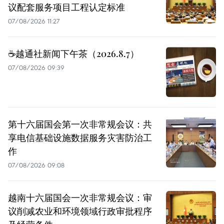
议配套服务项目工程认定标准
07/08/2026 11:27
☕️越通社新闻下午茶（2026.8.7）
07/08/2026 09:39
第十六届国会第一次非常规会议：共
享电信基础设施数据服务灾害防治工
作
07/08/2026 09:08
越南十六届国会一次非常规会议：审
议削减农业和环境领域行政审批程序