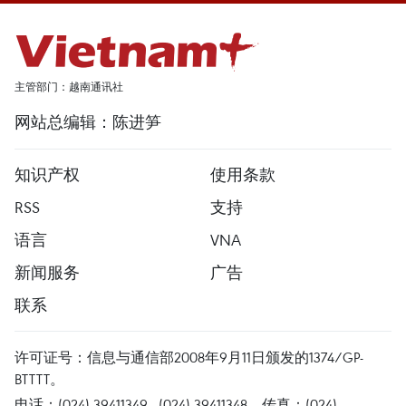
主管部门：越南通讯社
网站总编辑：陈进笋
知识产权
使用条款
RSS
支持
语言
VNA
新闻服务
广告
联系
许可证号：信息与通信部2008年9月11日颁发的1374/GP-
BTTTT。
电话：(024) 39411349 - (024) 39411348，传真：(024)