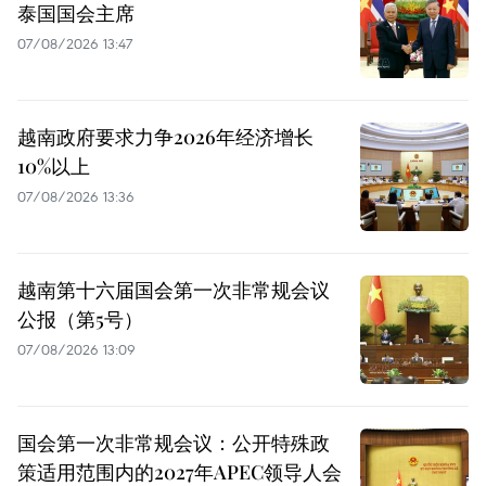
泰国国会主席
07/08/2026 13:47
越南政府要求力争2026年经济增长
10%以上
07/08/2026 13:36
越南第十六届国会第一次非常规会议
公报（第5号）
07/08/2026 13:09
国会第一次非常规会议：公开特殊政
策适用范围内的2027年APEC领导人会