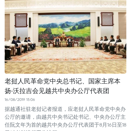
老挝人民革命党中央总书记、国家主席本
扬·沃拉吉会见越共中央办公厅代表团
16/08/2019 15:06
据越通社驻老挝记者报道，应老挝人民革命党中央办
公厅的邀请，由越共中央书记处书记、中央办公厅主
任阮文年为首的越共中央办公厅代表团于8月16日至18