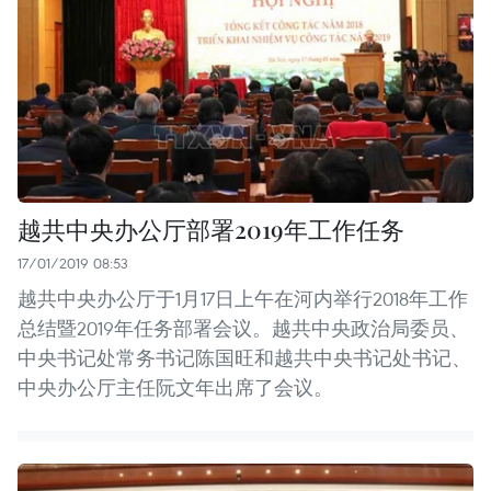
越共中央办公厅部署2019年工作任务
17/01/2019 08:53
越共中央办公厅于1月17日上午在河内举行2018年工作
总结暨2019年任务部署会议。越共中央政治局委员、
中央书记处常务书记陈国旺和越共中央书记处书记、
中央办公厅主任阮文年出席了会议。