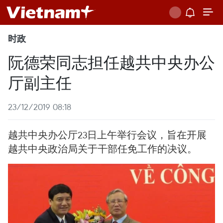
时政
阮德荣同志担任越共中央办公
厅副主任
23/12/2019 08:18
越共中央办公厅23日上午举行会议，旨在开展
越共中央政治局关于干部任免工作的决议。