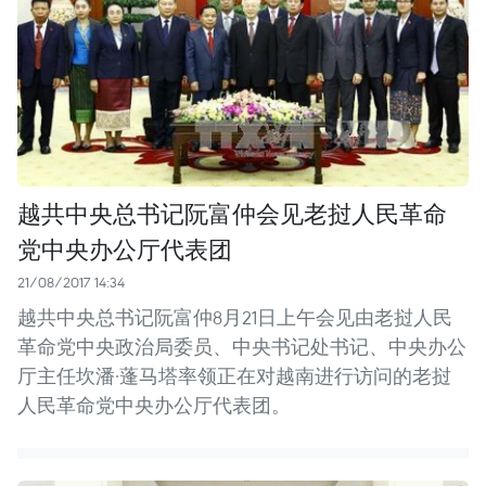
越共中央总书记阮富仲会见老挝人民革命
党中央办公厅代表团
21/08/2017 14:34
越共中央总书记阮富仲8月21日上午会见由老挝人民
革命党中央政治局委员、中央书记处书记、中央办公
厅主任坎潘·蓬马塔率领正在对越南进行访问的老挝
人民革命党中央办公厅代表团。