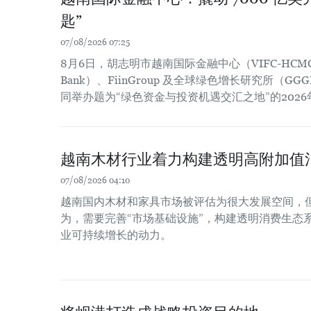
匙”
07/08/2026 07:25
8月6日，胡志明市越南国际金融中心（VIFC-HCM
Bank）、FiinGroup 及全球绿色增长研究所（
同举办题为“绿色资金与投资机遇交汇之地”的202
越南木材行业着力构建透明高附加值
07/08/2026 04:10
越南国内木材和家具市场被评估为很大发展空间，
为，需要完善“市场基础设施”，构建透明消费生态
业可持续增长的动力。