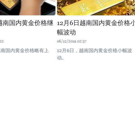
日越南国内黄金价格继
12月6日越南国内黄金价格
幅波动
22
06/12/2019 02:37
，越南国内黄金价格略有上
12月6日，越南国内黄金价格小幅波
动。