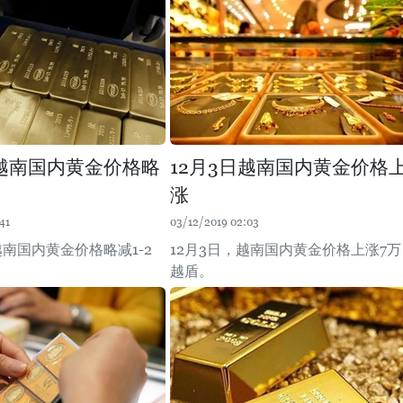
日越南国内黄金价格略
12月3日越南国内黄金价格
涨
41
03/12/2019 02:03
越南国内黄金价格略减1-2
12月3日，越南国内黄金价格上涨7万
越盾。