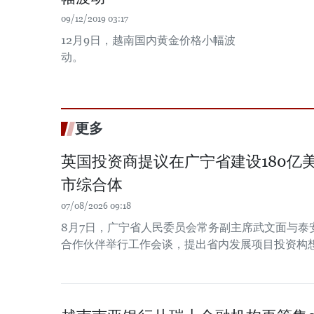
09/12/2019 03:17
12月9日，越南国内黄金价格小幅波
动。
更多
英国投资商提议在广宁省建设180亿
市综合体
07/08/2026 09:18
8月7日，广宁省人民委员会常务副主席武文面与泰
合作伙伴举行工作会谈，提出省内发展项目投资构