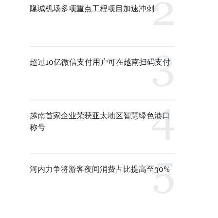
隆城机场多项重点工程项目加速冲刺
超过10亿微信支付用户可在越南扫码支付
越南首家企业荣获亚太地区智慧绿色港口
称号
河内力争将游客夜间消费占比提高至30%