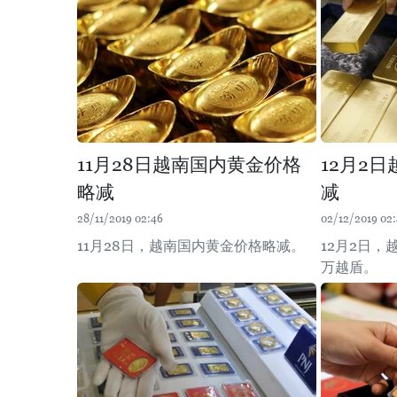
11月28日越南国内黄金价格
12月2
略减
减
28/11/2019 02:46
02/12/2019 02:
11月28日，越南国内黄金价格略减。
12月2日，
万越盾。