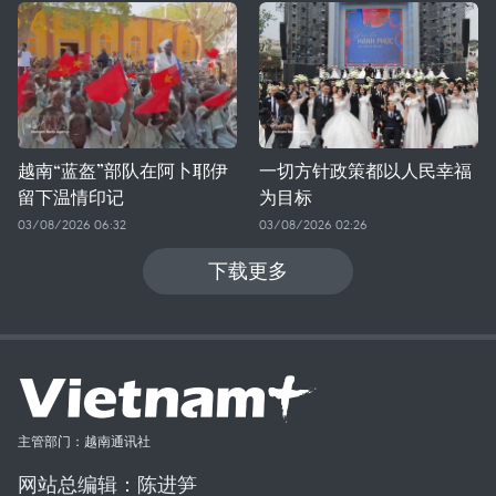
越南“蓝盔”部队在阿卜耶伊
一切方针政策都以人民幸福
留下温情印记
为目标
03/08/2026 06:32
03/08/2026 02:26
下载更多
主管部门：越南通讯社
网站总编辑：陈进笋