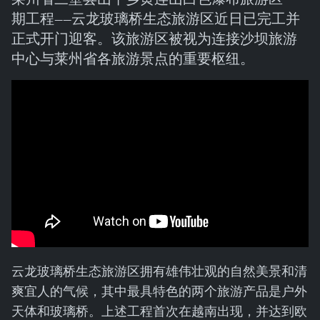
期工程——云龙玻璃桥生态旅游区近日已完工并
正式开门迎客。该旅游区被视为连接沙坝旅游
中心与莱州省各旅游景点的重要枢纽。
云龙玻璃桥生态旅游区拥有雄伟壮观的自然美景和清
爽宜人的气候，其中最具特色的两个旅游产品是户外
天体和玻璃桥。上述工程首次在越南出现，并达到欧