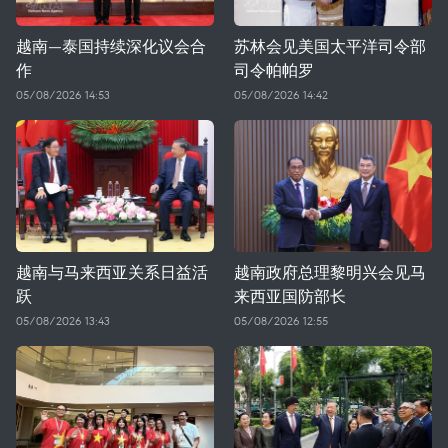
越南—泰国持续深化议会合
苏林会见美国太平洋司令部
作
司令帕帕罗
05/08/2026 14:53
05/08/2026 14:42
越南与马来西亚关系日益活
越南政府总理黎明兴会见马
跃
来西亚国防部长
05/08/2026 13:43
05/08/2026 12:55