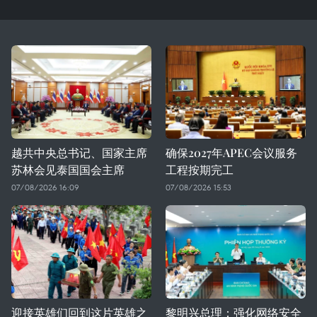
越共中央总书记、国家主席
确保2027年APEC会议服务
苏林会见泰国国会主席
工程按期完工
07/08/2026 16:09
07/08/2026 15:53
迎接英雄们回到这片英雄之
黎明兴总理：强化网络安全