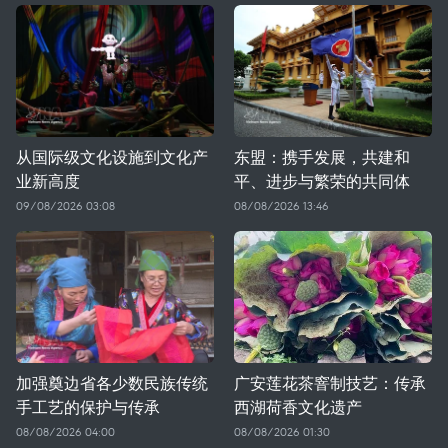
从国际级文化设施到文化产
东盟：携手发展，共建和
业新高度
平、进步与繁荣的共同体
09/08/2026 03:08
08/08/2026 13:46
加强奠边省各少数民族传统
广安莲花茶窨制技艺：传承
手工艺的保护与传承
西湖荷香文化遗产
08/08/2026 04:00
08/08/2026 01:30