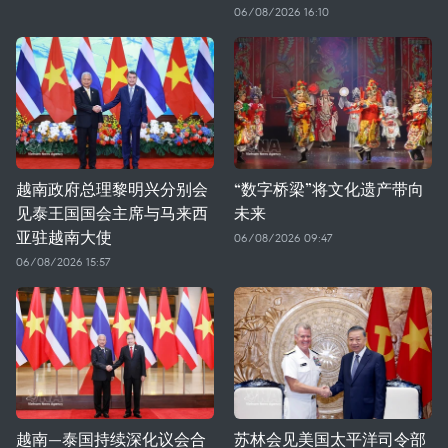
06/08/2026 16:10
越南政府总理黎明兴分别会
“数字桥梁”将文化遗产带向
见泰王国国会主席与马来西
未来
亚驻越南大使
06/08/2026 09:47
06/08/2026 15:57
越南—泰国持续深化议会合
苏林会见美国太平洋司令部