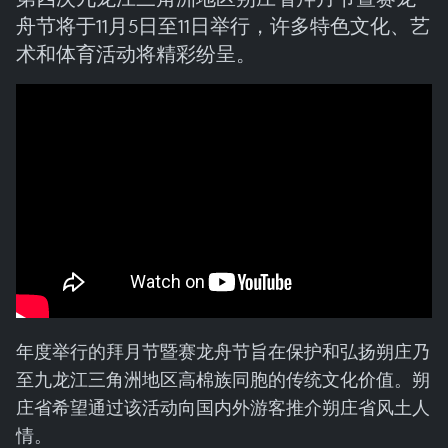
舟节将于11月5日至11日举行，许多特色文化、艺
术和体育活动将精彩纷呈。
年度举行的拜月节暨赛龙舟节旨在保护和弘扬朔庄乃
至九龙江三角洲地区高棉族同胞的传统文化价值。朔
庄省希望通过该活动向国内外游客推介朔庄省风土人
情。