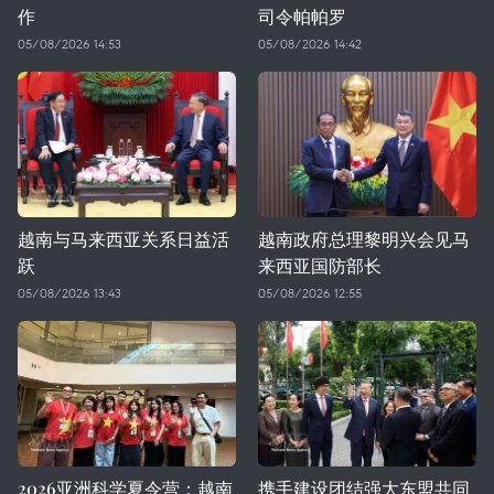
作
司令帕帕罗
05/08/2026 14:53
05/08/2026 14:42
越南与马来西亚关系日益活
越南政府总理黎明兴会见马
跃
来西亚国防部长
05/08/2026 13:43
05/08/2026 12:55
2026亚洲科学夏令营：越南
携手建设团结强大东盟共同