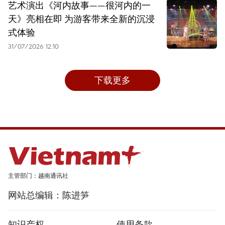
艺术演出《河内故事——很河内的一
天》亮相在即 为游客带来全新的沉浸
式体验
31/07/2026 12:10
下载更多
主管部门：越南通讯社
网站总编辑：陈进笋
知识产权
使用条款