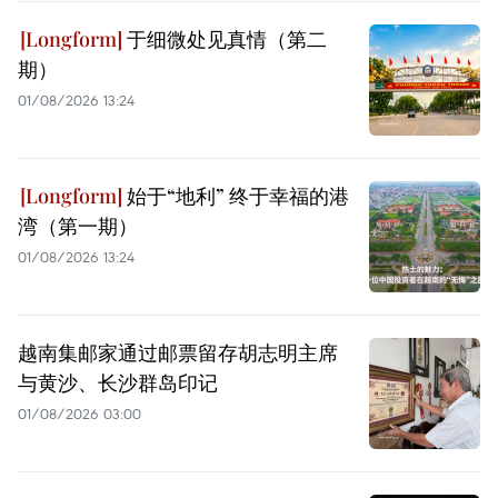
于细微处见真情（第二
期）
01/08/2026 13:24
始于“地利” 终于幸福的港
湾（第一期）
01/08/2026 13:24
越南集邮家通过邮票留存胡志明主席
与黄沙、长沙群岛印记
01/08/2026 03:00