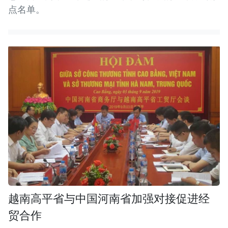
点名单。
越南高平省与中国河南省加强对接促进经
贸合作