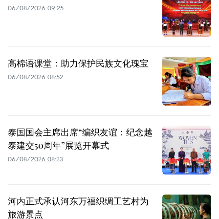
06/08/2026 09:25
高棉语课堂：助力保护民族文化瑰宝
06/08/2026 08:52
泰国国会主席出席“编织友谊：纪念越
泰建交50周年”展览开幕式
06/08/2026 08:23
河内正式承认河东万福织绸工艺村为
旅游景点