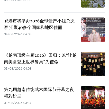
岘港市将举办2026全球遗产小姐总决
赛 汇聚40多个国家和地区佳丽
04/08/2026 04:08
《越南顶级主厨2026》回归：以“让越
南美食登上世界餐桌”为使命
03/08/2026 04:08
第九届越南传统武术国际节开幕之夜
精彩纷呈
03/08/2026 03:34