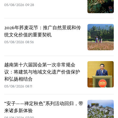
05/08/2026 09:28
2026年荞麦花节：推广自然景观和传
统文化价值的重要契机
05/08/2026 08:56
越南第十六届国会第一次非常规会
议：将建筑与地域文化遗产价值保护
和弘扬相结合
05/08/2026 08:11
“安子——禅定秋色”系列活动回归，带
来诸多新体验
05/08/2026 07:00