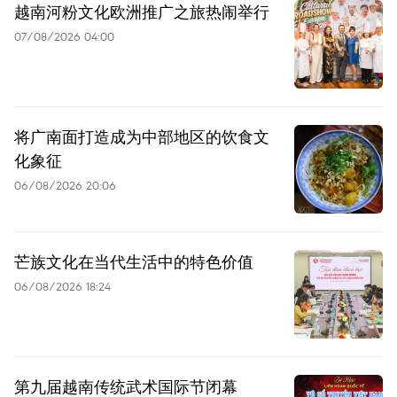
越南河粉文化欧洲推广之旅热闹举行
07/08/2026 04:00
将广南面打造成为中部地区的饮食文
化象征
06/08/2026 20:06
芒族文化在当代生活中的特色价值
06/08/2026 18:24
第九届越南传统武术国际节闭幕