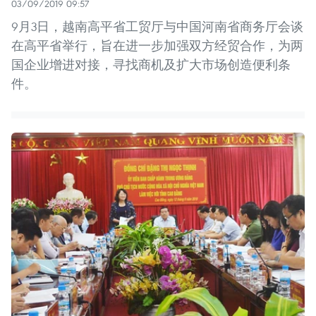
03/09/2019 09:57
9月3日，越南高平省工贸厅与中国河南省商务厅会谈
在高平省举行，旨在进一步加强双方经贸合作，为两
国企业增进对接，寻找商机及扩大市场创造便利条
件。