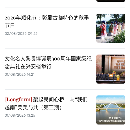
2026年顺化节：彰显古都特色的秋季
节日
02/08/2026 09:55
文化名人黎贵惇诞辰300周年国家级纪
念典礼在兴安省举行
01/08/2026 14:21
架起民间心桥，与“我们
越南”美美与共（第三期）
01/08/2026 13:25