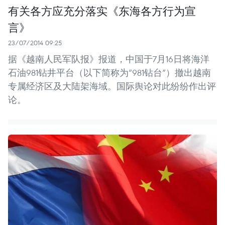
有关各方应充分落实《东海各方行为宣
言》
23/07/2014 09:25
据《越南人民军队报》报道，中国于7月16日将海洋
石油981钻井平台（以下简称为“981钻台”）撤出越南
专属经济区及大陆架海域。国际舆论对此纷纷作出评
论。