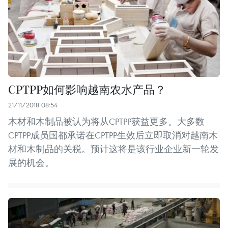
CPTPP如何影响越南农水产品？
21/11/2018 08:54
木材和木制品被认为将从CPTPP获益更多。大多数
CPTPP成员国都承诺在CPTPP生效后立即取消对越南木
材和木制品的关税。预计这将是该行业企业新一轮发
展的机会。