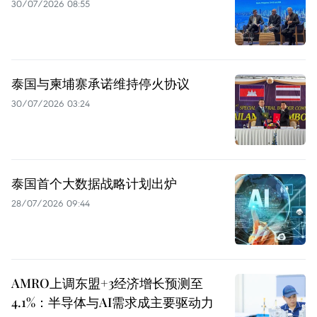
30/07/2026 08:55
泰国与柬埔寨承诺维持停火协议
30/07/2026 03:24
泰国首个大数据战略计划出炉
28/07/2026 09:44
AMRO上调东盟+3经济增长预测至
4.1%：半导体与AI需求成主要驱动力