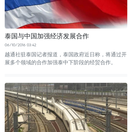
泰国与中国加强经济发展合作
06/10/2016 03:42
越通社驻泰国记者报道，泰国政府近日称，将通过开
展多个领域的合作加强泰中下阶段的经贸合作。