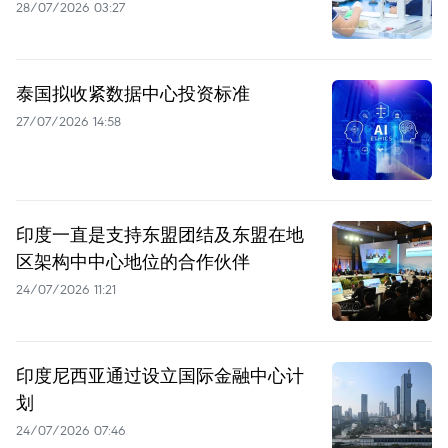
28/07/2026 03:27
泰国拟收紧数据中心投资标准
27/07/2026 14:58
印度一直是支持东盟团结及东盟在地
区架构中中心地位的合作伙伴
24/07/2026 11:21
印度尼西亚通过设立国际金融中心计
划
24/07/2026 07:46