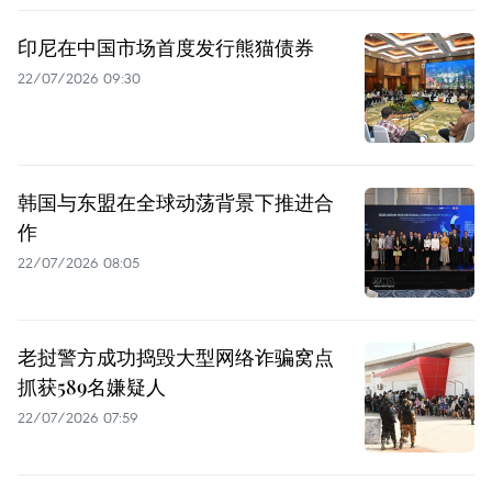
印尼在中国市场首度发行熊猫债券
22/07/2026 09:30
韩国与东盟在全球动荡背景下推进合
作
22/07/2026 08:05
老挝警方成功捣毁大型网络诈骗窝点
抓获589名嫌疑人
22/07/2026 07:59