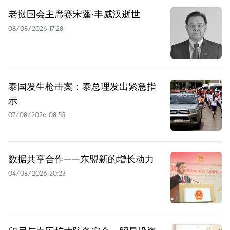
老挝国会主席赛宋蓬·丰威汉逝世
08/08/2026 17:28
泰国发生枪击案：泰总理发出紧急指
示
07/08/2026 08:55
数据共享合作——东盟新的增长动力
04/08/2026 20:23