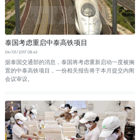
泰国考虑重启中泰高铁项目
04/01/2017 08:43
据泰国交通部的消息，泰国将考虑重新启动一度被搁
置的中泰高铁项目，一份相关报告将于本月提交内阁
会议审议。