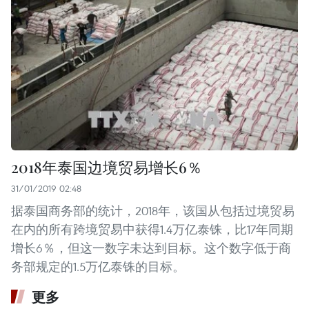
2018年泰国边境贸易增长6％
31/01/2019 02:48
据泰国商务部的统计，2018年，该国从包括过境贸易
在内的所有跨境贸易中获得1.4万亿泰铢，比17年同期
增长6％，但这一数字未达到目标。这个数字低于商
务部规定的1.5万亿泰铢的目标。
更多