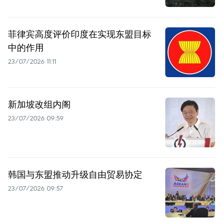
菲律宾高度评价印度在实现东盟目标
中的作用
23/07/2026 11:11
新加坡改组内阁
23/07/2026 09:59
韩国与东盟推动升级自由贸易协定
23/07/2026 09:57