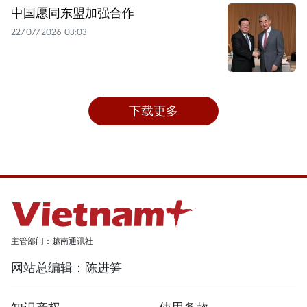
中国愿同东盟加强合作
22/07/2026 03:03
下载更多
主管部门：越南通讯社
网站总编辑：陈进笋