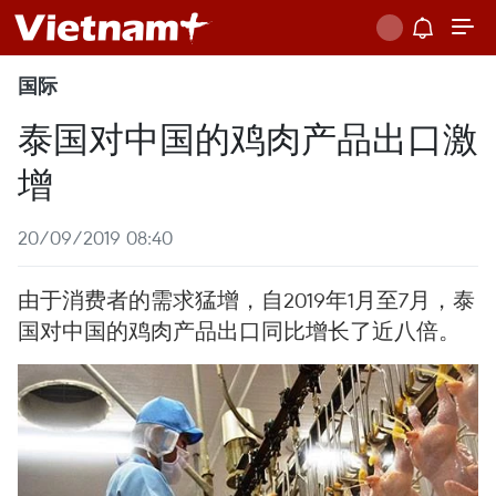
国际
泰国对中国的鸡肉产品出口激
增
20/09/2019 08:40
由于消费者的需求猛增，自2019年1月至7月，泰
国对中国的鸡肉产品出口同比增长了近八倍。