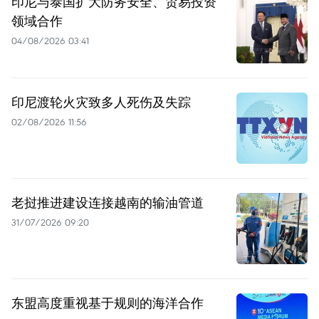
印尼与泰国扩大防务安全、贸易投资
领域合作
04/08/2026 03:41
印尼渡轮火灾致多人死伤及失踪
02/08/2026 11:56
老挝推进建设连接越南的输油管道
31/07/2026 09:20
东盟高度重视基于规则的海洋合作