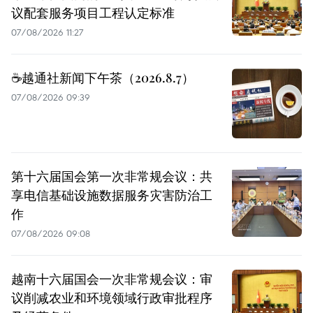
议配套服务项目工程认定标准
07/08/2026 11:27
☕️越通社新闻下午茶（2026.8.7）
07/08/2026 09:39
第十六届国会第一次非常规会议：共
享电信基础设施数据服务灾害防治工
作
07/08/2026 09:08
越南十六届国会一次非常规会议：审
议削减农业和环境领域行政审批程序