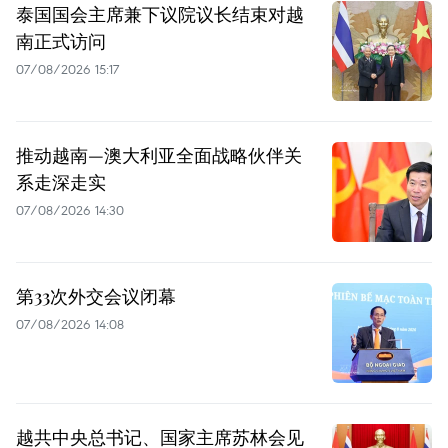
泰国国会主席兼下议院议长结束对越
南正式访问
07/08/2026 15:17
推动越南—澳大利亚全面战略伙伴关
系走深走实
07/08/2026 14:30
第33次外交会议闭幕
07/08/2026 14:08
越共中央总书记、国家主席苏林会见