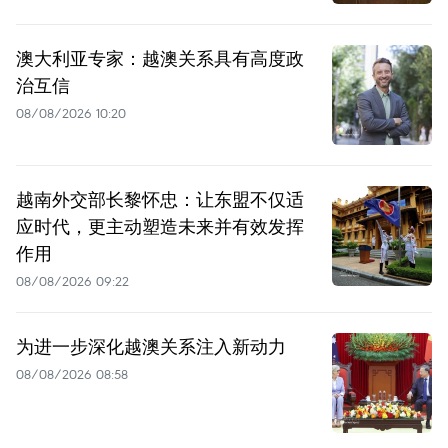
澳大利亚专家：越澳关系具有高度政
治互信
08/08/2026 10:20
越南外交部长黎怀忠：让东盟不仅适
应时代，更主动塑造未来并有效发挥
作用
08/08/2026 09:22
为进一步深化越澳关系注入新动力
08/08/2026 08:58