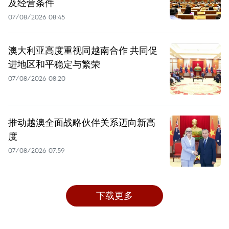
及经营条件
07/08/2026 08:45
澳大利亚高度重视同越南合作 共同促
进地区和平稳定与繁荣
07/08/2026 08:20
推动越澳全面战略伙伴关系迈向新高
度
07/08/2026 07:59
下载更多