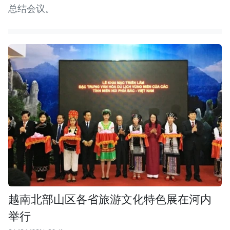
总结会议。
越南北部山区各省旅游文化特色展在河内
举行