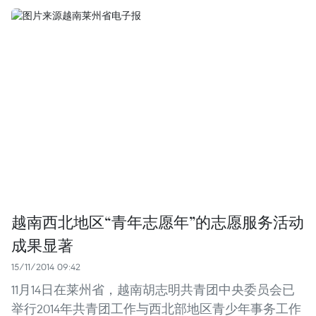
越南西北地区“青年志愿年”的志愿服务活动
成果显著
15/11/2014 09:42
11月14日在莱州省，越南胡志明共青团中央委员会已
举行2014年共青团工作与西北部地区青少年事务工作