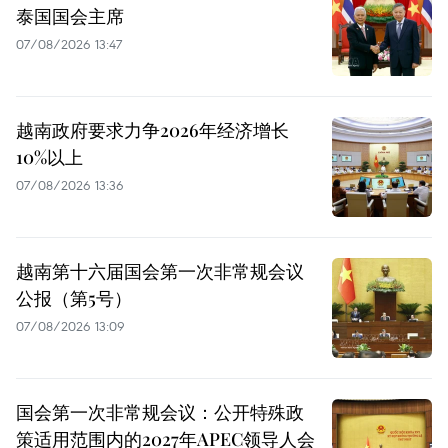
泰国国会主席
07/08/2026 13:47
越南政府要求力争2026年经济增长
10%以上
07/08/2026 13:36
越南第十六届国会第一次非常规会议
公报（第5号）
07/08/2026 13:09
国会第一次非常规会议：公开特殊政
策适用范围内的2027年APEC领导人会