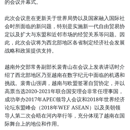
的会议开幕式。
此次会议意在更新关于世界局势以及国家融入国际社
会时所面临的新问题，特别是实施新一代自由贸易协
定以及扩大与东盟和近邻市场的经贸关系等问题。因
此，此次会议将为西北部地区各省制定经济社会发展
战略和政策提供支持。
越南外交部常务副部长裴青山在会议上发表讲话时介
绍了西北部地区乃至越南在数字纪元中面临的机遇和
挑战。裴青山强调，越南与欧盟签署自贸协定，并以
高票当选2020-2021年联合国安理会非常任理事国，
成功举办2017年APEC领导人会议和2018年世界经济
论坛东盟峰会（2018年WEF ASEAN）以及美朝领
导人第二次会晤在河内举行等，充分体现了越南在国
际舞台上的地位和作用。