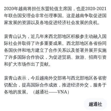
2020年越南将担任东盟轮值主席国，也是2020-2021
年联合国安理会非常任理事国。这是越南争取促进国
家发展的资源以及各地促进经济社会发展的良机。
裴青山认为，近几年来西北部地区积极参主动融入国
际社会并取得了许多重要成果。西北部地区各省份同
各国伙伴和地方建立了合作关系以及签署并展开实施
了许多国际合作协议，为促进贸易、旅游、招商引资
和扩大市场作出了贡献。
裴青山表示，今后越南外交部将与西北部地区各省密
切配合，提高国际合作成效，推进经济外交，服务于
各地的发展。（越通社——VNA）
越通社