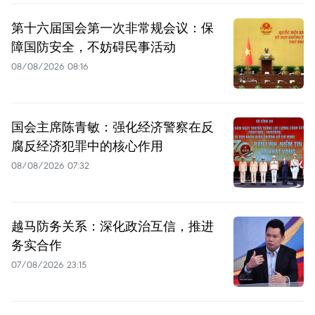
第十六届国会第一次非常规会议：保
障国防安全，不妨碍民事活动
08/08/2026 08:16
国会主席陈青敏：强化经济警察在反
腐反经济犯罪中的核心作用
08/08/2026 07:32
越马防务关系：深化政治互信，推进
务实合作
07/08/2026 23:15