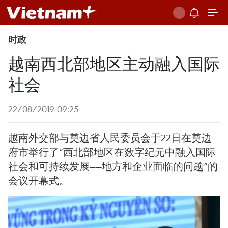
时政
越南西北部地区主动融入国际
社会
22/08/2019 09:25
越南外交部与奠边省人民委员会于22日在奠边
府市举行了“西北部地区在数字纪元中融入国际
社会和可持续发展——地方和企业面临的问题”的
会议开幕式。