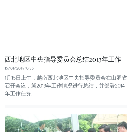
西北地区中央指导委员会总结2013年工作
15/01/2014 10:35
1月15日上午，越南西北地区中央指导委员会在山罗省
召开会议，就2013年工作情况进行总结，并部署2014
年工作任务。