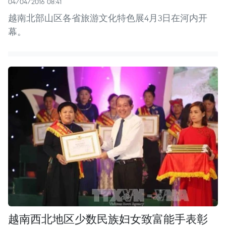
04/04/2016 08:41
越南北部山区各省旅游文化特色展4月3日在河内开
幕。
越南西北地区少数民族妇女致富能手表彰