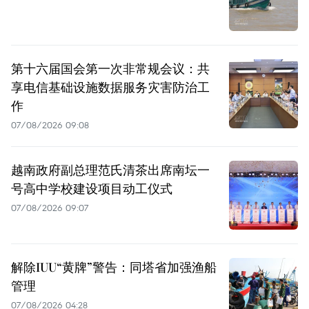
第十六届国会第一次非常规会议：共
享电信基础设施数据服务灾害防治工
作
07/08/2026 09:08
越南政府副总理范氏清茶出席南坛一
号高中学校建设项目动工仪式
07/08/2026 09:07
解除IUU“黄牌”警告：同塔省加强渔船
管理
07/08/2026 04:28