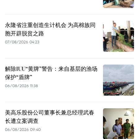
永隆省注重创造生计机会 为高棉族同
胞开辟脱贫之路
07/08/2026 04:23
解除IUU“黄牌”警告：来自基层的渔场
保护“盾牌”
06/08/2026 11:38
美高乐股份公司董事长兼总经理武春
长遭立案调查
06/08/2026 09:40