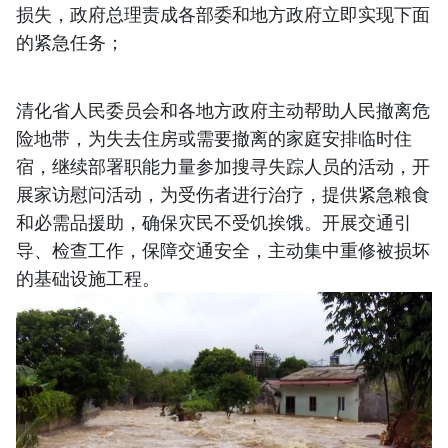
损失，政府总理责成各部委和地方政府立即实现下面
的紧急任务；
清化省人民委员会和各地方政府主动帮助人民撤离危
险地带，为失去住房或需要撤离的家庭安排临时住
宿，继续部署职能力量参加搜寻失踪人员的活动，开
展家访慰问活动，为受伤者进行治疗，提供紧急粮食
和必需品援助，确保灾民不受饥挨饿。开展交通引
导、检查工作，保障交通安全，主动集中重修被损坏
的基础设施工程。