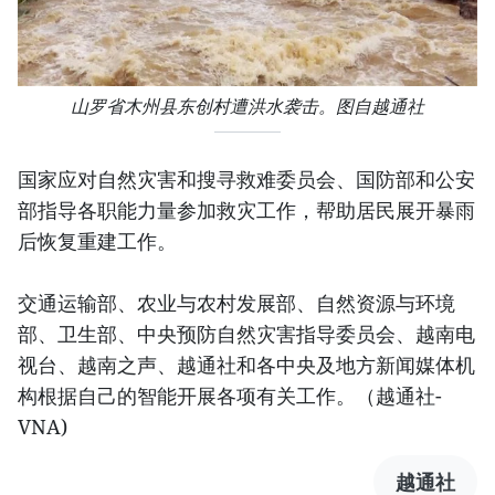
山罗省木州县东创村遭洪水袭击。图自越通社
国家应对自然灾害和搜寻救难委员会、国防部和公安
部指导各职能力量参加救灾工作，帮助居民展开暴雨
后恢复重建工作。
交通运输部、农业与农村发展部、自然资源与环境
部、卫生部、中央预防自然灾害指导委员会、越南电
视台、越南之声、越通社和各中央及地方新闻媒体机
构根据自己的智能开展各项有关工作。（越通社-
VNA)
越通社