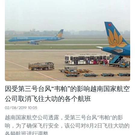
因受第三号台风“韦帕”的影响越南国家航空
公司取消飞往大叻的各个航班
02/08/2019 10:05
越南国家航空公司透露，受第三号台风“韦帕”的影
响，为了确保飞行安全，该公司对8月2日飞往大叻的
各躺航班进行调整。