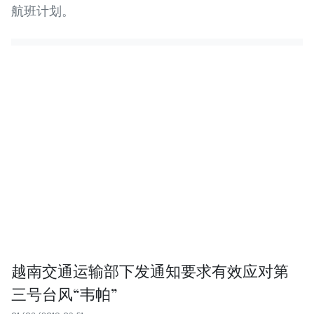
航班计划。
越南交通运输部下发通知要求有效应对第
三号台风“韦帕”