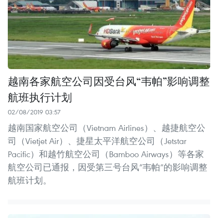
越南各家航空公司因受台风“韦帕”影响调整
航班执行计划
02/08/2019 03:57
越南国家航空公司（Vietnam Airlines）、越捷航空公
司（Vietjet Air）、捷星太平洋航空公司（Jetstar
Pacific）和越竹航空公司（Bamboo Airways）等各家
航空公司已通报，因受第三号台风“韦帕”的影响调整
航班计划。