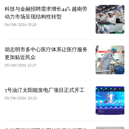
科技与金融招聘需求增长44% 越南劳
动力市场呈现结构性转型
06/08/2026 01:20
胡志明市多中心医疗体系让医疗服务
更加贴近民众
05/08/2026 22:27
5号油汀太阳能发电厂项目正式开工
05/08/2026 20:23