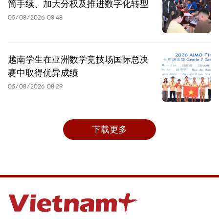
简手续、加大分权及推进数字化转型
05/08/2026 08:48
越南学生在亚洲数学竞技场国际总决
赛中取得优异成绩
05/08/2026 08:29
下载更多