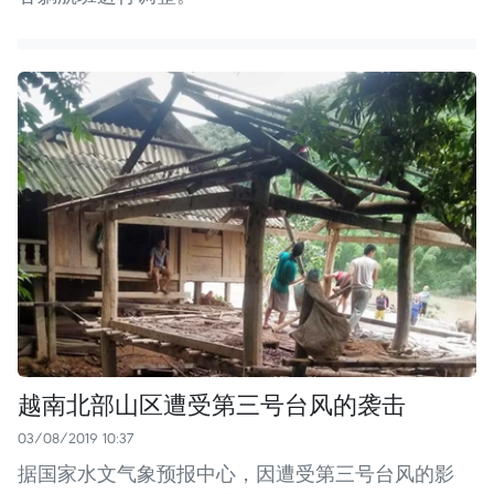
越南北部山区遭受第三号台风的袭击
03/08/2019 10:37
据国家水文气象预报中心，因遭受第三号台风的影