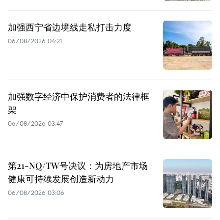
加强西宁省边境线走私打击力度
06/08/2026 04:21
加强数字经济中保护消费者的法律框
架
06/08/2026 03:47
第21-NQ/TW号决议：为房地产市场
健康可持续发展创造新动力
06/08/2026 03:06