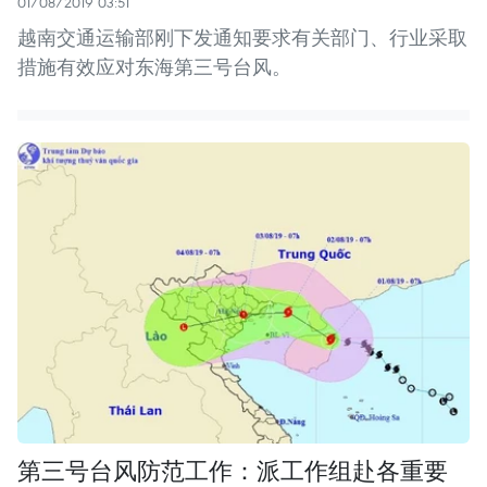
01/08/2019 03:51
越南交通运输部刚下发通知要求有关部门、行业采取
措施有效应对东海第三号台风。
第三号台风防范工作：派工作组赴各重要