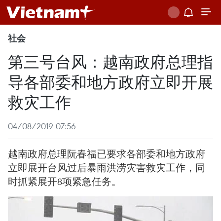
社会
第三号台风：越南政府总理指
导各部委和地方政府立即开展
救灾工作
04/08/2019 07:56
越南政府总理阮春福已要求各部委和地方政府
立即展开台风过后暴雨洪涝灾害救灾工作，同
时抓紧展开8项紧急任务。