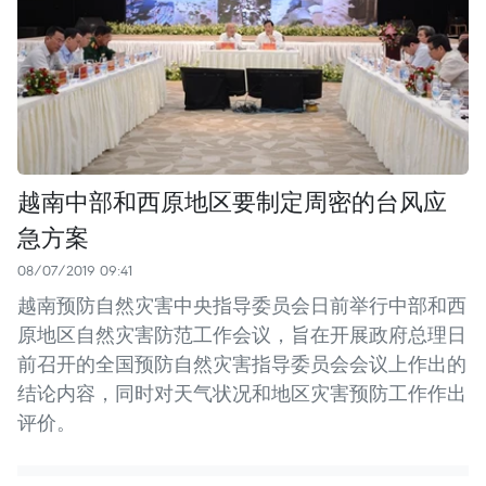
越南中部和西原地区要制定周密的台风应
急方案
08/07/2019 09:41
越南预防自然灾害中央指导委员会日前举行中部和西
原地区自然灾害防范工作会议，旨在开展政府总理日
前召开的全国预防自然灾害指导委员会会议上作出的
结论内容，同时对天气状况和地区灾害预防工作作出
评价。