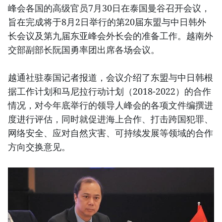
峰会各国的高级官员7月30日在泰国曼谷召开会议，
旨在完成将于8月2日举行的第20届东盟与中日韩外
长会议及第九届东亚峰会外长会的准备工作。越南外
交部副部长阮国勇率团出席各场会议。
越通社驻泰国记者报道，会议介绍了东盟与中日韩根
据工作计划和马尼拉行动计划（2018-2022）的合作
情况，对今年底举行的领导人峰会的各项文件编撰进
度进行评估，同时就促进海上合作、打击跨国犯罪、
网络安全、应对自然灾害、可持续发展等领域的合作
方向交换意见。