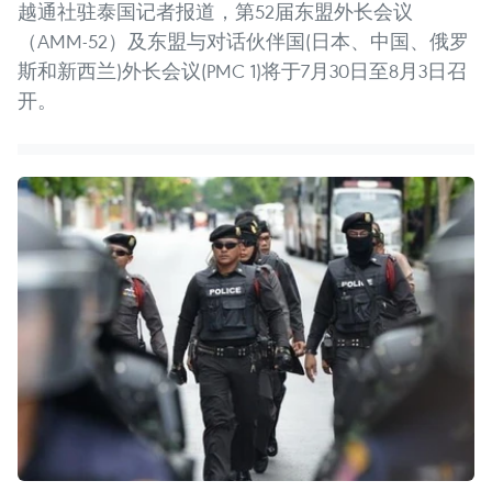
越通社驻泰国记者报道，第52届东盟外长会议
（AMM-52）及东盟与对话伙伴国(日本、中国、俄罗
斯和新西兰)外长会议(PMC 1)将于7月30日至8月3日召
开。