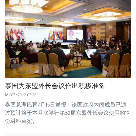
泰国为东盟外长会议作出积极准备
16/07/2019 07:33
泰国总理巴育7月15日通报，该国政府内阁成员已通
过预计将于本月底举行第52届东盟外长会议使用的19
份材料草案。