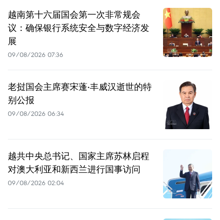
越南第十六届国会第一次非常规会
议：确保银行系统安全与数字经济发
展
09/08/2026 07:36
老挝国会主席赛宋蓬·丰威汉逝世的特
别公报
09/08/2026 06:34
越共中央总书记、国家主席苏林启程
对澳大利亚和新西兰进行国事访问
09/08/2026 02:04