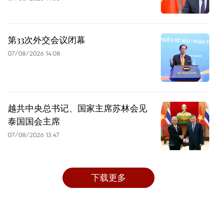
第33次外交会议闭幕
07/08/2026 14:08
越共中央总书记、国家主席苏林会见
泰国国会主席
07/08/2026 13:47
下载更多