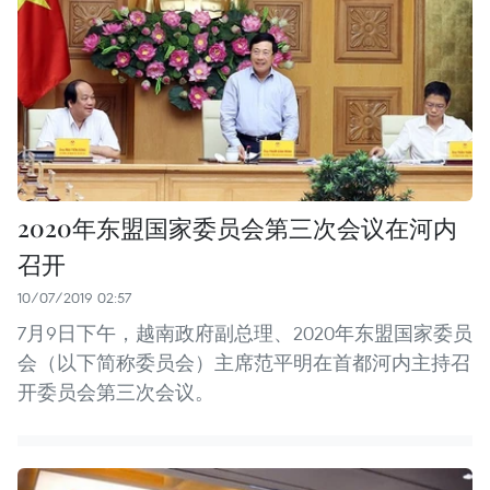
2020年东盟国家委员会第三次会议在河内
召开
10/07/2019 02:57
7月9日下午，越南政府副总理、2020年东盟国家委员
会（以下简称委员会）主席范平明在首都河内主持召
开委员会第三次会议。