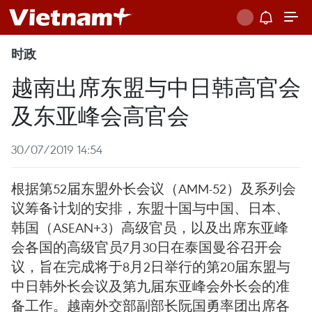
时政
越南出席东盟与中日韩高官会
及东亚峰会高官会
30/07/2019 14:54
根据第52届东盟外长会议（AMM-52）及系列会
议筹备计划的安排，东盟十国与中国、日本、
韩国（ASEAN+3）高级官员，以及出席东亚峰
会各国的高级官员7月30日在泰国曼谷召开会
议，旨在完成将于8月2日举行的第20届东盟与
中日韩外长会议及第九届东亚峰会外长会的准
备工作。越南外交部副部长阮国勇率团出席各