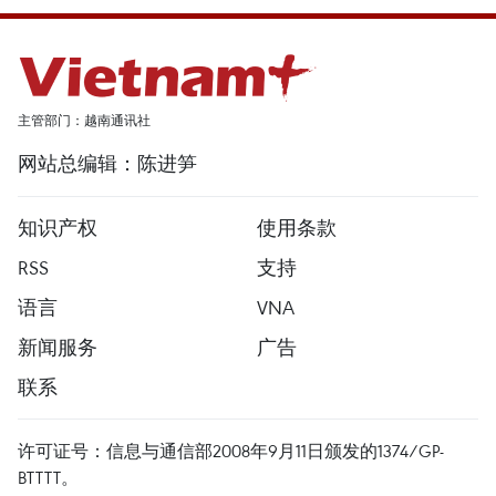
主管部门：越南通讯社
网站总编辑：陈进笋
知识产权
使用条款
RSS
支持
语言
VNA
新闻服务
广告
联系
许可证号：信息与通信部2008年9月11日颁发的1374/GP-
BTTTT。