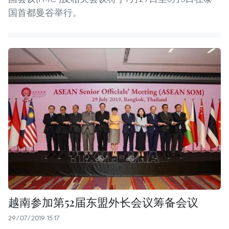
国首都曼谷举行。
越南参加第52届东盟外长会议筹备会议
29/07/2019 15:17