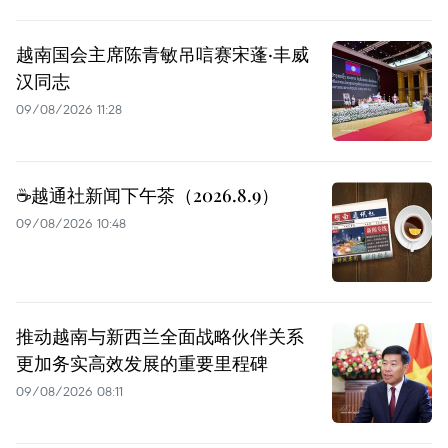
越南国会主席陈青敏吊唁赛宋蓬·丰威
汉同志
09/08/2026 11:28
☕️越通社新闻下午茶（2026.8.9）
09/08/2026 10:48
推动越南与新西兰全面战略伙伴关系
更加务实高效发展的重要里程碑
09/08/2026 08:11