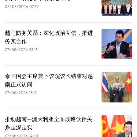
08/08/2026 07:32
越马防务关系：深化政治互信，推进
务实合作
07/08/2026 23:15
泰国国会主席兼下议院议长结束对越
南正式访问
07/08/2026 15:17
推动越南—澳大利亚全面战略伙伴关
系走深走实
07/08/2026 14:30