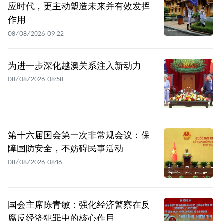
应时代，更主动塑造未来并有效发挥
作用
08/08/2026 09:22
为进一步深化越澳关系注入新动力
08/08/2026 08:58
第十六届国会第一次非常规会议：保
障国防安全，不妨碍民事活动
08/08/2026 08:16
国会主席陈青敏：强化经济警察在反
腐反经济犯罪中的核心作用