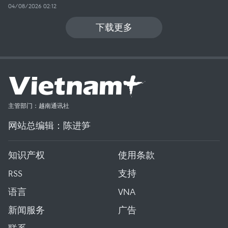
04/08/2026 02:12
下载更多
主管部门：越南通讯社
网站总编辑：陈进笋
知识产权
使用条款
RSS
支持
语言
VNA
新闻服务
广告