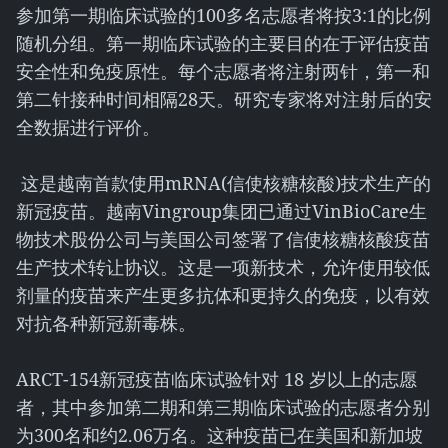
参加第一期临床试验的100多名志愿者将按3:1的比例
随机分组。第一期临床试验的主要目的在于评估疫苗
安全性和免疫原性。每个志愿者将注射两针，第一和
第二针接种时间相隔28天。研究专家将对注射后的安
全数据进行评价。
这是越南首款使用mRNA(信使核糖核酸)技术生产的
新冠疫苗。越南Vingroup集团已通过VinBioCare生
物技术股份公司与美国公司签署了信使核糖核酸疫苗
生产技术转让协议。这是一项新技术，允许使用较低
剂量的疫苗来产生更多抗体和更持久的免疫，以有效
对抗各种新冠新毒株。
ARCT-154新冠疫苗临床试验针对 18 岁以上的志愿
者，其中参加第二期和第三期临床试验的志愿者分别
为300名和约2.06万名。这种疫苗已在美国和新加坡