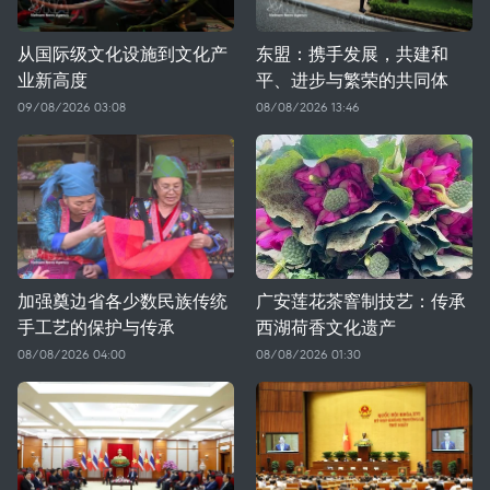
从国际级文化设施到文化产
东盟：携手发展，共建和
业新高度
平、进步与繁荣的共同体
09/08/2026 03:08
08/08/2026 13:46
加强奠边省各少数民族传统
广安莲花茶窨制技艺：传承
手工艺的保护与传承
西湖荷香文化遗产
08/08/2026 04:00
08/08/2026 01:30