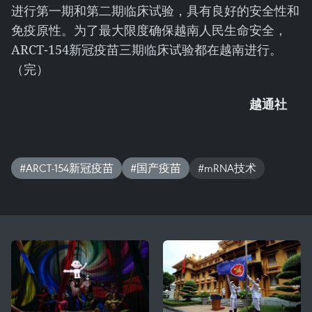
进行第一期和第二期临床试验，具有良好的安全性和
免疫原性。为了最大限度确保越南人民生命安全，
ARCT-154新冠疫苗三期临床试验都在越南进行。
（完）
越通社
#ARCT-154新冠疫苗
#国产疫苗
#mRNA技术