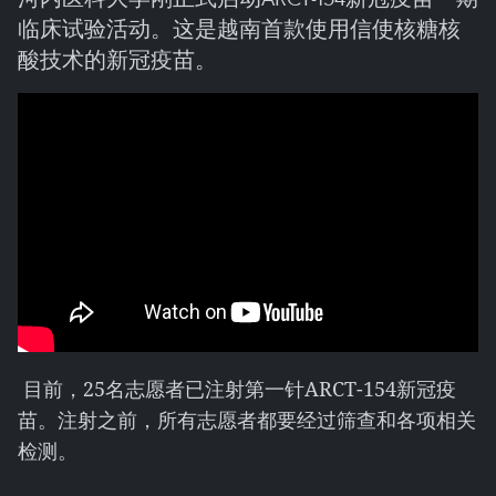
临床试验活动。这是越南首款使用信使核糖核
酸技术的新冠疫苗。
目前，25名志愿者已注射第一针ARCT-154新冠疫
苗。注射之前，所有志愿者都要经过筛查和各项相关
检测。