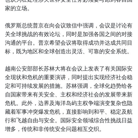
家的立场。
俄罗斯总统普京在向会议致信中强调，会议是讨论有
关全球挑战的有效论坛，同时是加强各国之间的对接
沟通的平台。普京希望会议将取得成功并达成共同目
标，既为地区和全球创造出灵活、可靠的安全系统。
越南公安部部长苏林大将在会议上发表了有关国际安
全现状和危机的重要演讲，同时提出实现经济社会稳
定和可持续发展的措施。苏林强调，全球化趋势给各
自国家带来有关安全、主权和经济社会的发展带来新
危机。此外，边界及海洋岛屿主权争端演变复杂也隐
藏着军事冲突爆发危机，直接影响到和平、稳定及航
行和飞越自由与安全。国际安全领域综合性挑战日益
增多，传统和非传统安全问题相互交织。