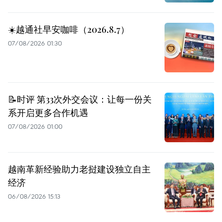
☀️越通社早安咖啡（2026.8.7）
07/08/2026 01:30
📝时评 第33次外交会议：让每一份关
系开启更多合作机遇
07/08/2026 01:00
越南革新经验助力老挝建设独立自主
经济
06/08/2026 15:13