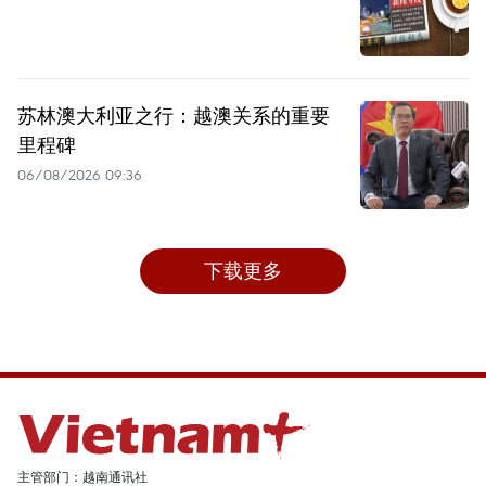
苏林澳大利亚之行：越澳关系的重要
里程碑
06/08/2026 09:36
下载更多
主管部门：越南通讯社