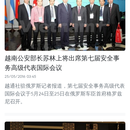
越南公安部长苏林上将出席第七届安全事
务高级代表国际会议
25/05/2016 03:45
越通社驻俄罗斯记者报道，第七届安全事务高级代表
国际会议于5月24日至25日在俄罗斯车臣首府格罗兹
尼召开。