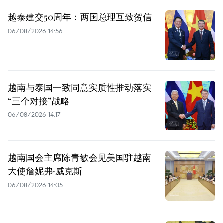
越泰建交50周年：两国总理互致贺信
06/08/2026 14:56
越南与泰国一致同意实质性推动落实
“三个对接”战略
06/08/2026 14:17
越南国会主席陈青敏会见美国驻越南
大使詹妮弗·威克斯
06/08/2026 14:05