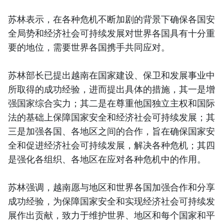
苏林表示，在各种危机不断加剧的背景下确保各国安
全局势和经济社会可持续发展对世界各国具有十分重
要的地位，需要世界各国携手共同应对。
苏林部长已提出越南在国家建设、保卫和发展事业中
所取得的成功经验，进而提出具体的措施，其一是增
强国家综合实力；其二是在尊重他国独立主权和国际
法的基础上保障国家安全和经济社会可持续发展；其
三是加强各国、各地区之间的合作，旨在确保国家安
全和促进经济社会可持续发展，解决各种危机；其四
是强化各组织、各地区在应对各种危机中的作用。
苏林强调，越南愿与地区和世界各国加强合作和分享
成功经验，为保障国家安全和实现经济社会可持续发
展作出贡献，致力于维护世界、地区和每个国家和平