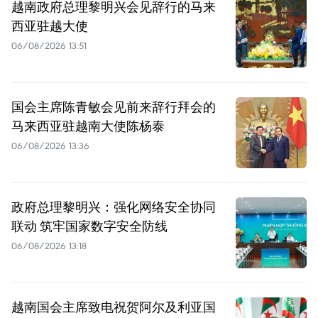
越南政府总理黎明兴会见辞行的马来
西亚驻越大使
06/08/2026 13:51
国会主席陈青敏会见前来辞行拜会的
马来西亚驻越南大使陈杨泰
06/08/2026 13:36
政府总理黎明兴：强化网络安全协同
联动 筑牢国家数字安全防线
06/08/2026 13:18
越南国会主席致电祝贺阿尔及利亚国