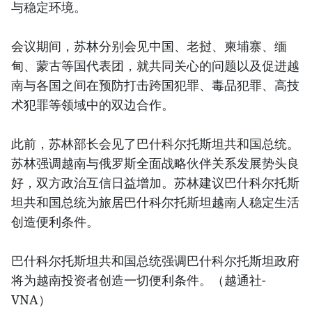
与稳定环境。
会议期间，苏林分别会见中国、老挝、柬埔寨、缅
甸、蒙古等国代表团，就共同关心的问题以及促进越
南与各国之间在预防打击跨国犯罪、毒品犯罪、高技
术犯罪等领域中的双边合作。
此前，苏林部长会见了巴什科尔托斯坦共和国总统。
苏林强调越南与俄罗斯全面战略伙伴关系发展势头良
好，双方政治互信日益增加。苏林建议巴什科尔托斯
坦共和国总统为旅居巴什科尔托斯坦越南人稳定生活
创造便利条件。
巴什科尔托斯坦共和国总统强调巴什科尔托斯坦政府
将为越南投资者创造一切便利条件。（越通社-
VNA）