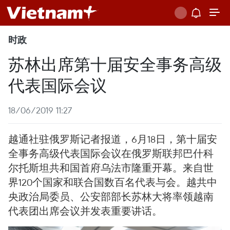
时政
苏林出席第十届安全事务高级
代表国际会议
18/06/2019 11:27
越通社驻俄罗斯记者报道，6月18日，第十届安
全事务高级代表国际会议在俄罗斯联邦巴什科
尔托斯坦共和国首府乌法市隆重开幕。来自世
界120个国家和联合国数百名代表与会。越共中
央政治局委员、公安部部长苏林大将率领越南
代表团出席会议并发表重要讲话。