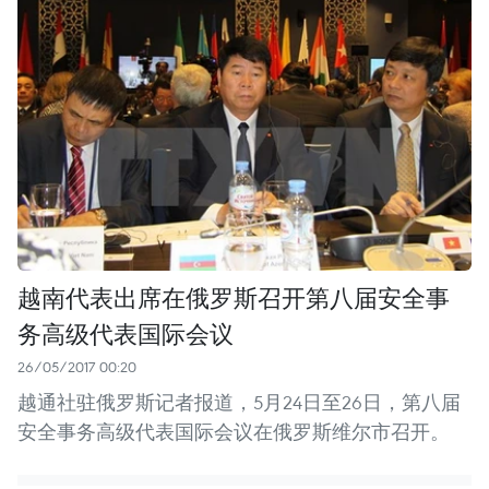
越南代表出席在俄罗斯召开第八届安全事
务高级代表国际会议
26/05/2017 00:20
越通社驻俄罗斯记者报道，5月24日至26日，第八届
安全事务高级代表国际会议在俄罗斯维尔市召开。