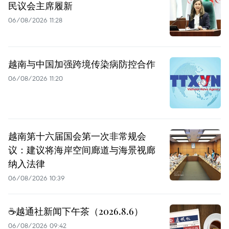
民议会主席履新
06/08/2026 11:28
越南与中国加强跨境传染病防控合作
06/08/2026 11:20
越南第十六届国会第一次非常规会
议：建议将海岸空间廊道与海景视廊
纳入法律
06/08/2026 10:39
☕️越通社新闻下午茶（2026.8.6）
06/08/2026 09:42