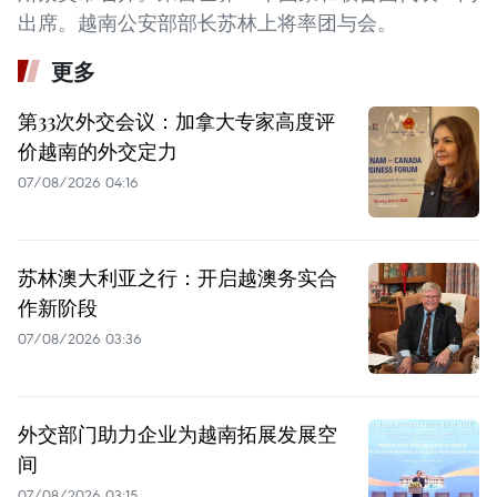
出席。越南公安部部长苏林上将率团与会。
更多
第33次外交会议：加拿大专家高度评
价越南的外交定力
07/08/2026 04:16
苏林澳大利亚之行：开启越澳务实合
作新阶段
07/08/2026 03:36
外交部门助力企业为越南拓展发展空
间
07/08/2026 03:15