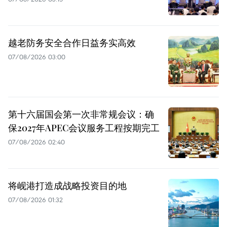
越老防务安全合作日益务实高效
07/08/2026 03:00
第十六届国会第一次非常规会议：确
保2027年APEC会议服务工程按期完工
07/08/2026 02:40
将岘港打造成战略投资目的地
07/08/2026 01:32