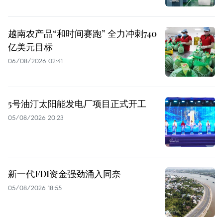
越南农产品“和时间赛跑” 全力冲刺740
亿美元目标
06/08/2026 02:41
5号油汀太阳能发电厂项目正式开工
05/08/2026 20:23
新一代FDI资金强劲涌入同奈
05/08/2026 18:55