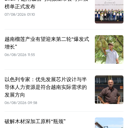
榜单正式发布
07/08/2026 01:10
越南榴莲产业有望迎来第二轮“爆发式
增长”
06/08/2026 11:55
以色列专家：优先发展芯片设计与半
导体人力资源是符合越南实际需求的
发展方向
06/08/2026 09:58
破解木材深加工原料“瓶颈”