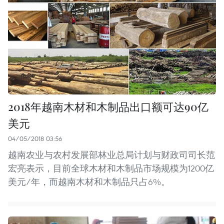
2018年越南木材和木制品出口额可达90亿
美元
04/05/2018 03:56
越南农业与农村发展部林业总局计划与财政司司长范
宏亮表示，目前全球木材和木制品市场规模为1200亿
美元/年，而越南木材和木制品只占6%。