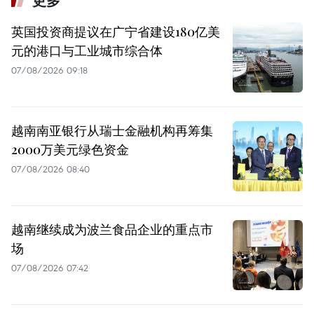
更多
英国投资商提议在广宁省建设180亿美
元的港口与工业城市综合体
07/08/2026 09:18
越南南亚银行从瑞士金融机构再筹集
2000万美元绿色资金
07/08/2026 08:40
越南继续成为波兰食品企业的重点市
场
07/08/2026 07:42