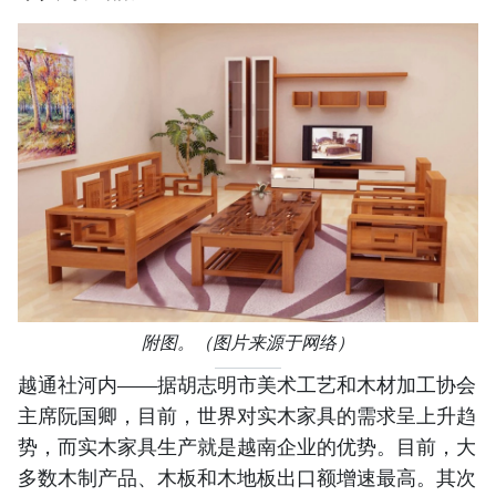
附图。（图片来源于网络）
越通社河内——据胡志明市美术工艺和木材加工协会
主席阮国卿，目前，世界对实木家具的需求呈上升趋
势，而实木家具生产就是越南企业的优势。目前，大
多数木制产品、木板和木地板出口额增速最高。其次