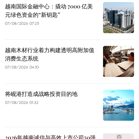
越南国际金融中心：撬动 7000 亿美
元绿色资金的“新钥匙”
07/08/2026 07:25
越南木材行业着力构建透明高附加值
消费生态系统
07/08/2026 04:10
将岘港打造成战略投资目的地
07/08/2026 01:32
2026年越南诚信与高效上市公司50强