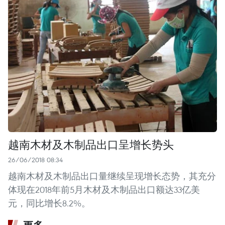
越南木材及木制品出口呈增长势头
26/06/2018 08:34
越南木材及木制品出口量继续呈现增长态势，其充分
体现在2018年前5月木材及木制品出口额达33亿美
元，同比增长8.2%。