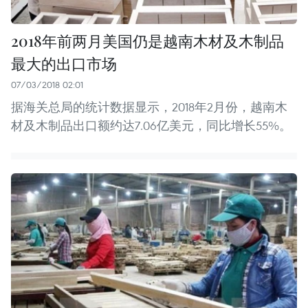
2018年前两月美国仍是越南木材及木制品
最大的出口市场
07/03/2018 02:01
据海关总局的统计数据显示，2018年2月份，越南木
材及木制品出口额约达7.06亿美元，同比增长55%。