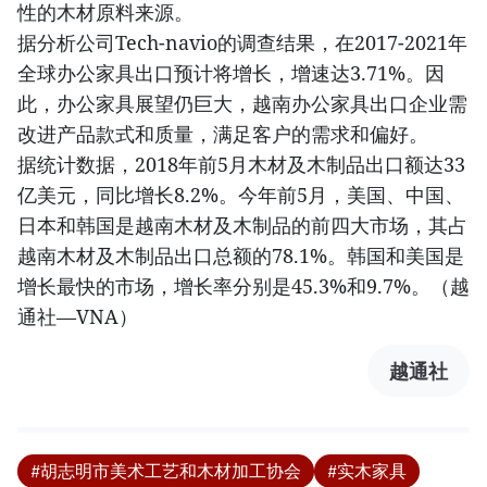
性的木材原料来源。
据分析公司Tech-navio的调查结果，在2017-2021年
全球办公家具出口预计将增长，增速达3.71%。因
此，办公家具展望仍巨大，越南办公家具出口企业需
改进产品款式和质量，满足客户的需求和偏好。
据统计数据，2018年前5月木材及木制品出口额达33
亿美元，同比增长8.2%。今年前5月，美国、中国、
日本和韩国是越南木材及木制品的前四大市场，其占
越南木材及木制品出口总额的78.1%。韩国和美国是
增长最快的市场，增长率分别是45.3%和9.7%。（越
通社—VNA）
越通社
#胡志明市美术工艺和木材加工协会
#实木家具