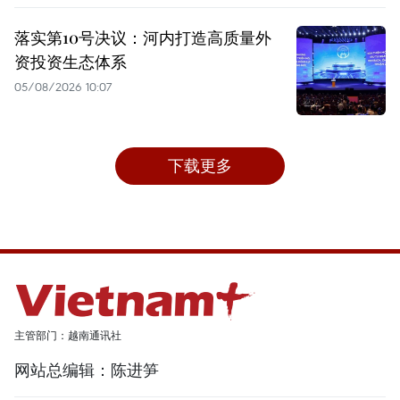
落实第10号决议：河内打造高质量外
资投资生态体系
05/08/2026 10:07
下载更多
主管部门：越南通讯社
网站总编辑：陈进笋