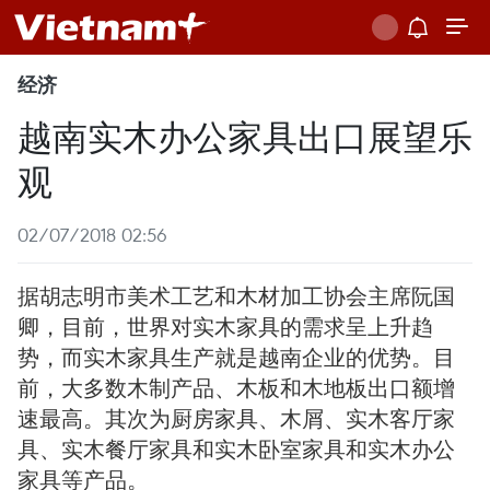
经济
越南实木办公家具出口展望乐
观
02/07/2018 02:56
据胡志明市美术工艺和木材加工协会主席阮国
卿，目前，世界对实木家具的需求呈上升趋
势，而实木家具生产就是越南企业的优势。目
前，大多数木制产品、木板和木地板出口额增
速最高。其次为厨房家具、木屑、实木客厅家
具、实木餐厅家具和实木卧室家具和实木办公
家具等产品。