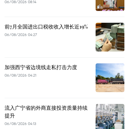
06/08/2026 08:14
前7月全国进出口税收收入增长近19%
06/08/2026 04:27
加强西宁省边境线走私打击力度
06/08/2026 04:21
流入广宁省的外商直接投资质量持续
提升
06/08/2026 04:13