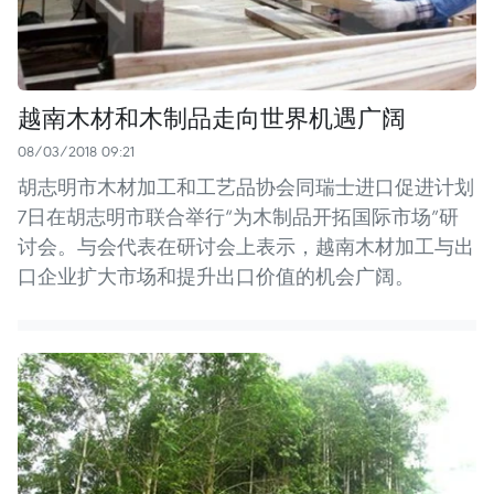
越南木材和木制品走向世界机遇广阔
08/03/2018 09:21
胡志明市木材加工和工艺品协会同瑞士进口促进计划
7日在胡志明市联合举行“为木制品开拓国际市场”研
讨会。与会代表在研讨会上表示，越南木材加工与出
口企业扩大市场和提升出口价值的机会广阔。