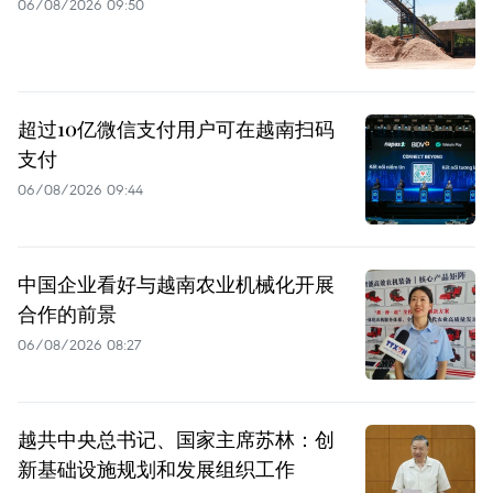
06/08/2026 09:50
超过10亿微信支付用户可在越南扫码
支付
06/08/2026 09:44
中国企业看好与越南农业机械化开展
合作的前景
06/08/2026 08:27
越共中央总书记、国家主席苏林：创
新基础设施规划和发展组织工作