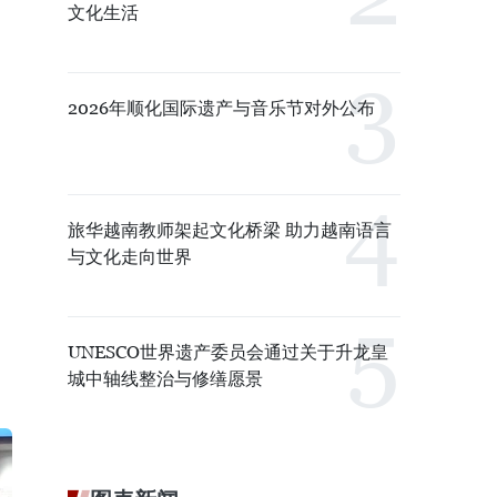
文化生活
2026年顺化国际遗产与音乐节对外公布
旅华越南教师架起文化桥梁 助力越南语言
与文化走向世界
UNESCO世界遗产委员会通过关于升龙皇
城中轴线整治与修缮愿景