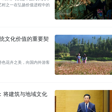
艺村之一在弘扬价值进程中的
传统文化价值的重要契
特色花卉之美，向国内外游客
：将建筑与地域文化