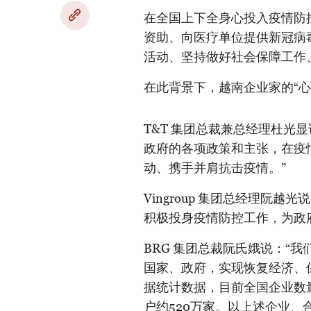
在全国上下全身心投入疫情防
资助、向医疗单位提供新冠病
活动、坚持做好社会保障工作
在此背景下，越南企业家的“心
T&T 集团总裁兼总经理杜光
政府的各项政策和主张，在疫
动、携手并肩抗击疫情。”
Vingroup 集团总经理阮
积极投身疫情防控工作，为政
BRG 集团总裁阮氏娥说：“我
国家、政府，实现恢复经济、保
据统计数据，目前全国企业数量
户约520万家。以上述企业、