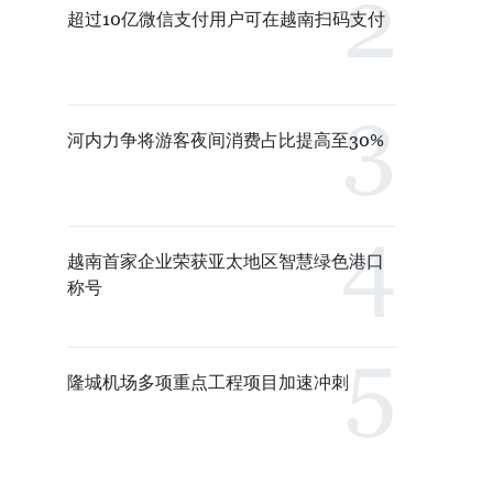
超过10亿微信支付用户可在越南扫码支付
河内力争将游客夜间消费占比提高至30%
越南首家企业荣获亚太地区智慧绿色港口
称号
隆城机场多项重点工程项目加速冲刺