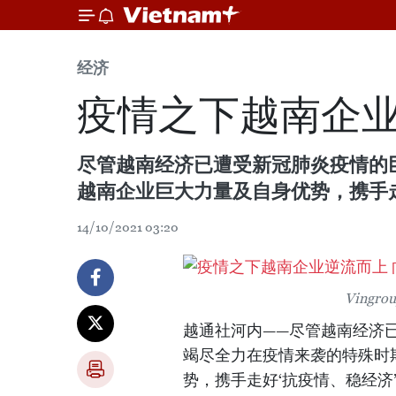
经济
疫情之下越南企业
尽管越南经济已遭受新冠肺炎疫情的
越南企业巨大力量及自身优势，携手走
14/10/2021 03:20
Ving
越通社河内——尽管越南经济
竭尽全力在疫情来袭的特殊时
势，携手走好‘抗疫情、稳经济