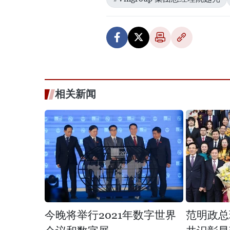
相关新闻
今晚将举行2021年数字世界
范明政总