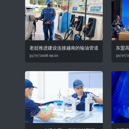
老挝推进建设连接越南的输油管道
东盟
31/07/2026 09:20
30/07/2