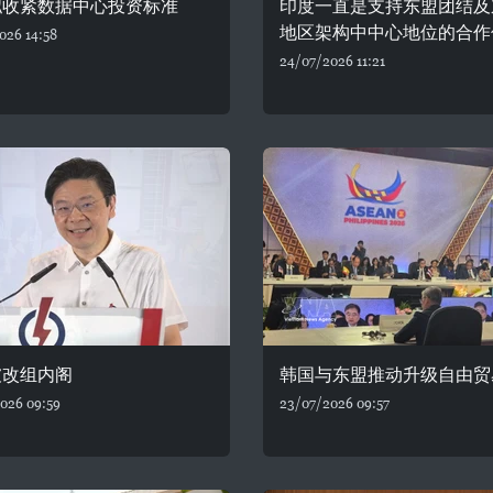
拟收紧数据中心投资标准
印度一直是支持东盟团结及
地区架构中中心地位的合作
026 14:58
24/07/2026 11:21
坡改组内阁
韩国与东盟推动升级自由贸
026 09:59
23/07/2026 09:57