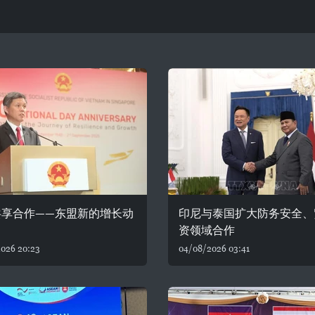
共享合作——东盟新的增长动
印尼与泰国扩大防务安全、
资领域合作
026 20:23
04/08/2026 03:41