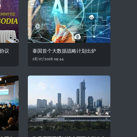
协议
泰国首个大数据战略计划出炉
28/07/2026 09:44