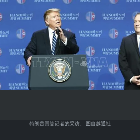
特朗普回答记者的采访。 图自越通社