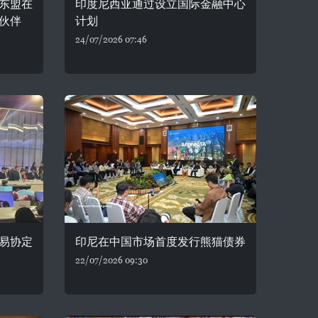
东盟在
印度尼西亚通过设立国际金融中心
伙伴
计划
24/07/2026 07:46
易协定
印尼在中国市场首度发行熊猫债券
22/07/2026 09:30