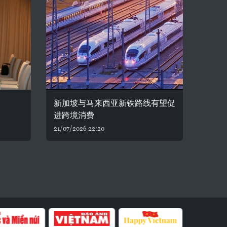
新加坡与马来西亚新铁路线有望促
进跨境消费
21/07/2026 22:20