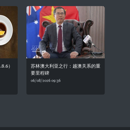
8.6）
苏林澳大利亚之行：越澳关系的重
要里程碑
06/08/2026 09:36