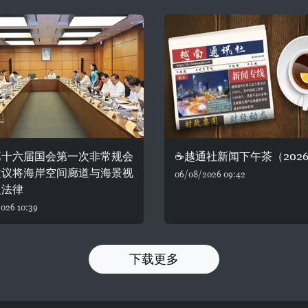
第十六届国会第一次非常规会
☕️越通社新闻下午茶（2026.
建议将海岸空间廊道与海景视
06/08/2026 09:42
入法律
026 10:39
下载更多