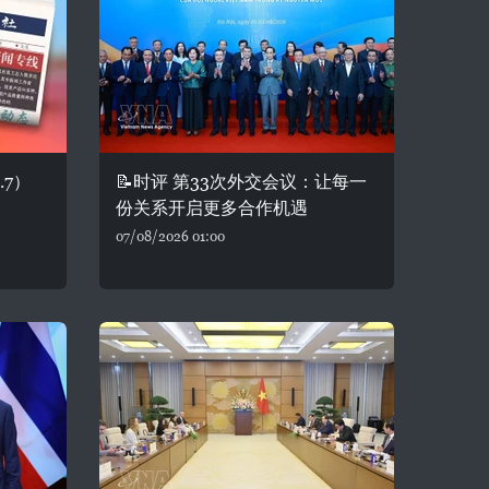
.7）
📝时评 第33次外交会议：让每一
份关系开启更多合作机遇
07/08/2026 01:00