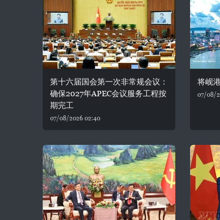
第十六届国会第一次非常规会议：
将岘
确保2027年APEC会议服务工程按
07/08/2
期完工
07/08/2026 02:40