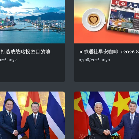
港打造成战略投资目的地
☀️越通社早安咖啡（2026.8
026 01:32
07/08/2026 01:30