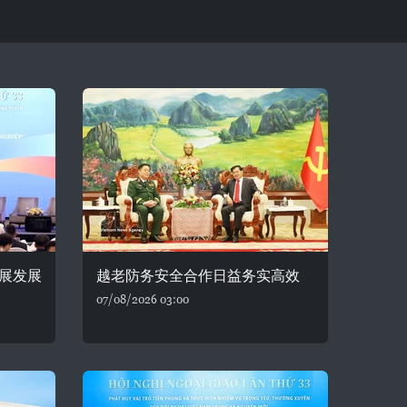
展发展
越老防务安全合作日益务实高效
07/08/2026 03:00