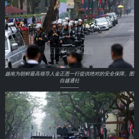
越南为朝鲜最高领导人金正恩一行提供绝对的安全保障。图
自越通社