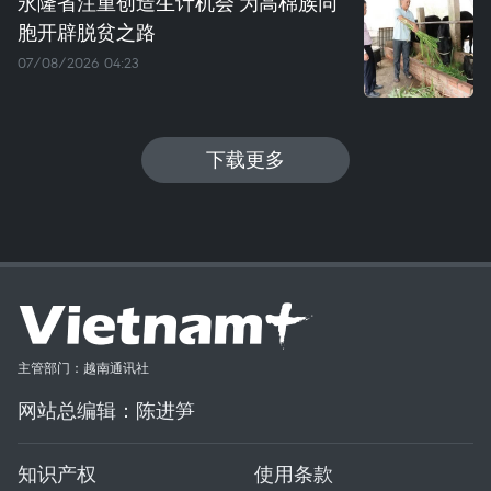
永隆省注重创造生计机会 为高棉族同
胞开辟脱贫之路
07/08/2026 04:23
下载更多
主管部门：越南通讯社
网站总编辑：陈进笋
知识产权
使用条款