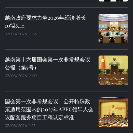
越南政府要求力争2026年经济增长
10%以上
07/08/2026 13:36
越南第十六届国会第一次非常规会议
公报（第5号）
07/08/2026 13:09
国会第一次非常规会议：公开特殊政
策适用范围内的2027年APEC领导人会
议配套服务项目工程认定标准
07/08/2026 11:27