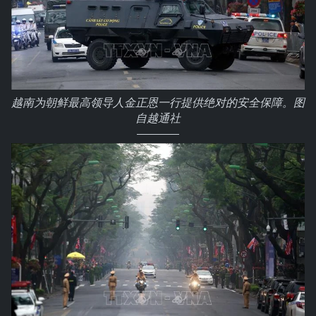
越南为朝鲜最高领导人金正恩一行提供绝对的安全保障。图
自越通社