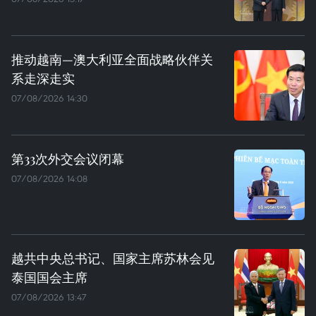
推动越南—澳大利亚全面战略伙伴关
系走深走实
07/08/2026 14:30
第33次外交会议闭幕
07/08/2026 14:08
越共中央总书记、国家主席苏林会见
泰国国会主席
07/08/2026 13:47