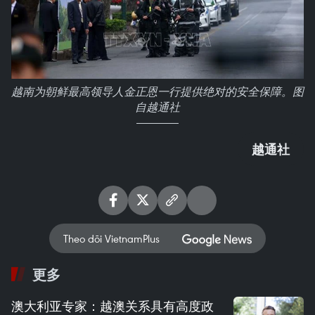
越南为朝鲜最高领导人金正恩一行提供绝对的安全保障。图
自越通社
越通社
Theo dõi VietnamPlus
更多
澳大利亚专家：越澳关系具有高度政