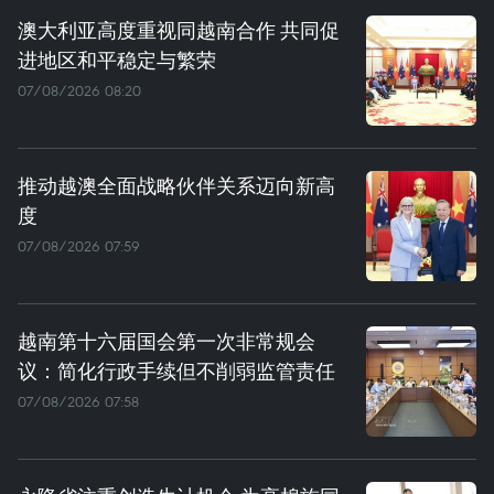
澳大利亚高度重视同越南合作 共同促
进地区和平稳定与繁荣
07/08/2026 08:20
推动越澳全面战略伙伴关系迈向新高
度
07/08/2026 07:59
越南第十六届国会第一次非常规会
议：简化行政手续但不削弱监管责任
07/08/2026 07:58