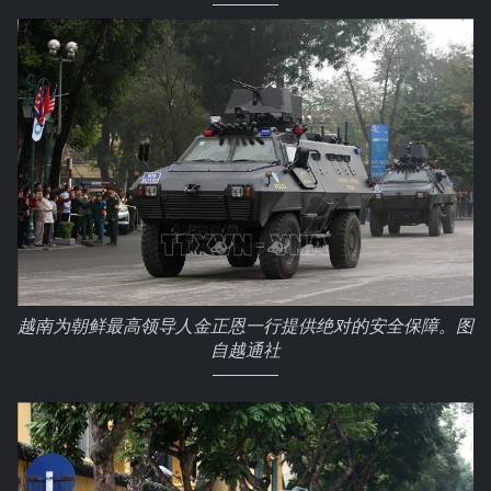
越南为朝鲜最高领导人金正恩一行提供绝对的安全保障。图
自越通社