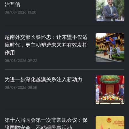
治互信
08/08/2026 10:20
越南外交部长黎怀忠：让东盟不仅适
应时代，更主动塑造未来并有效发挥
作用
08/08/2026 09:22
为进一步深化越澳关系注入新动力
08/08/2026 08:58
第十六届国会第一次非常规会议：保
障国防安全，不妨碍民事活动