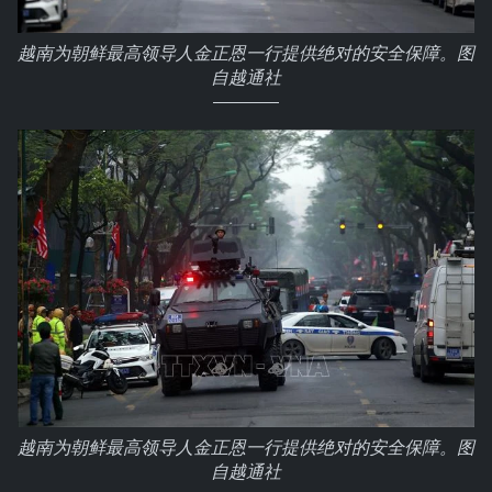
越南为朝鲜最高领导人金正恩一行提供绝对的安全保障。图
自越通社
越南为朝鲜最高领导人金正恩一行提供绝对的安全保障。图
自越通社