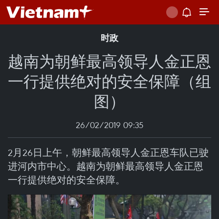
时政
越南为朝鲜最高领导人金正恩
一行提供绝对的安全保障（组
图）
26/02/2019 09:35
2月26日上午，朝鲜最高领导人金正恩车队已驶
进河内市中心。越南为朝鲜最高领导人金正恩
一行提供绝对的安全保障。