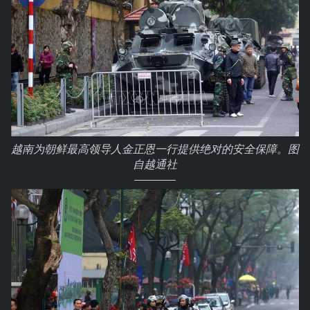
越南为朝鲜最高领导人金正恩一行提供绝对的安全保障。图
自越通社