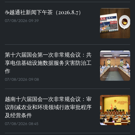
☕️越通社新闻下午茶（2026.8.7）
07/08/2026 09:39
第十六届国会第一次非常规会议：共
享电信基础设施数据服务灾害防治工
作
07/08/2026 09:08
越南十六届国会一次非常规会议：审
议削减农业和环境领域行政审批程序
及经营条件
07/08/2026 08:45