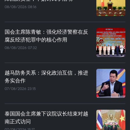
08/08/2026 08:16
国会主席陈青敏：强化经济警察在反
腐反经济犯罪中的核心作用
08/08/2026 07:32
越马防务关系：深化政治互信，推进
务实合作
07/08/2026 23:15
泰国国会主席兼下议院议长结束对越
南正式访问
07/08/2026 15:17