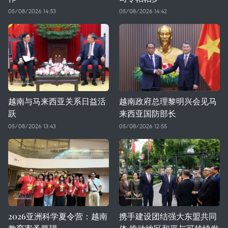
05/08/2026 14:53
05/08/2026 14:42
越南与马来西亚关系日益活
越南政府总理黎明兴会见马
跃
来西亚国防部长
05/08/2026 13:43
05/08/2026 12:55
2026亚洲科学夏令营：越南
携手建设团结强大东盟共同