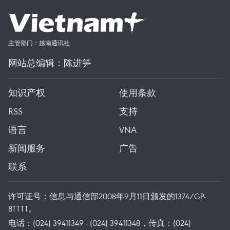
主管部门：越南通讯社
网站总编辑：陈进笋
知识产权
使用条款
RSS
支持
语言
VNA
新闻服务
广告
联系
许可证号：信息与通信部2008年9月11日颁发的1374/GP-
BTTTT。
电话：(024) 39411349 - (024) 39411348，传真：(024)