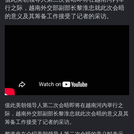
行之际，越南外交部副部长黎淮忠就此次会晤
的意义及其筹备工作接受了记者的采访。
值此美朝领导人第二次会晤即将在越南河内举行之
际，越南外交部副部长黎淮忠就此次会晤的意义及其
筹备工作接受了记者的采访。
黎淮忠在介绍美朝领导人第二次会晤的意义时表示，