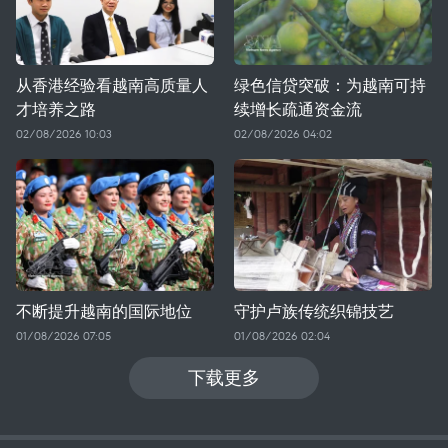
从香港经验看越南高质量人
绿色信贷突破：为越南可持
才培养之路
续增长疏通资金流
02/08/2026 10:03
02/08/2026 04:02
不断提升越南的国际地位
守护卢族传统织锦技艺
01/08/2026 07:05
01/08/2026 02:04
下载更多