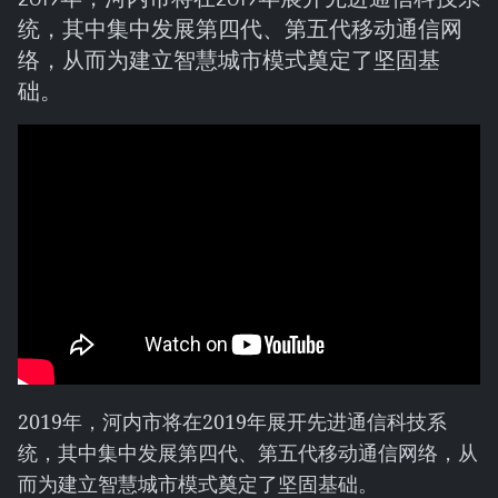
统，其中集中发展第四代、第五代移动通信网
络，从而为建立智慧城市模式奠定了坚固基
础。
2019年，河内市将在2019年展开先进通信科技系
统，其中集中发展第四代、第五代移动通信网络，从
而为建立智慧城市模式奠定了坚固基础。