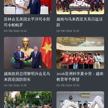
苏林会见美国太平洋司令部
越南与马来西亚关系日益活
司令帕帕罗
跃
05/08/2026 14:42
05/08/2026 13:43
越南政府总理黎明兴会见马
2026亚洲科学夏令营：越南
来西亚国防部长
教育寄予厚望
05/08/2026 12:55
05/08/2026 07:52