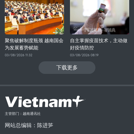
聚焦破解制度瓶颈 越南国会
自主掌握疫苗技术，主动做
为发展蓄势赋能
好疫情防控
03/08/2026 11:32
03/08/2026 08:19
下载更多
主管部门：越南通讯社
网站总编辑：陈进笋