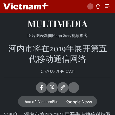
MULTIMEDIA
图片
图表新闻
Mega Story
视频
播客
河内市将在2019年展开第五
代移动通信网络
05/02/2019 09:11
Theo dõi VietnamPlus
2019年，河内市将在2019年展开先进通信科技系