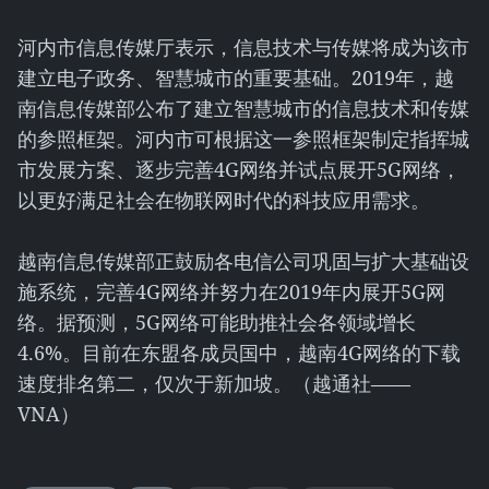
河内市信息传媒厅表示，信息技术与传媒将成为该市
建立电子政务、智慧城市的重要基础。2019年，越
南信息传媒部公布了建立智慧城市的信息技术和传媒
的参照框架。河内市可根据这一参照框架制定指挥城
市发展方案、逐步完善4G网络并试点展开5G网络，
以更好满足社会在物联网时代的科技应用需求。
越南信息传媒部正鼓励各电信公司巩固与扩大基础设
施系统，完善4G网络并努力在2019年内展开5G网
络。据预测，5G网络可能助推社会各领域增长
4.6%。目前在东盟各成员国中，越南4G网络的下载
速度排名第二，仅次于新加坡。（越通社——
VNA）