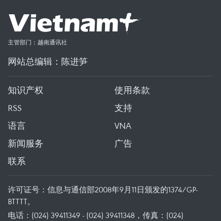
主管部门：越南通讯社
网站总编辑：陈进笋
知识产权
使用条款
RSS
支持
语言
VNA
新闻服务
广告
联系
许可证号：信息与通信部2008年9月11日颁发的1374/GP-
BTTTT。
电话：(024) 39411349 - (024) 39411348，传真：(024)