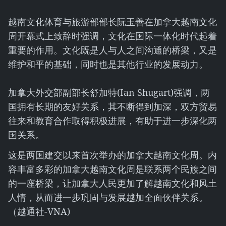
越南文化体育与旅游部部长阮玉善在加拿大越南文化
周开幕式上致辞时强调，文化在国际一体化时代起着
重要的作用。文化既是人与人之间沟通的桥梁，又是
维护和平的基础，同时也是其他行业的发展动力。
加拿大外交部副部长舒加特(Ian Shugart)强调，两
国拥有长期的友好关系，其不断得到加深，双方贸易
往来和教育合作取得积极进展，有助于进一步深化两
国关系。
这是两国建交以来首次举办的加拿大越南文化周。内
容丰富多彩的加拿大越南文化周是联系两个民族之间
的一座桥梁，让加拿大人民更加了解越南文化和风土
人情，从而进一步巩固与发展越加全面伙伴关系。
（越通社-VNA)