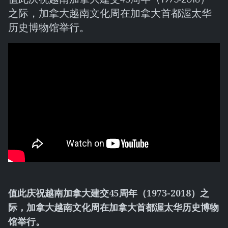
之际，加拿大越南文化周在加拿大首都渥太华
历史博物馆举行。
值此庆祝越南加拿大建交
45
周年（
1973-2018
）之
际，加拿大越南文化周在加拿大首都渥太华历史博物
馆举行。