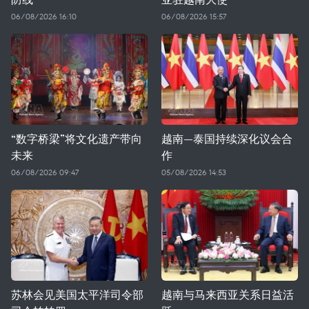
06/08/2026 16:10
06/08/2026 15:57
“数字桥梁”将文化遗产带向
越南—泰国持续深化议会合
未来
作
06/08/2026 09:47
05/08/2026 14:53
苏林会见美国太平洋司令部
越南与马来西亚关系日益活