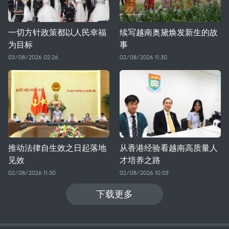
一切方针政策都以人民幸福
续写越南奥黛焕发新生的故
为目标
事
03/08/2026 02:26
02/08/2026 11:30
推动法律自生效之日起落地
从香港经验看越南高质量人
见效
才培养之路
02/08/2026 11:30
02/08/2026 10:03
下载更多