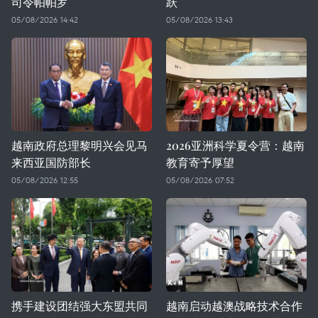
司令帕帕罗
跃
05/08/2026 14:42
05/08/2026 13:43
越南政府总理黎明兴会见马
2026亚洲科学夏令营：越南
来西亚国防部长
教育寄予厚望
05/08/2026 12:55
05/08/2026 07:52
携手建设团结强大东盟共同
越南启动越澳战略技术合作