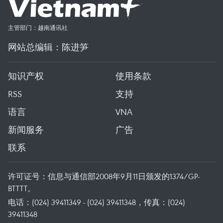
主管部门：越南通讯社
网站总编辑：陈进笋
知识产权
使用条款
RSS
支持
语言
VNA
新闻服务
广告
联系
许可证号：信息与通信部2008年9月11日颁发的1374/GP-
BTTTT。
电话：(024) 39411349 - (024) 39411348，传真：(024)
39411348