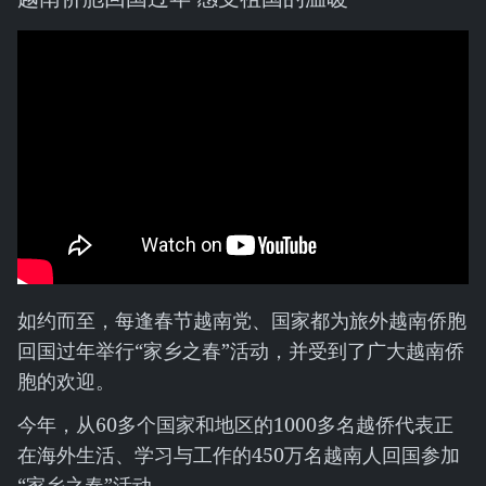
如约而至，每逢春节越南党、国家都为旅外越南侨胞
回国过年举行“家乡之春”活动，并受到了广大越南侨
胞的欢迎。
今年，从60多个国家和地区的1000多名越侨代表正
在海外生活、学习与工作的450万名越南人回国参加
“家乡之春”活动。