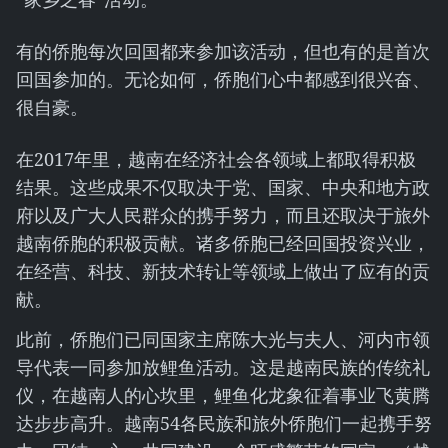
有的侨胞每次回国都来参加该活动，但也有的是首次
回国参加的。无论如何，侨胞们心中都感到很兴奋、
很自豪。
在2017年里，越南在经济社会各领域上都取得积极
结果。这些成果不仅取决于党、国家、中央和地方政
府以及广大人民群众的携手努力，而且还取决于旅外
越南侨胞的积极贡献。诸多侨胞已经回国投资兴业，
在经营、科技、新技术转让等领域上做出了应有的贡
献。
此前，侨胞们已同国家主席陈大光与夫人、河内市领
导代表一同参加放鲤鱼活动。这是越南民族的传统礼
仪，在越南人的心坎里，鲤鱼化龙象征着事业飞黄腾
达步步高升。越南54各民族和旅外侨胞们一起携手努