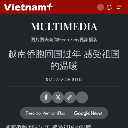
MULTIMEDIA
图片
图表新闻
Mega Story
视频
播客
越南侨胞回国过年 感受祖国
的温暖
10/02/2018 10:05
Theo dõi VietnamPlus
越南侨胞回国过年 感受祖国的温暖