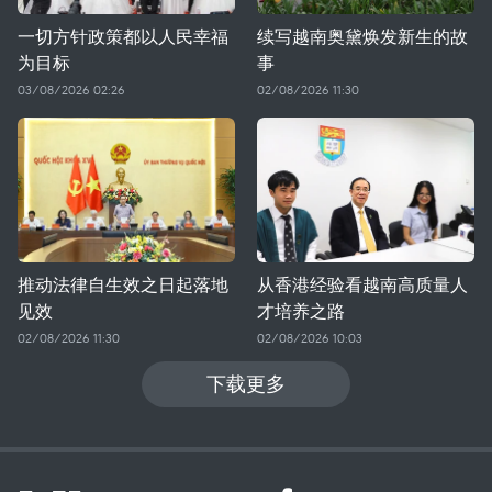
一切方针政策都以人民幸福
续写越南奥黛焕发新生的故
为目标
事
03/08/2026 02:26
02/08/2026 11:30
推动法律自生效之日起落地
从香港经验看越南高质量人
见效
才培养之路
02/08/2026 11:30
02/08/2026 10:03
下载更多