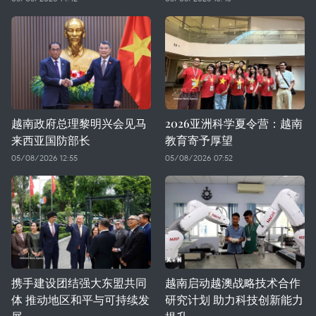
越南政府总理黎明兴会见马
2026亚洲科学夏令营：越南
来西亚国防部长
教育寄予厚望
05/08/2026 12:55
05/08/2026 07:52
携手建设团结强大东盟共同
越南启动越澳战略技术合作
体 推动地区和平与可持续发
研究计划 助力科技创新能力