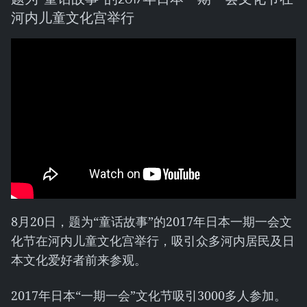
河内儿童文化宫举行
8月20日，题为“童话故事”的2017年日本一期一会文
化节在河内儿童文化宫举行，吸引众多河内居民及日
本文化爱好者前来参观。
2017年日本“一期一会”文化节吸引3000多人参加。