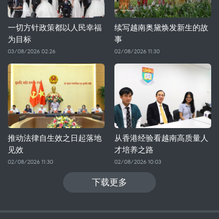
一切方针政策都以人民幸福
续写越南奥黛焕发新生的故
为目标
事
03/08/2026 02:26
02/08/2026 11:30
推动法律自生效之日起落地
从香港经验看越南高质量人
见效
才培养之路
02/08/2026 11:30
02/08/2026 10:03
下载更多