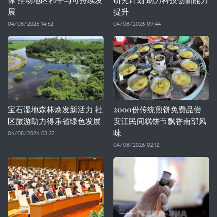
展
提升
04/08/2026 14:52
04/08/2026 09:44
宝石湿地森林焕发新活力 社
2000份传统煎饼免费品尝
区旅游助力得乐省绿色发展
安江民间糕饼节飘香南部风
味
04/08/2026 03:23
04/08/2026 02:12