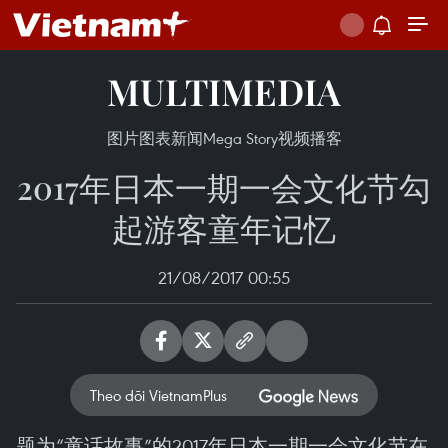
MULTIMEDIA
图片
图表新闻
Mega Story
视频
播客
2017年日本一期一会文化节勾
起游客童年记忆
21/08/2017 00:55
Theo dõi VietnamPlus
题为“童话故事”的2017年日本一期一会文化节在