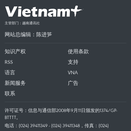
主管部门：越南通讯社
网站总编辑：陈进笋
知识产权
使用条款
RSS
支持
语言
VNA
新闻服务
广告
联系
许可证号：信息与通信部2008年9月11日颁发的1374/GP-
BTTTT。
电话：(024) 39411349 - (024) 39411348，传真：(024)